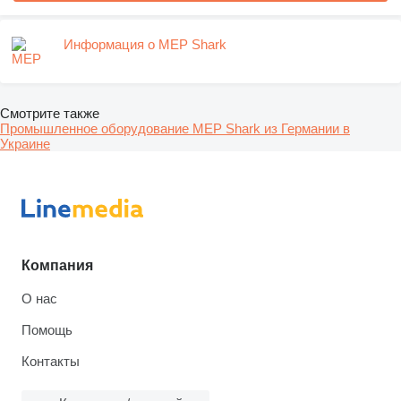
Информация о MEP Shark
Смотрите также
Промышленное оборудование MEP Shark из Германии в
Украине
Компания
О нас
Помощь
Контакты