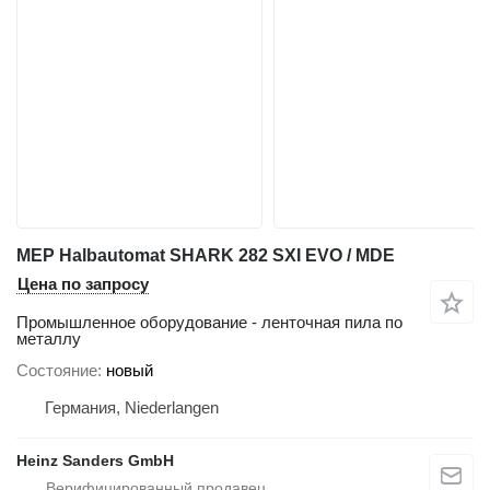
MEP Halbautomat SHARK 282 SXI EVO / MDE
Цена по запросу
Промышленное оборудование - ленточная пила по
металлу
Состояние
новый
Германия, Niederlangen
Heinz Sanders GmbH