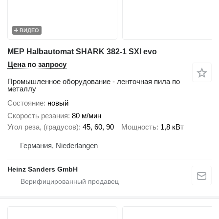
ВИДЕО
MEP Halbautomat SHARK 382-1 SXI evo
Цена по запросу
Промышленное оборудование - ленточная пила по
металлу
Состояние
новый
Скорость резания
80 м/мин
Угол реза, (градусов)
45, 60, 90
Мощность
1,8 кВт
Германия, Niederlangen
Heinz Sanders GmbH