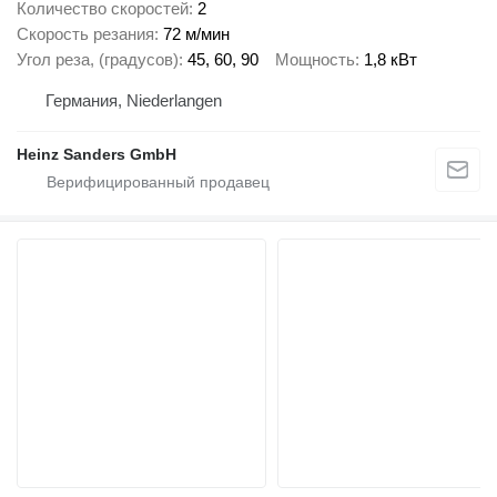
Количество скоростей
2
Скорость резания
72 м/мин
Угол реза, (градусов)
45, 60, 90
Мощность
1,8 кВт
Германия, Niederlangen
Heinz Sanders GmbH