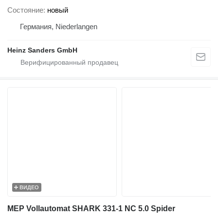
Состояние
новый
Германия, Niederlangen
Heinz Sanders GmbH
ВИДЕО
MEP Vollautomat SHARK 331-1 NC 5.0 Spider