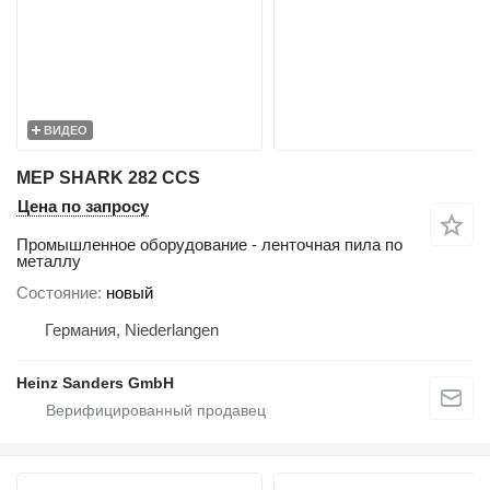
ВИДЕО
MEP SHARK 282 CCS
Цена по запросу
Промышленное оборудование - ленточная пила по
металлу
Состояние
новый
Германия, Niederlangen
Heinz Sanders GmbH