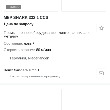
ВИДЕО
MEP SHARK 332-1 CCS
Цена по запросу
Промышленное оборудование - ленточная пила по
металлу
Состояние
новый
Скорость резания
80 м/мин
Германия, Niederlangen
Heinz Sanders GmbH