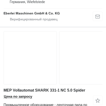
Германия, Wiefelstede
Eberlei Maschinen GmbH & Co. KG
MEP Vollautomat SHARK 331-1 NC 5.0 Spider
Цена по запросу
Промышленное оборудование - ленточная пила по