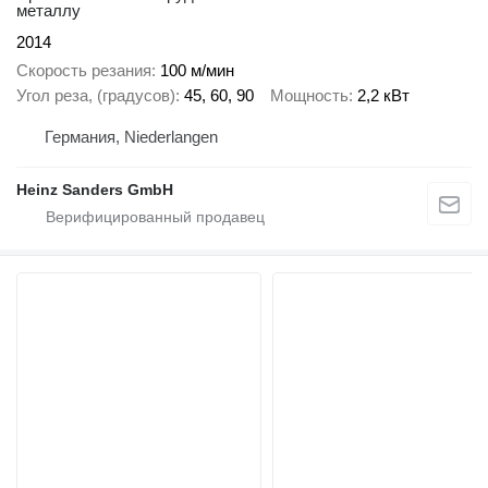
металлу
2014
Скорость резания
100 м/мин
Угол реза, (градусов)
45, 60, 90
Мощность
2,2 кВт
Германия, Niederlangen
Heinz Sanders GmbH