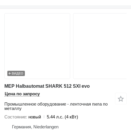
ВИДЕО
MEP Halbautomat SHARK 512 SXI evo
Цена по запросу
Промышленное оборудование - ленточная пила по
металлу
Состояние
новый
5.44 л.с. (4 кВт)
Германия, Niederlangen