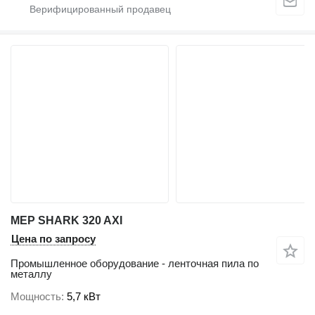
MEP SHARK 320 AXI
Цена по запросу
Промышленное оборудование - ленточная пила по
металлу
Мощность
5,7 кВт