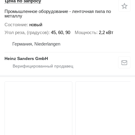
Цена по запросу
Промышленное оборудование - ленточная пила по
металлу
Состояние
новый
Угол реза, (градусов)
45, 60, 90
Мощность
2,2 кВт
Германия, Niederlangen
Heinz Sanders GmbH