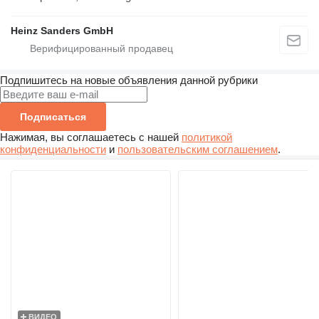
Heinz Sanders GmbH
Подпишитесь на новые объявления данной рубрики
Подписаться
Нажимая, вы соглашаетесь с нашей
политикой
конфиденциальности
и
пользовательским соглашением
.
ВИДЕО