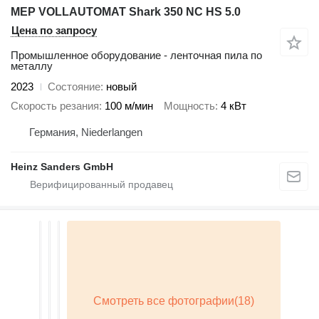
MEP VOLLAUTOMAT Shark 350 NC HS 5.0
Цена по запросу
Промышленное оборудование - ленточная пила по
металлу
2023
Состояние
новый
Скорость резания
100 м/мин
Мощность
4 кВт
Германия, Niederlangen
Heinz Sanders GmbH