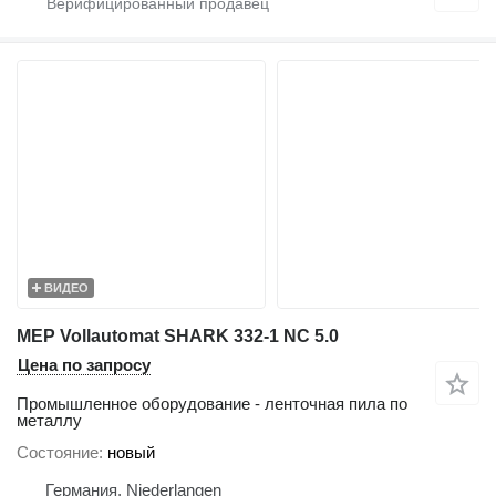
ВИДЕО
MEP Vollautomat SHARK 332-1 NC 5.0
Цена по запросу
Промышленное оборудование - ленточная пила по
металлу
Состояние
новый
Германия, Niederlangen