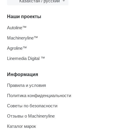
Казахстан / русский
Наши проекты
Autoline™
Machineryline™
Agroline™
Linemedia Digital ™
Информация
Правила и условия
Политика конфиденциальности
Советы по безопасности
Отзывы о Machineryline
Каталог марок