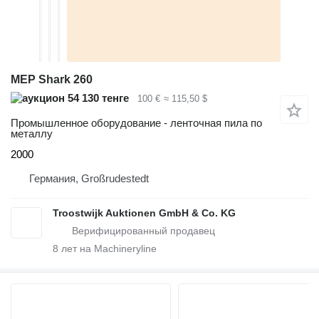
MEP Shark 260
54 130 тенге
100 €
≈ 115,50 $
Промышленное оборудование - ленточная пила по
металлу
2000
Германия, Großrudestedt
Troostwijk Auktionen GmbH & Co. KG
8
лет на Machineryline