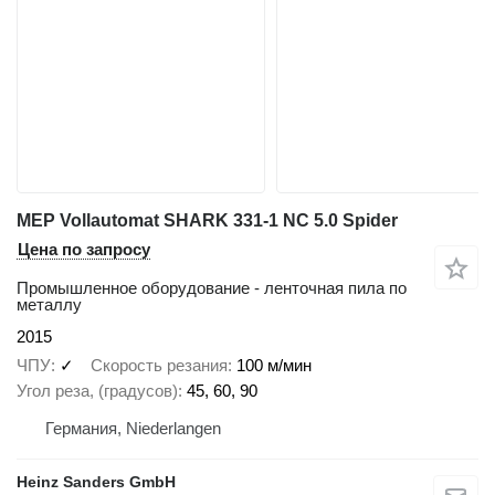
MEP Vollautomat SHARK 331-1 NC 5.0 Spider
Цена по запросу
Промышленное оборудование - ленточная пила по
металлу
2015
ЧПУ
✓
Скорость резания
100 м/мин
Угол реза, (градусов)
45, 60, 90
Германия, Niederlangen
Heinz Sanders GmbH