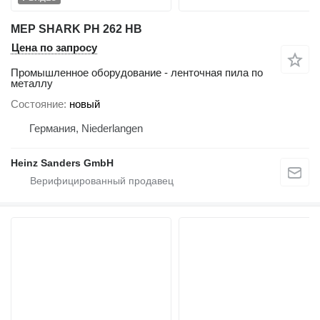
MEP SHARK PH 262 HB
Цена по запросу
Промышленное оборудование - ленточная пила по
металлу
Состояние
новый
Германия, Niederlangen
Heinz Sanders GmbH