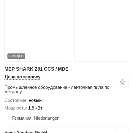
ВИДЕО
MEP SHARK 281 CCS / MDE
Цена по запросу
Промышленное оборудование - ленточная пила по
металлу
Состояние
новый
Мощность
1,8 кВт
Германия, Niederlangen
Heinz Sanders GmbH