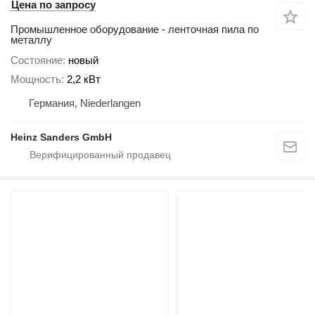
Цена по запросу
Промышленное оборудование - ленточная пила по
металлу
Состояние
новый
Мощность
2,2 кВт
Германия, Niederlangen
Heinz Sanders GmbH