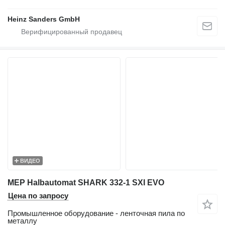
Heinz Sanders GmbH
ВИДЕО
MEP Halbautomat SHARK 332-1 SXI EVO
Цена по запросу
Промышленное оборудование - ленточная пила по
металлу