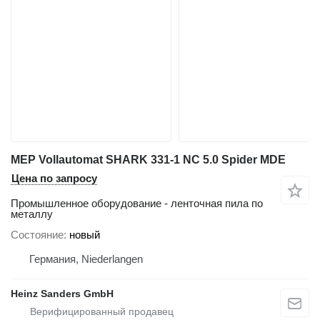
MEP Vollautomat SHARK 331-1 NC 5.0 Spider MDE
Цена по запросу
Промышленное оборудование - ленточная пила по
металлу
Состояние
новый
Германия, Niederlangen
Heinz Sanders GmbH