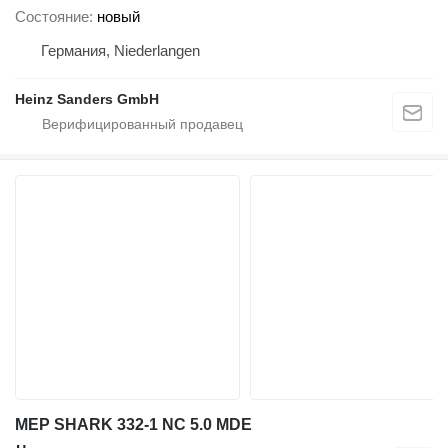
Состояние
новый
Германия, Niederlangen
Heinz Sanders GmbH
MEP SHARK 332-1 NC 5.0 MDE