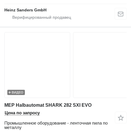
Heinz Sanders GmbH
ВИДЕО
MEP Halbautomat SHARK 282 SXI EVO
Цена по запросу
Промышленное оборудование - ленточная пила по
металлу