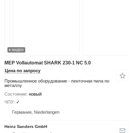
ВИДЕО
MEP Vollautomat SHARK 230-1 NC 5.0
Цена по запросу
Промышленное оборудование - ленточная пила по
металлу
Состояние
новый
ЧПУ
✓
Германия, Niederlangen
Heinz Sanders GmbH