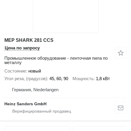
MEP SHARK 281 CCS
Цена по запросу
Промышленное оборудование - ленточная пила по
металлу
Состояние
новый
Угол реза, (градусов)
45, 60, 90
Мощность
1,8 кВт
Германия, Niederlangen
Heinz Sanders GmbH