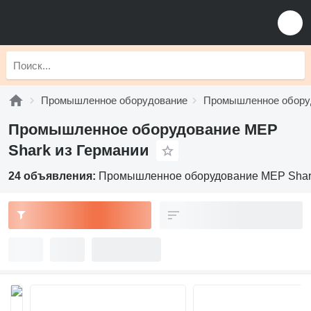
Промышленное оборудование
Промышленное обору
Промышленное оборудование MEP
Shark из Германии
24 объявления:
Промышленное оборудование MEP Shar