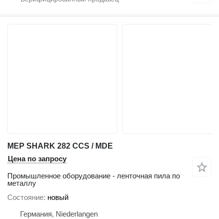
MEP SHARK 282 CCS / MDE
Цена по запросу
Промышленное оборудование - ленточная пила по
металлу
Состояние
новый
Германия, Niederlangen