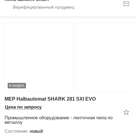
ВИДЕО
MEP Halbautomat SHARK 281 SXI EVO
Цена по запросу
Промышленное оборудование - ленточная пила по
металлу
Состояние
новый