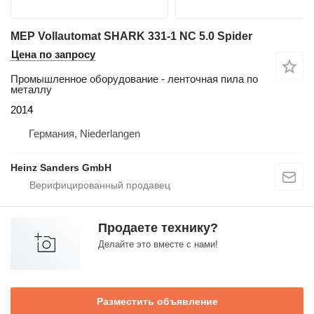
MEP Vollautomat SHARK 331-1 NC 5.0 Spider
Цена по запросу
Промышленное оборудование - ленточная пила по
металлу
2014
Германия, Niederlangen
Heinz Sanders GmbH
Продаете технику?
Делайте это вместе с нами!
Разместить объявление