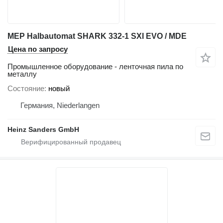
MEP Halbautomat SHARK 332-1 SXI EVO / MDE
Цена по запросу
Промышленное оборудование - ленточная пила по
металлу
Состояние
новый
Германия, Niederlangen
Heinz Sanders GmbH