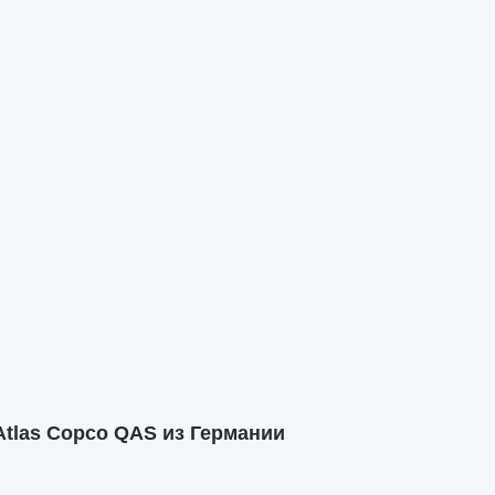
tlas Copco QAS из Германии