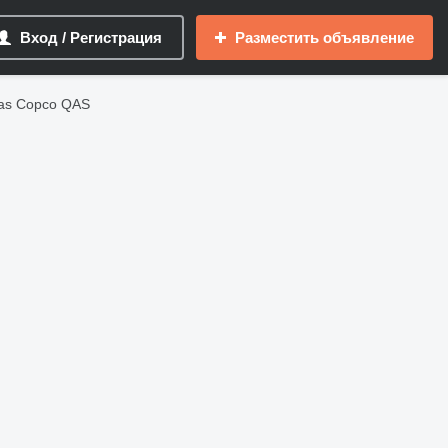
Вход / Регистрация
Разместить объявление
as Copco QAS