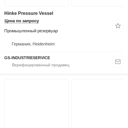
Hinke Pressure Vessel
Цена по запросу
Промышленный резервуар
Германия, Heidenheim
GS-INDUSTRIESERVICE