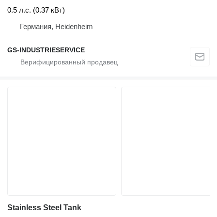
0.5 л.с. (0.37 кВт)
Германия, Heidenheim
GS-INDUSTRIESERVICE
Stainless Steel Tank