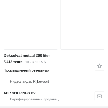
Dekselvat metaal 200 liter
5 413 тенге
10 €
≈ 11,55 $
Промышленный резервуар
Нидерланды, Rijkevoort
ADR.SPIERINGS BV