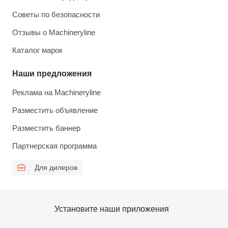
Советы по безопасности
Отзывы о Machineryline
Каталог марок
Наши предложения
Реклама на Machineryline
Разместить объявление
Разместить баннер
Партнерская программа
Для дилеров
Установите наши приложения