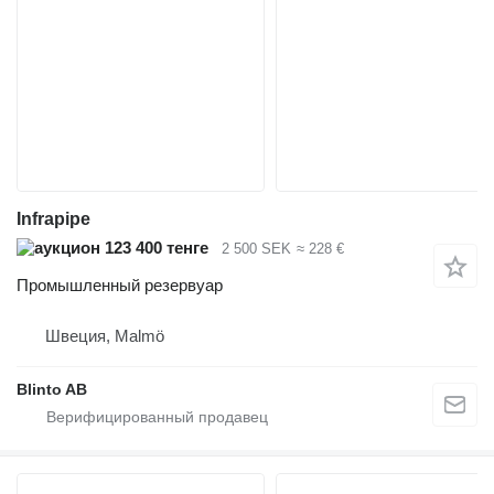
Infrapipe
123 400 тенге
2 500 SEK
≈ 228 €
Промышленный резервуар
Швеция, Malmö
Blinto AB