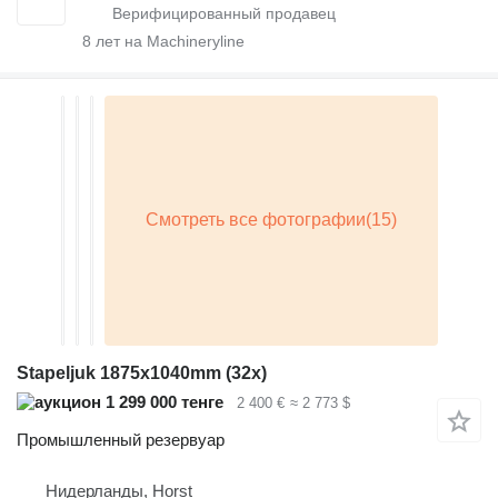
8
лет на Machineryline
Stapeljuk 1875x1040mm (32x)
1 299 000 тенге
2 400 €
≈ 2 773 $
Промышленный резервуар
Нидерланды, Horst