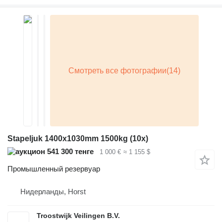
Stapeljuk 1400x1030mm 1500kg (10x)
541 300 тенге
1 000 €
≈ 1 155 $
Промышленный резервуар
Нидерланды, Horst
Troostwijk Veilingen B.V.