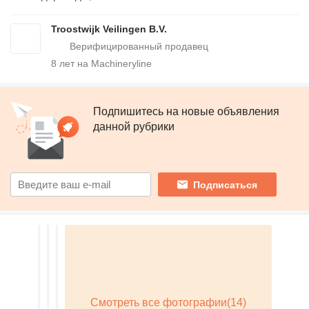
Troostwijk Veilingen B.V.
8
лет на Machineryline
Подпишитесь на новые объявления
данной рубрики
Подписаться