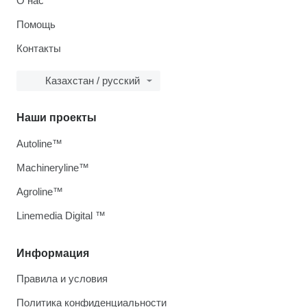
О нас
Помощь
Контакты
Казахстан / русский
Наши проекты
Autoline™
Machineryline™
Agroline™
Linemedia Digital ™
Информация
Правила и условия
Политика конфиденциальности