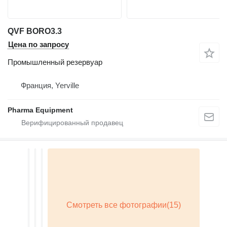
QVF BORO3.3
Цена по запросу
Промышленный резервуар
Франция, Yerville
Pharma Equipment