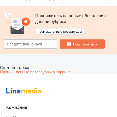
Подпишитесь на новые объявления
данной рубрики
промышленные резервуары
Подписаться
Смотрите также
Промышленные резервуары в Украине
Компания