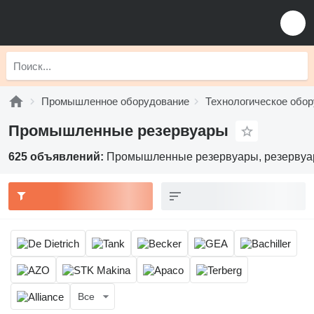
Промышленное оборудование
Технологическое обо
Промышленные резервуары
625 объявлений:
Промышленные резервуары, резервуар
Все