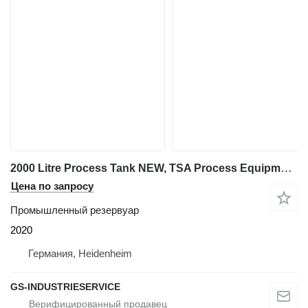
2000 Litre Process Tank NEW, TSA Process Equipment , WFI-Tank
Цена по запросу
Промышленный резервуар
2020
Германия, Heidenheim
GS-INDUSTRIESERVICE