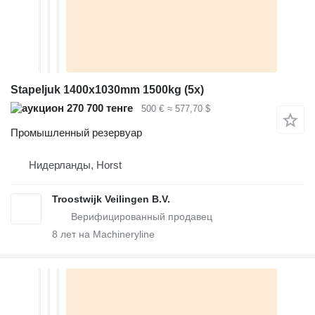
Stapeljuk 1400x1030mm 1500kg (5x)
270 700 тенге
500 €
≈ 577,70 $
Промышленный резервуар
Нидерланды, Horst
Troostwijk Veilingen B.V.
8
лет на Machineryline