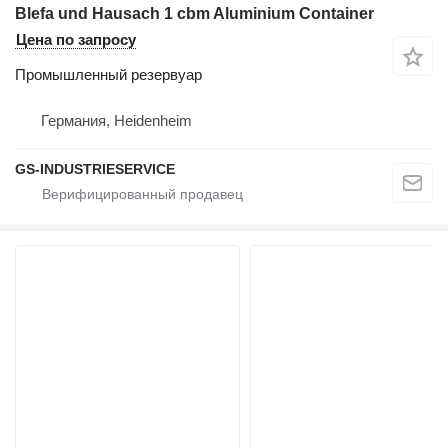
Blefa und Hausach 1 cbm Aluminium Container
Цена по запросу
Промышленный резервуар
Германия, Heidenheim
GS-INDUSTRIESERVICE