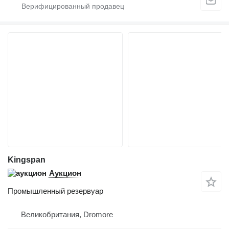
Kingspan
Аукцион
Промышленный резервуар
Великобритания, Dromore