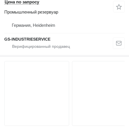
Цена по запросу
Промышленный резервуар
Германия, Heidenheim
GS-INDUSTRIESERVICE