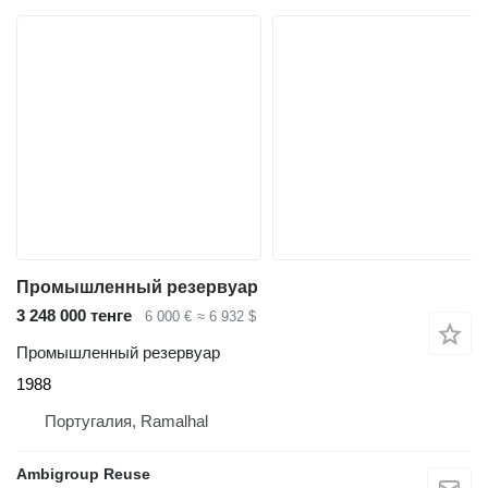
Промышленный резервуар
3 248 000 тенге
6 000 €
≈ 6 932 $
Промышленный резервуар
1988
Португалия, Ramalhal
Ambigroup Reuse