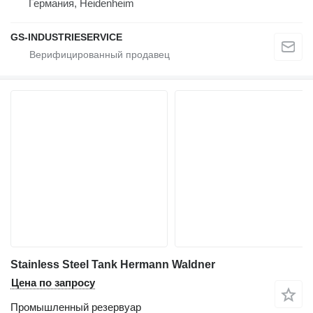
Германия, Heidenheim
GS-INDUSTRIESERVICE
Stainless Steel Tank Hermann Waldner
Цена по запросу
Промышленный резервуар