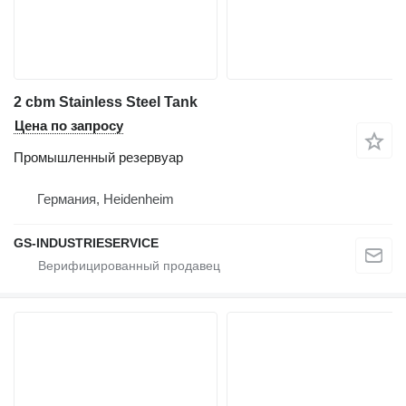
2 cbm Stainless Steel Tank
Цена по запросу
Промышленный резервуар
Германия, Heidenheim
GS-INDUSTRIESERVICE