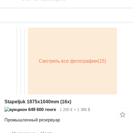
Stapeljuk 1875x1040mm (16x)
649 600 тенге
1 200 €
≈ 1 386 $
Промышленный резервуар