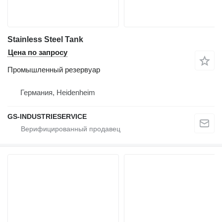
Stainless Steel Tank
Цена по запросу
Промышленный резервуар
Германия, Heidenheim
GS-INDUSTRIESERVICE