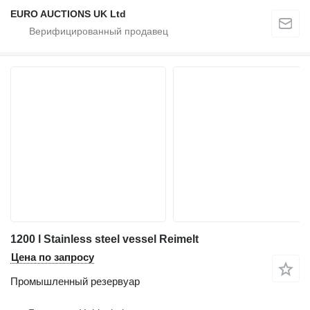
EURO AUCTIONS UK Ltd
1200 l Stainless steel vessel Reimelt
Цена по запросу
Промышленный резервуар