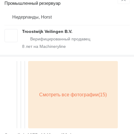
Промышленный резервуар
Нидерланды, Horst
Troostwijk Veilingen B.V.
8
лет на Machineryline