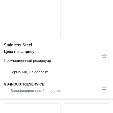
Stainless Steel
Цена по запросу
Промышленный резервуар
Германия, Heidenheim
GS-INDUSTRIESERVICE