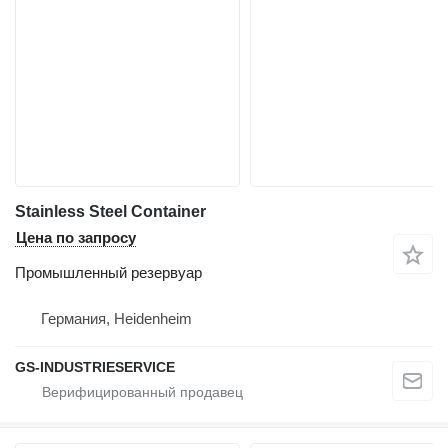
Stainless Steel Container
Цена по запросу
Промышленный резервуар
Германия, Heidenheim
GS-INDUSTRIESERVICE