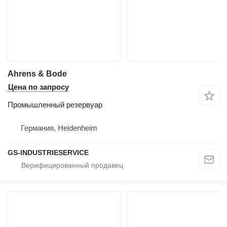
Ahrens & Bode
Цена по запросу
Промышленный резервуар
Германия, Heidenheim
GS-INDUSTRIESERVICE