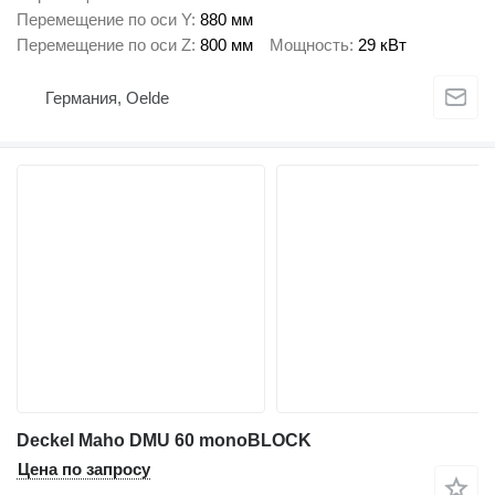
Перемещение по оси Y
880 мм
Перемещение по оси Z
800 мм
Мощность
29 кВт
Германия, Oelde
Deckel Maho DMU 60 monoBLOCK
Цена по запросу