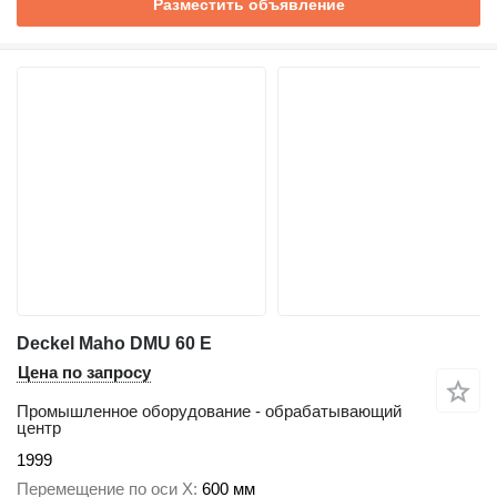
Разместить объявление
Deckel Maho DMU 60 E
Цена по запросу
Промышленное оборудование - обрабатывающий
центр
1999
Перемещение по оси X
600 мм