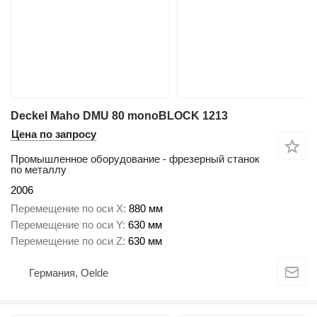
Deckel Maho DMU 80 monoBLOCK 1213
Цена по запросу
Промышленное оборудование - фрезерный станок
по металлу
2006
Перемещение по оси X
880 мм
Перемещение по оси Y
630 мм
Перемещение по оси Z
630 мм
Германия, Oelde