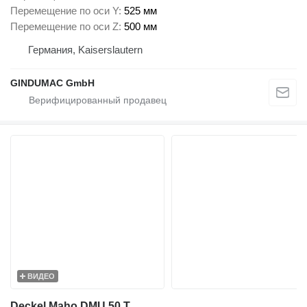
Перемещение по оси Y
525 мм
Перемещение по оси Z
500 мм
Германия, Kaiserslautern
GINDUMAC GmbH
ВИДЕО
Deckel Maho DMU 50 T