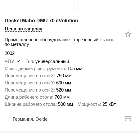
Deckel Maho DMU 70 eVolution
Цена по запросу
Промышленное оборудование - фрезерный станок
по металлу
2002
ЧПУ
✓
Тип
универсальный
Макс. диаметр инструмента
105 мм
Перемещение по оси X
750 мм
Перемещение по оси Y
600 мм
Перемещение по оси Z
520 мм
Длина рабочего стола
700 мм
Ширина рабочего стола
500 мм
Мощность
25 кВт
Германия, Oelde