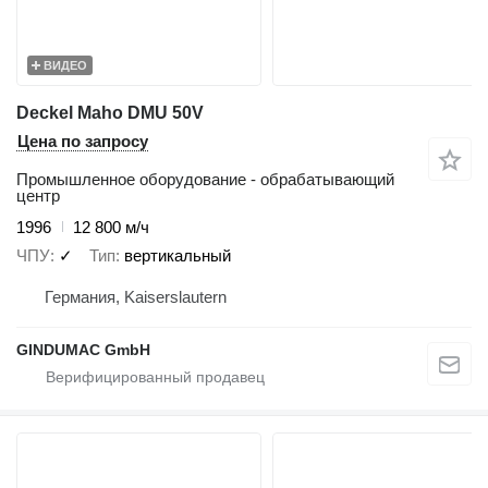
ВИДЕО
Deckel Maho DMU 50V
Цена по запросу
Промышленное оборудование - обрабатывающий
центр
1996
12 800 м/ч
ЧПУ
✓
Тип
вертикальный
Германия, Kaiserslautern
GINDUMAC GmbH