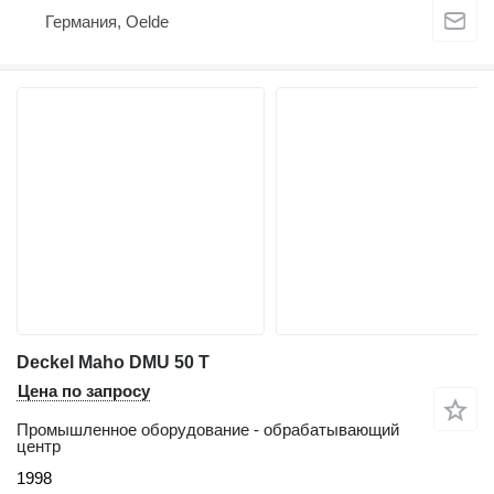
Германия, Oelde
Deckel Maho DMU 50 T
Цена по запросу
Промышленное оборудование - обрабатывающий
центр
1998