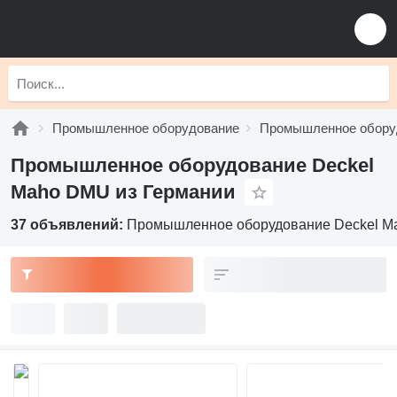
Промышленное оборудование
Промышленное обору
Промышленное оборудование Deckel
Maho DMU из Германии
37 объявлений:
Промышленное оборудование Deckel M