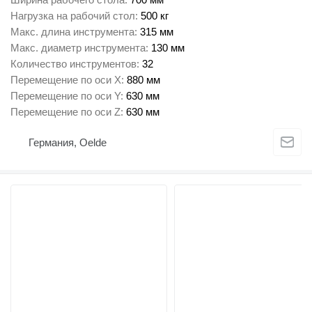
Нагрузка на рабочий стол
500 кг
Макс. длина инструмента
315 мм
Макс. диаметр инструмента
130 мм
Количество инструментов
32
Перемещение по оси X
880 мм
Перемещение по оси Y
630 мм
Перемещение по оси Z
630 мм
Германия, Oelde