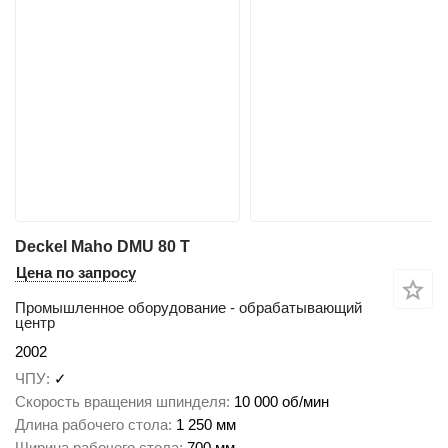
Deckel Maho DMU 80 T
Цена по запросу
Промышленное оборудование - обрабатывающий
центр
2002
ЧПУ
✓
Скорость вращения шпинделя
10 000 об/мин
Длина рабочего стола
1 250 мм
Ширина рабочего стола
700 мм