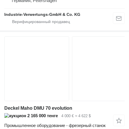
Германия, Petershagen
Industrie-Verwertungs-GmbH & Co. KG
Deckel Maho DMU 70 evolution
2 165 000 тенге
4 000 €
≈ 4 622 $
Промышленное оборудование - фрезерный станок