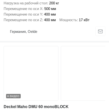
Нагрузка на рабочий стол
200 кг
Перемещение по оси X
500 мм
Перемещение по оси Y
400 мм
Перемещение по оси Z
400 мм
Мощность
17 кВт
Германия, Oelde
ВИДЕО
Deckel Maho DMU 60 monoBLOCK