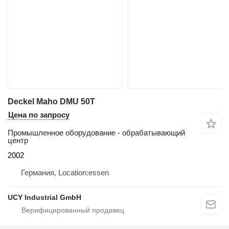
Deckel Maho DMU 50T
Цена по запросу
Промышленное оборудование - обрабатывающий
центр
2002
Германия, Location:essen
UCY Industrial GmbH