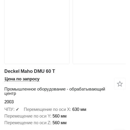
Deckel Maho DMU 60 T
Цена по запросу
Промышленное оборудование - обрабатывающий
центр
2003
ЧПУ
✓
Перемещение по оси X
630 мм
Перемещение по оси Y
560 мм
Перемещение по оси Z
560 мм