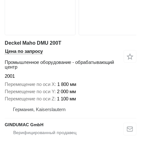
Deckel Maho DMU 200T
Цена по запросу
Промышленное оборудование - обрабатывающий
центр
2001
Перемещение по оси X
1 800 мм
Перемещение по оси Y
2 000 мм
Перемещение по оси Z
1 100 мм
Германия, Kaiserslautern
GINDUMAC GmbH