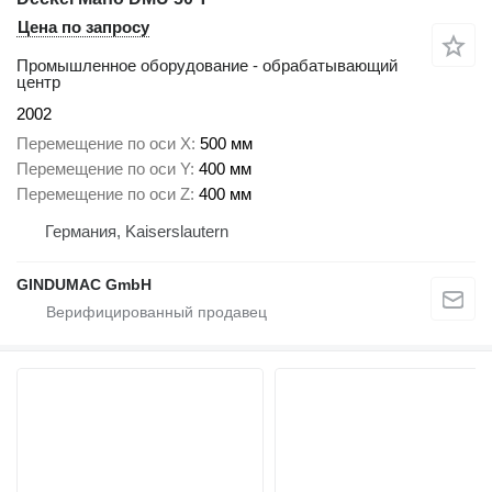
Цена по запросу
Промышленное оборудование - обрабатывающий
центр
2002
Перемещение по оси X
500 мм
Перемещение по оси Y
400 мм
Перемещение по оси Z
400 мм
Германия, Kaiserslautern
GINDUMAC GmbH