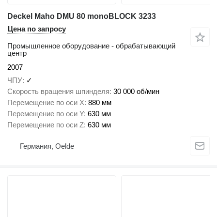
Deckel Maho DMU 80 monoBLOCK 3233
Цена по запросу
Промышленное оборудование - обрабатывающий
центр
2007
ЧПУ
✓
Скорость вращения шпинделя
30 000 об/мин
Перемещение по оси X
880 мм
Перемещение по оси Y
630 мм
Перемещение по оси Z
630 мм
Германия, Oelde