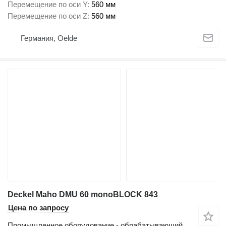
Перемещение по оси Y
560 мм
Перемещение по оси Z
560 мм
Германия, Oelde
Deckel Maho DMU 60 monoBLOCK 843
Цена по запросу
Промышленное оборудование - обрабатывающий