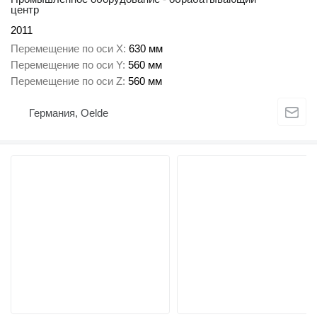
центр
2011
Перемещение по оси X
630 мм
Перемещение по оси Y
560 мм
Перемещение по оси Z
560 мм
Германия, Oelde