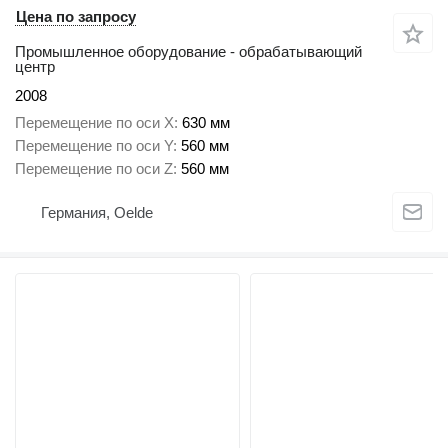
Цена по запросу
Промышленное оборудование - обрабатывающий
центр
2008
Перемещение по оси X
630 мм
Перемещение по оси Y
560 мм
Перемещение по оси Z
560 мм
Германия, Oelde