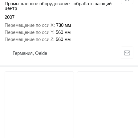
Промышленное оборудование - обрабатывающий
центр
2007
Перемещение по оси X
730 мм
Перемещение по оси Y
560 мм
Перемещение по оси Z
560 мм
Германия, Oelde