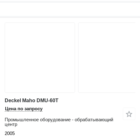
Deckel Maho DMU-60T
Цена по запросу
Промышленное оборудование - обрабатывающий
центр
2005