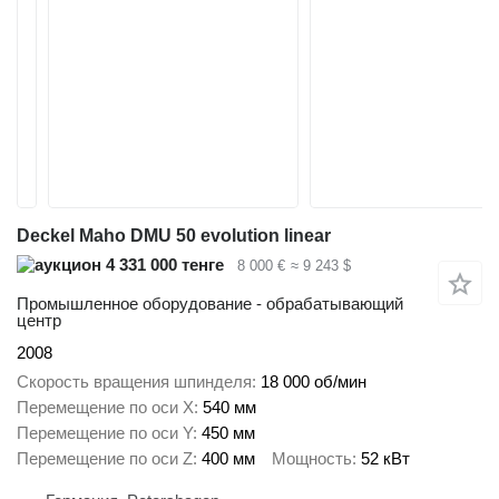
Deckel Maho DMU 50 evolution linear
4 331 000 тенге
8 000 €
≈ 9 243 $
Промышленное оборудование - обрабатывающий
центр
2008
Скорость вращения шпинделя
18 000 об/мин
Перемещение по оси X
540 мм
Перемещение по оси Y
450 мм
Перемещение по оси Z
400 мм
Мощность
52 кВт