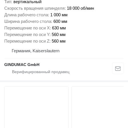
Тип
вертикальный
Скорость вращения шпинделя
18 000 об/мин
Длина рабочего стола
1 000 мм
Ширина рабочего стола
600 мм
Перемещение по оси X
630 мм
Перемещение по оси Y
560 мм
Перемещение по оси Z
560 мм
Германия, Kaiserslautern
GINDUMAC GmbH