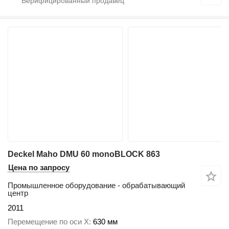
Deckel Maho DMU 60 monoBLOCK 863
Цена по запросу
Промышленное оборудование - обрабатывающий
центр
2011
Перемещение по оси X
630 мм