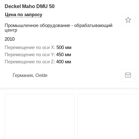
Deckel Maho DMU 50
Цена по запросу
Промышленное оборудование - обрабатывающий
центр
2010
Перемещение по оси X
500 мм
Перемещение по оси Y
450 мм
Перемещение по оси Z
400 мм
Германия, Oelde