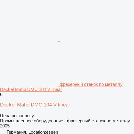
фрезерный станок по металлу
Deckel Maho DMC 104 V linear
6
Deckel Maho DMC 104 V linear
Цена по запросу
Промышленное оборудование - фрезерный станок по металлу
2005
Германия, Location:essen