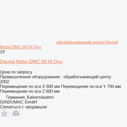
обрабатывающий центр Deckel
Maho DMC 60 Hi Dyn
19
Deckel Maho DMC 60 Hi Dyn
Цена по запросу
Промышленное оборудование - обрабатывающий центр
2002
Перемещение по оси X
600 мм
Перемещение по оси Y
700 мм
Перемещение по оси Z
600 мм
Германия, Kaiserslautern
GINDUMAC GmbH
Связаться с продавцом