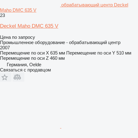
обрабатывающий центр Deckel
Maho DMC 635 V
23
Deckel Maho DMC 635 V
Цена по запросу
Промышленное оборудование - обрабатывающий центр
2007
Перемещение по оси X
635 мм
Перемещение по оси Y
510 мм
Перемещение по оси Z
460 мм
Германия, Oelde
Связаться с продавцом