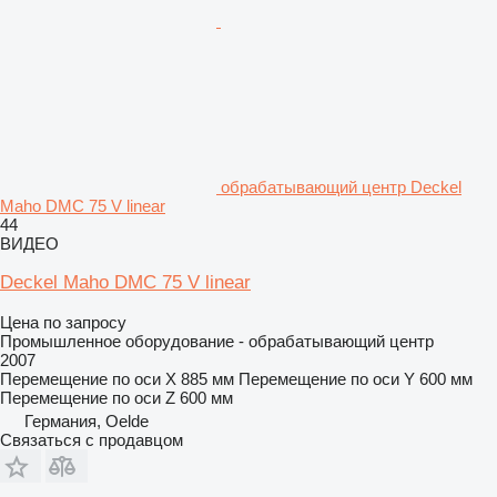
обрабатывающий центр Deckel
Maho DMC 75 V linear
44
ВИДЕО
Deckel Maho DMC 75 V linear
Цена по запросу
Промышленное оборудование - обрабатывающий центр
2007
Перемещение по оси X
885 мм
Перемещение по оси Y
600 мм
Перемещение по оси Z
600 мм
Германия, Oelde
Связаться с продавцом