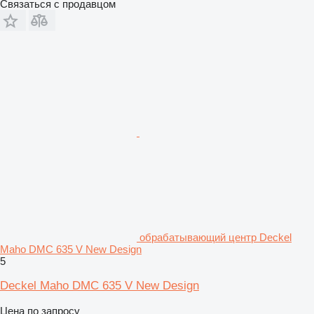
Связаться с продавцом
обрабатывающий центр Deckel
Maho DMC 635 V New Design
5
Deckel Maho DMC 635 V New Design
Цена по запросу