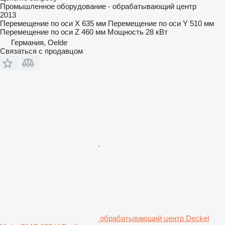
Промышленное оборудование - обрабатывающий центр
2013
Перемещение по оси X
635 мм
Перемещение по оси Y
510 мм
Перемещение по оси Z
460 мм
Мощность
28 кВт
Германия, Oelde
Связаться с продавцом
обрабатывающий центр Deckel