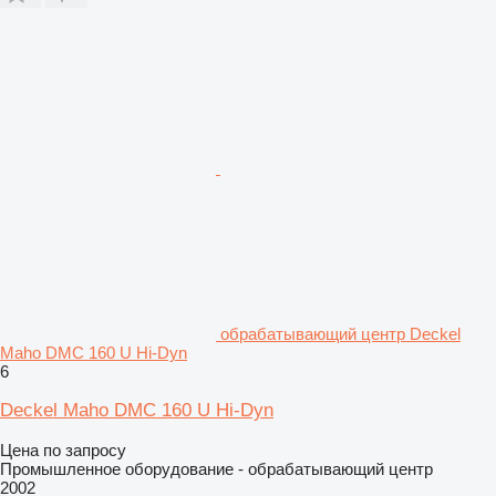
обрабатывающий центр Deckel
Maho DMC 160 U Hi-Dyn
6
Deckel Maho DMC 160 U Hi-Dyn
Цена по запросу
Промышленное оборудование - обрабатывающий центр
2002