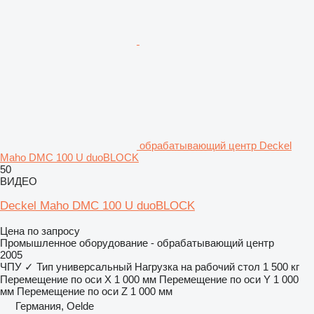
обрабатывающий центр Deckel
Maho DMC 100 U duoBLOCK
50
ВИДЕО
Deckel Maho DMC 100 U duoBLOCK
Цена по запросу
Промышленное оборудование - обрабатывающий центр
2005
ЧПУ
✓
Тип
универсальный
Нагрузка на рабочий стол
1 500 кг
Перемещение по оси X
1 000 мм
Перемещение по оси Y
1 000
мм
Перемещение по оси Z
1 000 мм
Германия, Oelde