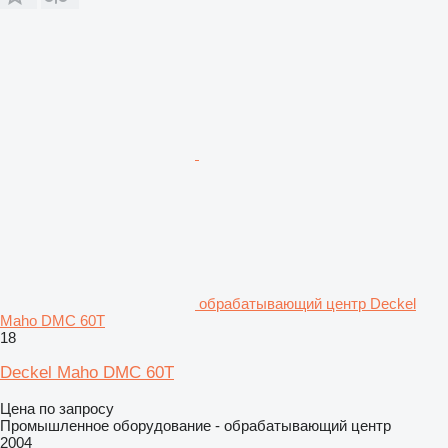
обрабатывающий центр Deckel
Maho DMC 60T
18
Deckel Maho DMC 60T
Цена по запросу
Промышленное оборудование - обрабатывающий центр
2004