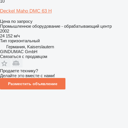
10
Deckel Maho DMC 63 H
Цена по запросу
Промышленное оборудование - обрабатывающий центр
2002
24 152 м/ч
Тип
горизонтальный
Германия, Kaiserslautern
GINDUMAC GmbH
Связаться с продавцом
Продаете технику?
Делайте это вместе с нами!
Разместить объявление