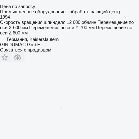
Цена по запросу
Промышленное оборудование - обрабатывающий центр
1994
Скорость вращения шпинделя
12 000 об/мин
Перемещение по
оси X
600 мм
Перемещение по оси Y
700 мм
Перемещение по
оси Z
600 мм
Германия, Kaiserslautern
GINDUMAC GmbH
Связаться с продавцом