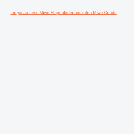
подовая печь Miwe Etagenladenbackofen Miwe Condo