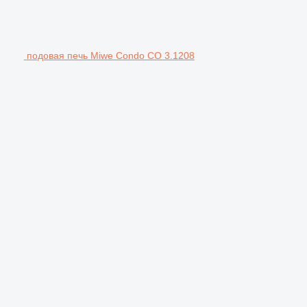
подовая печь Miwe Condo CO 3.1208