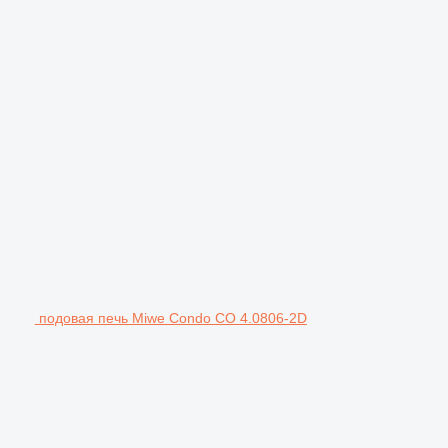
подовая печь Miwe Condo CO 4.0806-2D