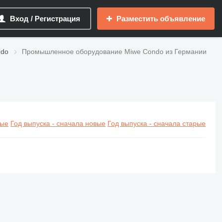
Вход / Регистрация
Разместить объявление
ndo
Промышленное оборудование Miwe Condo из Германии
вые
Год выпуска - сначала новые
Год выпуска - сначала старые