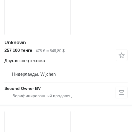
Unknown
257 100 тенге
475 €
≈ 548,80 $
Другая спецтехника
Нидерланды, Wijchen
Second Owner BV