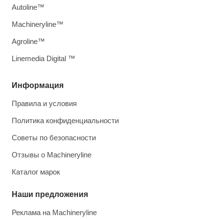
Autoline™
Machineryline™
Agroline™
Linemedia Digital ™
Информация
Правила и условия
Политика конфиденциальности
Советы по безопасности
Отзывы о Machineryline
Каталог марок
Наши предложения
Реклама на Machineryline