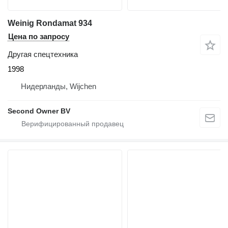
Weinig Rondamat 934
Цена по запросу
Другая спецтехника
1998
Нидерланды, Wijchen
Second Owner BV