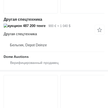
Другая спецтехника
487 200 тенге
900 €
≈ 1 040 $
Другая спецтехника
Бельгия, Depot Deinze
Dome Auctions