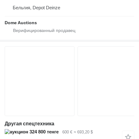
Бельгия, Depot Deinze
Dome Auctions
Другая спецтехника
324 800 тенге
600 €
≈ 693,20 $