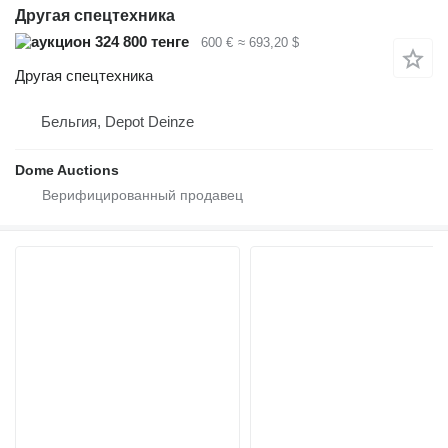
Другая спецтехника
324 800 тенге
600 €
≈ 693,20 $
Другая спецтехника
Бельгия, Depot Deinze
Dome Auctions