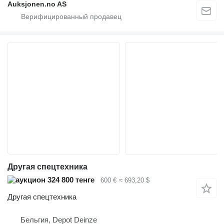
Auksjonen.no AS
Другая спецтехника
324 800 тенге
600 €
≈ 693,20 $
Другая спецтехника
Бельгия, Depot Deinze