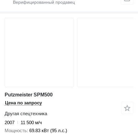
Putzmeister SPM500
Цена по запросу
Другая спецтехника
2007
11 500 м/ч
Мощность
69.83 кВт (95 л.с.)