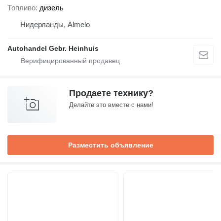
Топливо
дизель
Нидерланды, Almelo
Autohandel Gebr. Heinhuis
Продаете технику?
Делайте это вместе с нами!
Разместить объявление