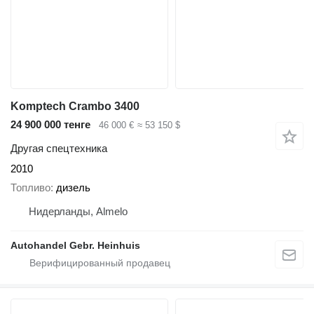
Komptech Crambo 3400
24 900 000 тенге
46 000 €
≈ 53 150 $
Другая спецтехника
2010
Топливо
дизель
Нидерланды, Almelo
Autohandel Gebr. Heinhuis