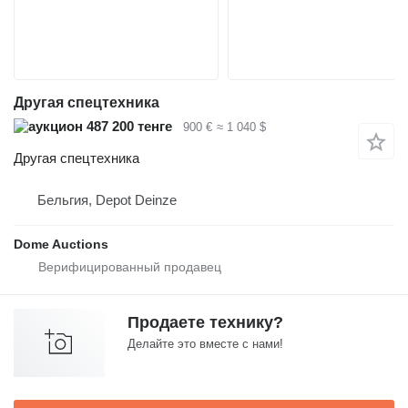
Другая спецтехника
487 200 тенге
900 €
≈ 1 040 $
Другая спецтехника
Бельгия, Depot Deinze
Dome Auctions
Продаете технику?
Делайте это вместе с нами!