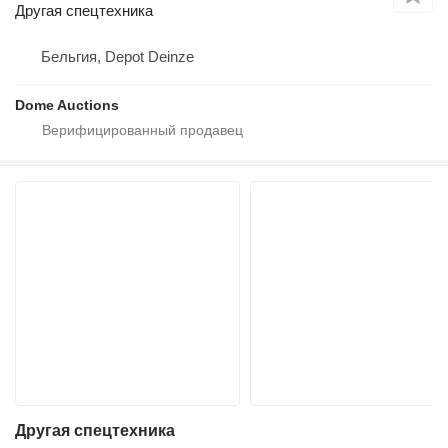
Другая спецтехника
Бельгия, Depot Deinze
Dome Auctions
Другая спецтехника