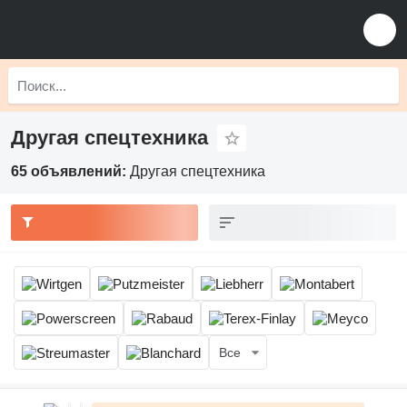
Другая спецтехника
65 объявлений:
Другая спецтехника
Все