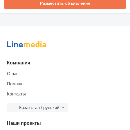
Разместить объявление
Компания
О нас
Помощь
Контакты
Казахстан / русский
Наши проекты