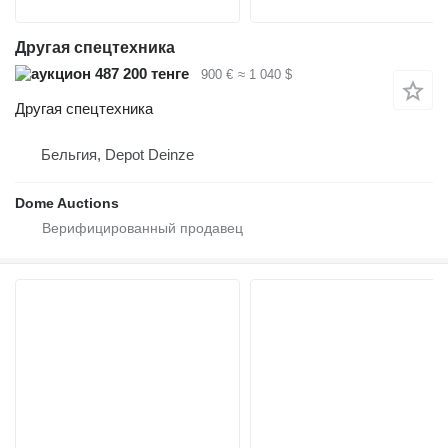
Другая спецтехника
487 200 тенге
900 €
≈ 1 040 $
Другая спецтехника
Бельгия, Depot Deinze
Dome Auctions