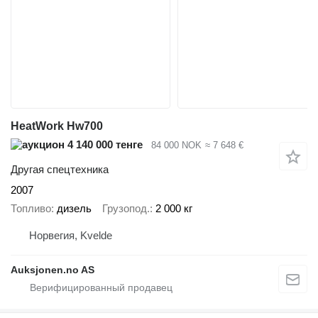
HeatWork Hw700
4 140 000 тенге
84 000 NOK
≈ 7 648 €
Другая спецтехника
2007
Топливо
дизель
Грузопод.
2 000 кг
Норвегия, Kvelde
Auksjonen.no AS