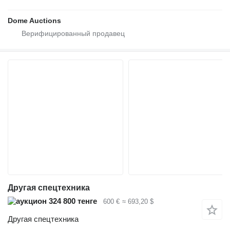
Dome Auctions
Другая спецтехника
324 800 тенге
600 €
≈ 693,20 $
Другая спецтехника