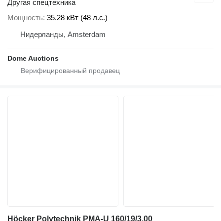
Другая спецтехника
Мощность
35.28 кВт (48 л.с.)
Нидерланды, Amsterdam
Dome Auctions
Höcker Polytechnik PMA-U 160/19/3.00