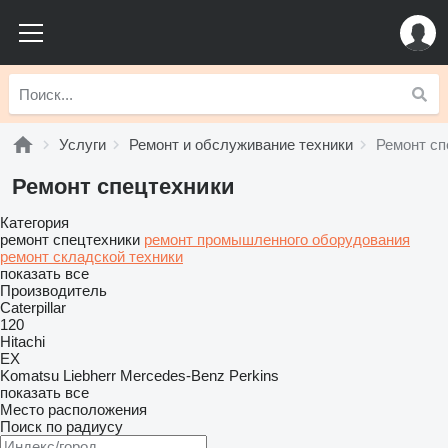
Услуги
Ремонт и обслуживание техники
Ремонт сп
Ремонт спецтехники
Категория
ремонт спецтехники
ремонт промышленного оборудования
ремонт складской техники
показать все
Производитель
Caterpillar
120
Hitachi
EX
Komatsu
Liebherr
Mercedes-Benz
Perkins
показать все
Место расположения
Поиск по радиусу