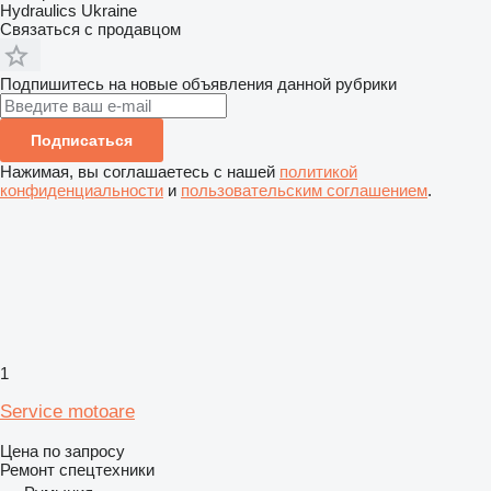
Hydraulics Ukraine
Связаться с продавцом
Подпишитесь на новые объявления данной рубрики
Подписаться
Нажимая, вы соглашаетесь с нашей
политикой
конфиденциальности
и
пользовательским соглашением
.
1
Service motoare
Цена по запросу
Ремонт спецтехники