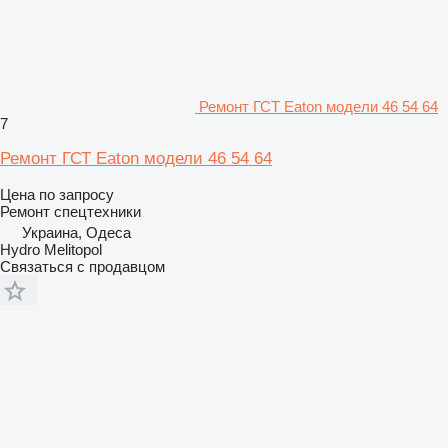
Ремонт ГСТ Eaton модели 46 54 64
7
Ремонт ГСТ Eaton модели 46 54 64
Цена по запросу
Ремонт спецтехники
Украина, Одеса
Hydro Melitopol
Связаться с продавцом