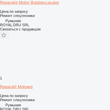
Reparație Motor Buldoexcavator
Цена по запросу
Ремонт спецтехники
Румыния
ROYAL DRU SRL
Связаться с продавцом
1
Reparații Motoare
Цена по запросу
Ремонт спецтехники
Румыния
ROYAL DRU SRL