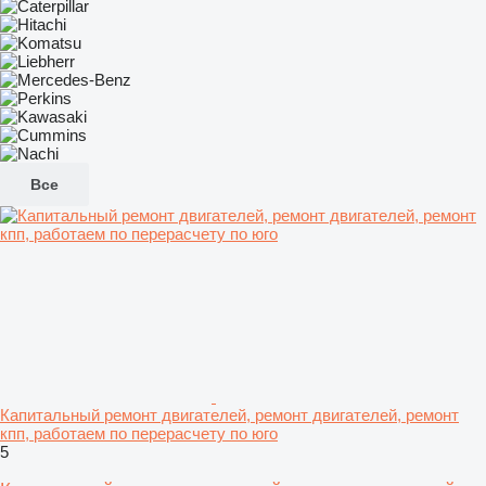
Все
Капитальный ремонт двигателей, ремонт двигателей, ремонт
кпп, работаем по перерасчету по юго
5