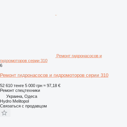
Ремонт гидронасосов и
гидромоторов серии 310
6
Ремонт гидронасосов и гидромоторов серии 310
52 610 тенге
5 000 грн
≈ 97,18 €
Ремонт спецтехники
Украина, Одеса
Hydro Melitopol
Связаться с продавцом