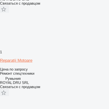
Связаться с продавцом
1
Reparații Motoare
Цена по запросу
Ремонт спецтехники
Румыния
ROYAL DRU SRL
Связаться с продавцом