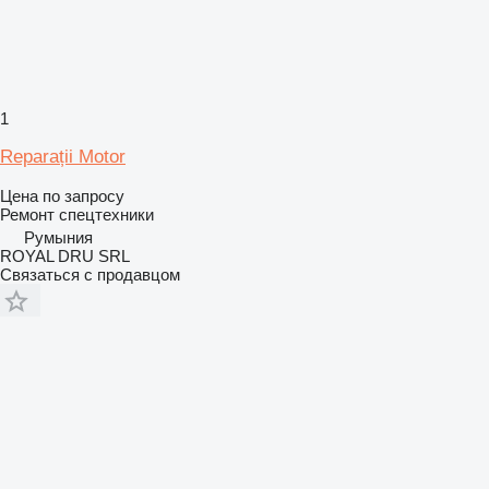
1
Reparații Motor
Цена по запросу
Ремонт спецтехники
Румыния
ROYAL DRU SRL
Связаться с продавцом