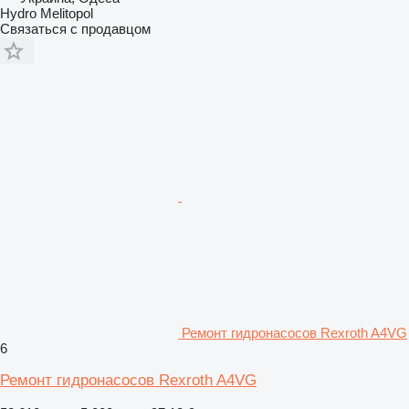
Hydro Melitopol
Связаться с продавцом
Ремонт гидронасосов Rexroth A4VG
6
Ремонт гидронасосов Rexroth A4VG