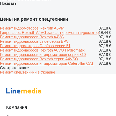
Показать
Цены на ремонт спецтехники
Ремонт гидромоторов Rexroth A6VM
97,18 €
Гидронасос Rexroth A4VG запчасти ремонт гидромотор
19,44 €
Ремонт гидронасосов Rexroth A4VG
97,18 €
Ремонт гидронасосов Linde серии BPV
97,18 €
Ремонт гидромоторов Danfoss серии 51
97,18 €
Ремонт гидронасосов Rexroth A8VO Hydromatik
97,18 €
Ремонт гидронасосов и гидромоторов серии 310
97,18 €
Ремонт гидронасосов Rexroth серии A4VSO
97,18 €
Ремонт гидронасосов и гидромоторов Caterpillar CAT
97,18 €
Смотрите также
Ремонт спецтехники в Украине
Компания