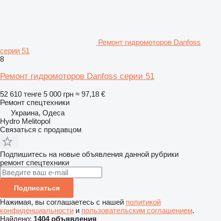
Ремонт гидромоторов Danfoss
серии 51
8
Ремонт гидромоторов Danfoss серии 51
52 610 тенге
5 000 грн
≈ 97,18 €
Ремонт спецтехники
Украина, Одеса
Hydro Melitopol
Связаться с продавцом
Подпишитесь на новые объявления данной рубрики
ремонт спецтехники
Подписаться
Нажимая, вы соглашаетесь с нашей
политикой
конфиденциальности
и
пользовательским соглашением
.
Найдено:
1404 объявления