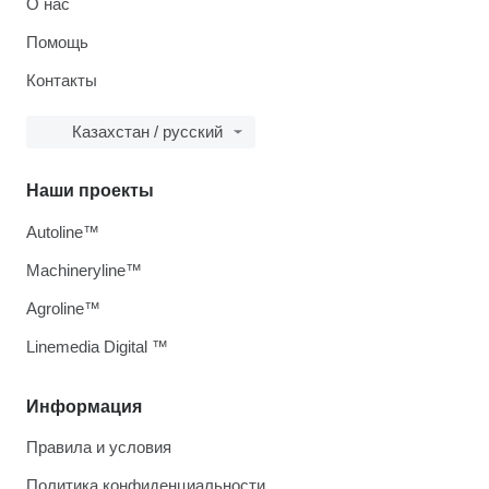
О нас
Помощь
Контакты
Казахстан / русский
Наши проекты
Autoline™
Machineryline™
Agroline™
Linemedia Digital ™
Информация
Правила и условия
Политика конфиденциальности