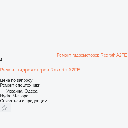
Ремонт гидромоторов Rexroth A2FE
4
Ремонт гидромоторов Rexroth A2FE
Цена по запросу
Ремонт спецтехники
Украина, Одеса
Hydro Melitopol
Связаться с продавцом