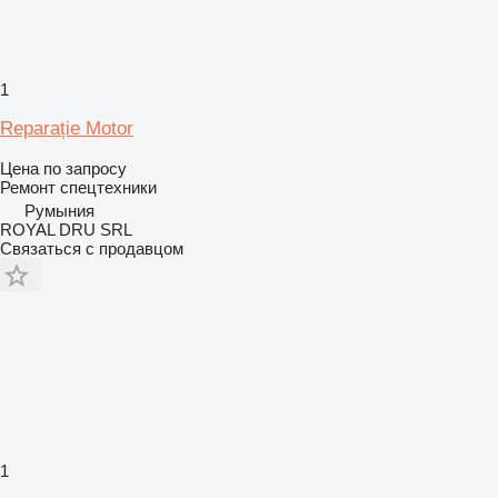
1
Reparație Motor
Цена по запросу
Ремонт спецтехники
Румыния
ROYAL DRU SRL
Связаться с продавцом
1