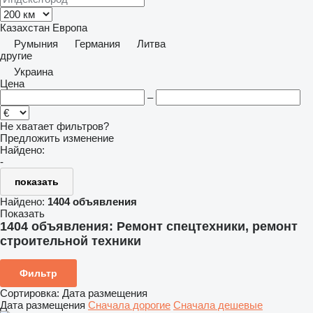
Казахстан
Европа
Румыния
Германия
Литва
другие
Украина
Цена
–
Не хватает фильтров?
Предложить изменение
Найдено:
-
показать
Найдено:
1404 объявления
Показать
1404 объявления:
Ремонт спецтехники, ремонт
строительной техники
Фильтр
Сортировка
:
Дата размещения
Дата размещения
Сначала дорогие
Сначала дешевые