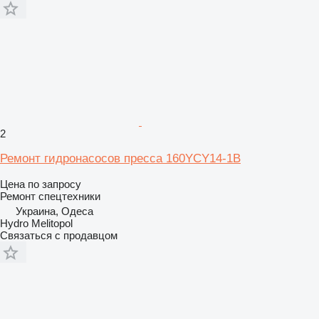
2
Ремонт гидронасосов пресса 160YCY14-1B
Цена по запросу
Ремонт спецтехники
Украина, Одеса
Hydro Melitopol
Связаться с продавцом