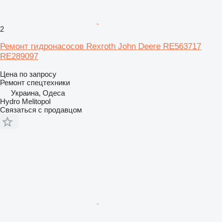
2
Ремонт гидронасосов Rexroth John Deere RE563717
RE289097
Цена по запросу
Ремонт спецтехники
Украина, Одеса
Hydro Melitopol
Связаться с продавцом