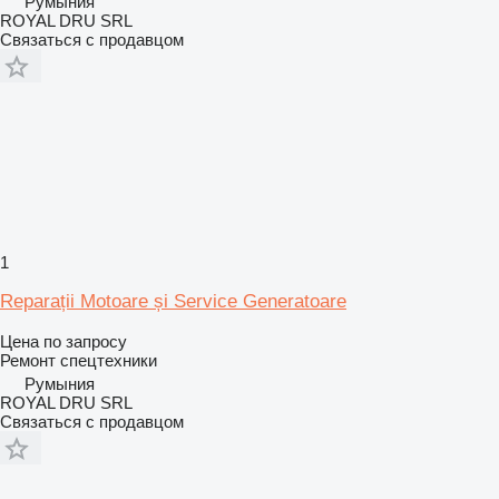
Румыния
ROYAL DRU SRL
Связаться с продавцом
1
Reparații Motoare și Service Generatoare
Цена по запросу
Ремонт спецтехники
Румыния
ROYAL DRU SRL
Связаться с продавцом