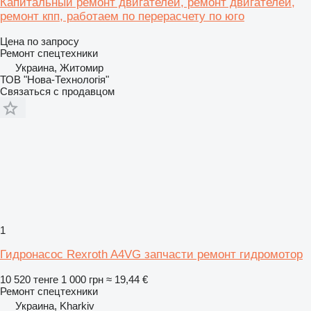
Капитальный ремонт двигателей, ремонт двигателей,
ремонт кпп, работаем по перерасчету по юго
Цена по запросу
Ремонт спецтехники
Украина, Житомир
ТОВ "Нова-Технологія"
Связаться с продавцом
1
Гидронасос Rexroth A4VG запчасти ремонт гидромотор
10 520 тенге
1 000 грн
≈ 19,44 €
Ремонт спецтехники
Украина, Kharkiv