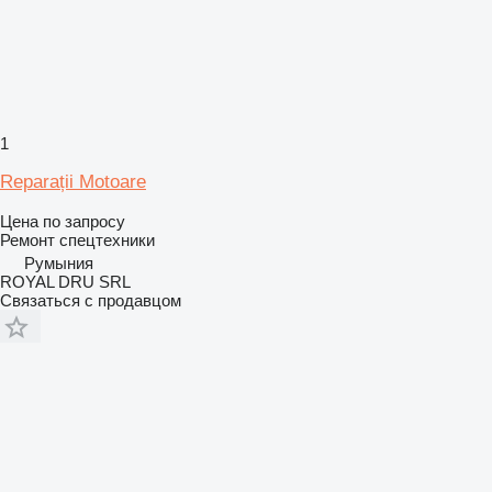
1
Reparații Motoare
Цена по запросу
Ремонт спецтехники
Румыния
ROYAL DRU SRL
Связаться с продавцом