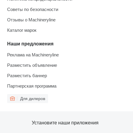
Советы по безопасности
Отзывы о Machineryline
Каталог марок
Наши предложения
Реклама на Machineryline
Разместить объявление
Разместить баннер
Партнерская программа
Для дилеров
Установите наши приложения