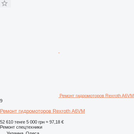
Ремонт гидромоторов Rexroth A6VM
9
Ремонт гидромоторов Rexroth A6VM
52 610 тенге
5 000 грн
≈ 97,18 €
Ремонт спецтехники
Украина, Одеса