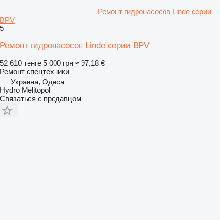
Ремонт гидронасосов Linde серии
BPV
5
Ремонт гидронасосов Linde серии BPV
52 610 тенге
5 000 грн
≈ 97,18 €
Ремонт спецтехники
Украина, Одеса
Hydro Melitopol
Связаться с продавцом