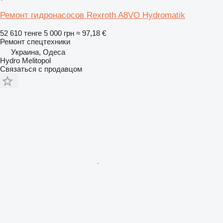
Ремонт гидронасосов Rexroth A8VO Hydromatik
52 610 тенге
5 000 грн
≈ 97,18 €
Ремонт спецтехники
Украина, Одеса
Hydro Melitopol
Связаться с продавцом