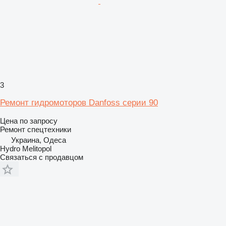
3
Ремонт гидромоторов Danfoss серии 90
Цена по запросу
Ремонт спецтехники
Украина, Одеса
Hydro Melitopol
Связаться с продавцом