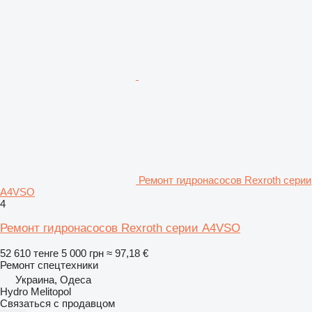
Ремонт гидронасосов Rexroth серии
A4VSO
4
Ремонт гидронасосов Rexroth серии A4VSO
52 610 тенге
5 000 грн
≈ 97,18 €
Ремонт спецтехники
Украина, Одеса
Hydro Melitopol
Связаться с продавцом