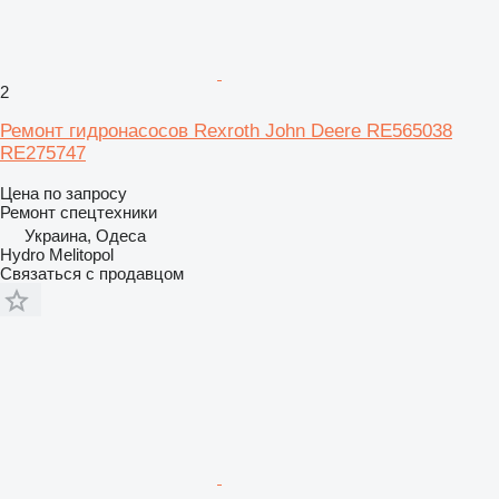
2
Ремонт гидронасосов Rexroth John Deere RE565038
RE275747
Цена по запросу
Ремонт спецтехники
Украина, Одеса
Hydro Melitopol
Связаться с продавцом