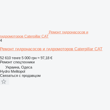
Ремонт гидронасосов и
гидромоторов Caterpillar CAT
4
Ремонт гидронасосов и гидромоторов Caterpillar CAT
52 610 тенге
5 000 грн
≈ 97,18 €
Ремонт спецтехники
Украина, Одеса
Hydro Melitopol
Связаться с продавцом