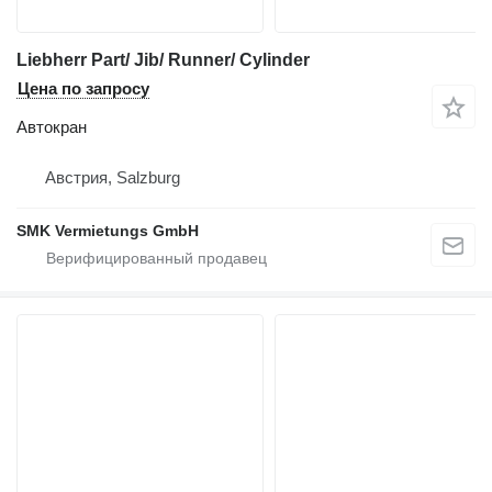
Liebherr Part/ Jib/ Runner/ Cylinder
Цена по запросу
Автокран
Австрия, Salzburg
SMK Vermietungs GmbH