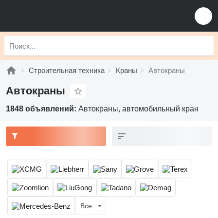
Строительная техника
Краны
Автокраны
Автокраны
1848 объявлений:
Автокраны, автомобильный кран
Все