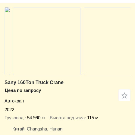
Sany 160Ton Truck Crane
Цена по запросу
Автокран
2022
Грузопод.
54 990 кг
Высота подъема
115 м
Китай, Changsha, Hunan