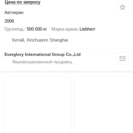
Цена по запросу
Автокран
2006
Грузопод.
500 000 кг
Марка крана
Liebherr
Китай, Xinzhuanm Shanghai
Everglory International Group Co.,Ltd