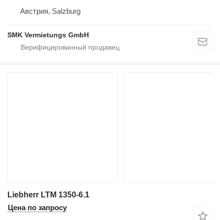
Австрия, Salzburg
SMK Vermietungs GmbH
Liebherr LTM 1350-6.1
Цена по запросу