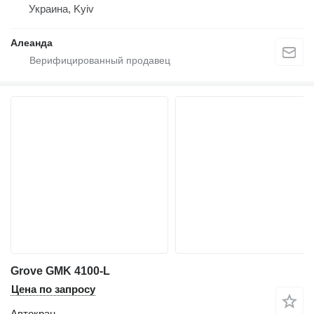
Украина, Kyiv
Алеанда
Grove GMK 4100-L
Цена по запросу
Автокран