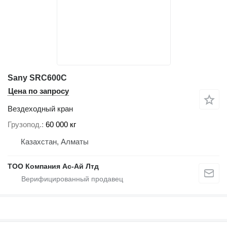
Sany SRC600C
Цена по запросу
Вездеходный кран
Грузопод.
60 000 кг
Казахстан, Алматы
ТОО Компания Ас-Ай Лтд