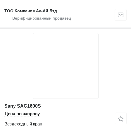
ТОО Компания Ас-Ай Лтд
Sany SAC1600S
Цена по запросу
Вездеходный кран