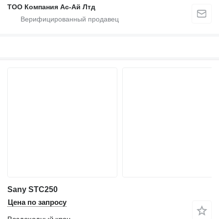
ТОО Компания Ас-Ай Лтд
Sany STC250
Цена по запросу