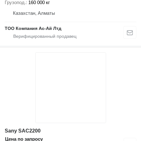
Грузопод.
160 000 кг
Казахстан, Алматы
ТОО Компания Ас-Ай Лтд
Sany SAC2200
Цена по запросу