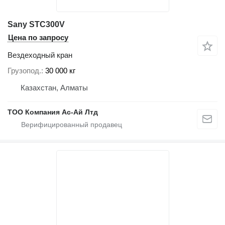
Sany STC300V
Цена по запросу
Вездеходный кран
Грузопод.
30 000 кг
Казахстан, Алматы
ТОО Компания Ас-Ай Лтд