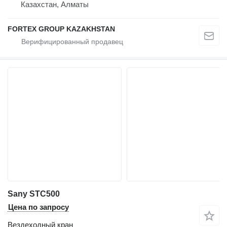
Казахстан, Алматы
FORTEX GROUP KAZAKHSTAN
Sany STC500
Цена по запросу
Вездеходный кран