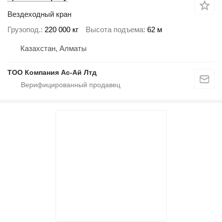
Вездеходный кран
Грузопод.
220 000 кг
Высота подъема
62 м
Казахстан, Алматы
ТОО Компания Ас-Ай Лтд