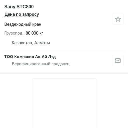
Sany STC800
Цена по запросу
Вездеходный кран
Грузопод.
80 000 кг
Казахстан, Алматы
ТОО Компания Ас-Ай Лтд