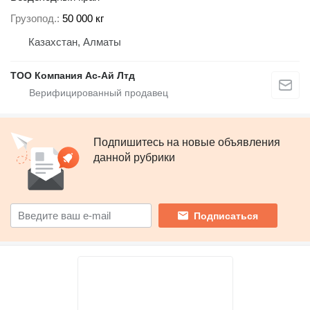
Грузопод.
50 000 кг
Казахстан, Алматы
ТОО Компания Ас-Ай Лтд
Подпишитесь на новые объявления
данной рубрики
Подписаться