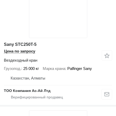
Sany STC250T-5
Цена по запросу
Вездеходный кран
Грузопод.
25 000 кг
Марка крана
Palfinger Sany
Казахстан, Алматы
ТОО Компания Ас-Ай Лтд