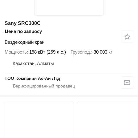
Sany SRC300C
Цена по запросу
Вездеходный кран
Мощность
198 кВт (269 л.с.)
Грузопод.
30 000 кг
Казахстан, Алматы
ТОО Компания Ас-Ай Лтд