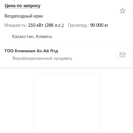
Цена по запросу
Вездеходный кран
Мощность
210 кВт (286 л.с.)
Грузопод.
90 000 кг
Казахстан, Алматы
ТОО Компания Ас-Ай Лтд