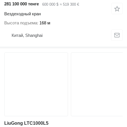
281 100 000 тенге
600 000 $
≈ 519 300 €
Вездеходный кран
Высота подъема
168 м
Китай, Shanghai
LiuGong LTC1000L5