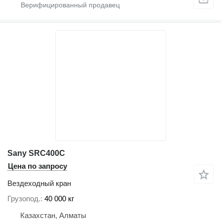
Sany SRC400C
Цена по запросу
Вездеходный кран
Грузопод.
40 000 кг
Казахстан, Алматы