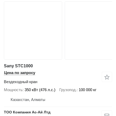
Sany STC1000
Цена по запросу
Вездеходный кран
Мощность
350 кВт (476 л.с.)
Грузопод.
100 000 кг
Казахстан, Алматы
ТОО Компания Ас-Ай Лтд