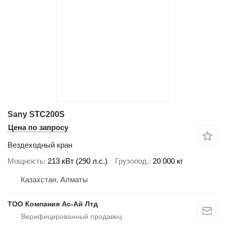
Sany STC200S
Цена по запросу
Вездеходный кран
Мощность
213 кВт (290 л.с.)
Грузопод.
20 000 кг
Казахстан, Алматы
ТОО Компания Ас-Ай Лтд