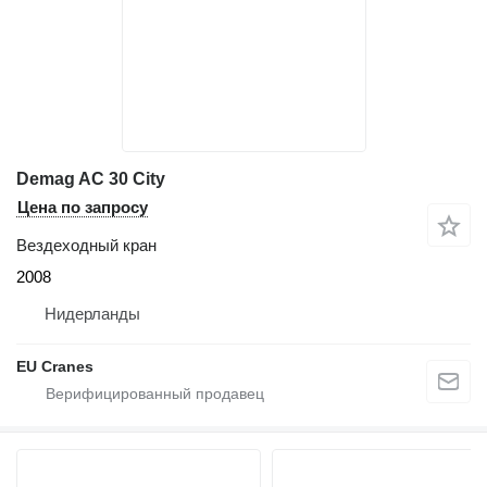
Demag AC 30 City
Цена по запросу
Вездеходный кран
2008
Нидерланды
EU Cranes