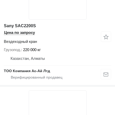
Sany SAC2200S
Цена по запросу
Вездеходный кран
Грузопод.
220 000 кг
Казахстан, Алматы
ТОО Компания Ас-Ай Лтд