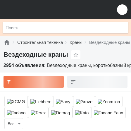
Строительная техника
Краны
Вездеходные краны
Вездеходные краны
2954 объявления:
Вездеходные краны, короткобазный к
Все