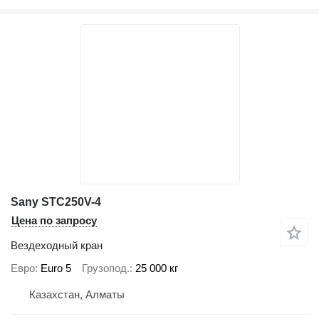
Sany STC250V-4
Цена по запросу
Вездеходный кран
Евро
Euro 5
Грузопод.
25 000 кг
Казахстан, Алматы