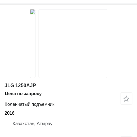
JLG 1250AJP
Цена по запросу
Коленчатый подъемник
2016
Казахстан, Атырау