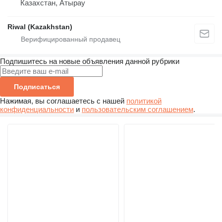
Казахстан, Атырау
Riwal (Kazakhstan)
Подпишитесь на новые объявления данной рубрики
Подписаться
Нажимая, вы соглашаетесь с нашей
политикой
конфиденциальности
и
пользовательским соглашением
.