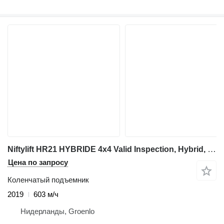
Niftylift HR21 HYBRIDE 4x4 Valid Inspection, Hybrid, 4x4 Dri
Цена по запросу
Коленчатый подъемник
2019
603 м/ч
Нидерланды, Groenlo