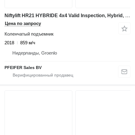
Niftylift HR21 HYBRIDE 4x4 Valid Inspection, Hybrid, 4x4 Dri
Цена по запросу
Коленчатый подъемник
2018
859 м/ч
Нидерланды, Groenlo
PFEIFER Sales BV