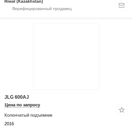
Riwal (Kazakhstan)
JLG 600AJ
Цена по запросу
Коленчатый подъемник
2016