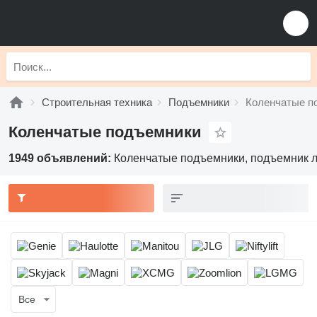
Строительная техника
Подъемники
Коленчатые п
Коленчатые подъемники
1949 объявлений:
Коленчатые подъемники, подъемник л
Все