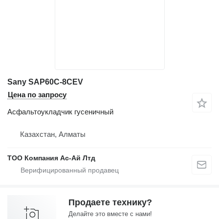
Sany SAP60C-8CEV
Цена по запросу
Асфальтоукладчик гусеничный
Казахстан, Алматы
ТОО Компания Ас-Ай Лтд
Продаете технику?
Делайте это вместе с нами!