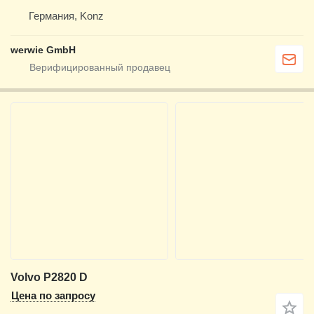
Германия, Konz
werwie GmbH
Volvo P2820 D
Цена по запросу