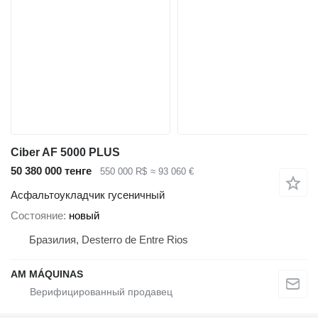
Ciber AF 5000 PLUS
50 380 000 тенге
550 000 R$
≈ 93 060 €
Асфальтоукладчик гусеничный
Состояние
новый
Бразилия, Desterro de Entre Rios
AM MÁQUINAS