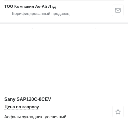
ТОО Компания Ас-Ай Лтд
Sany SAP120C-8CEV
Цена по запросу
Асфальтоукладчик гусеничный