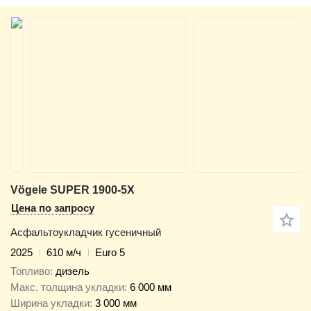
Vögele SUPER 1900-5X
Цена по запросу
Асфальтоукладчик гусеничный
2025
610 м/ч
Euro 5
Топливо
дизель
Макс. толщина укладки
6 000 мм
Ширина укладки
3 000 мм