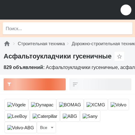
Строительная техника
Дорожно-строительная техни
Асфальтоукладчики гусеничные
829 объявлений:
Асфальтоукладчики гусеничные, асфаль
Все