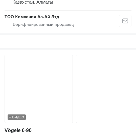
Казахстан, Алматы
ТОО Компания Ас-Ай Лтд
ВИДЕО
Vögele 6-90