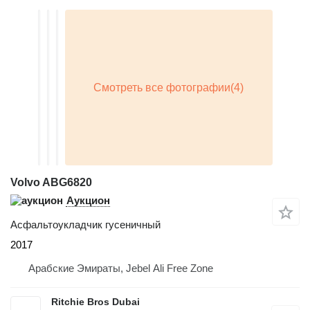
Volvo ABG6820
Аукцион
Асфальтоукладчик гусеничный
2017
Арабские Эмираты, Jebel Ali Free Zone
Ritchie Bros Dubai