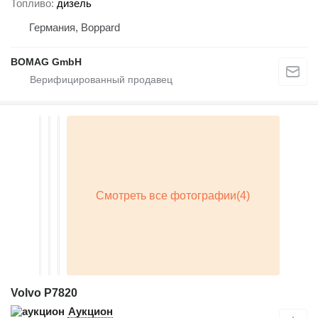
Топливо
дизель
Германия, Boppard
BOMAG GmbH
Volvo P7820
Аукцион