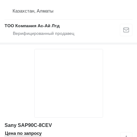
Казахстан, Алматы
ТОО Компания Ас-Ай Лтд
Sany SAP90C-8CEV
Цена по запросу