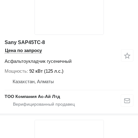
Sany SAP45TC-8
Цена по запросу
Асфальтоукладчик гусеничный
Мощность
92 кВт (125 л.с.)
Казахстан, Алматы
ТОО Компания Ас-Ай Лтд