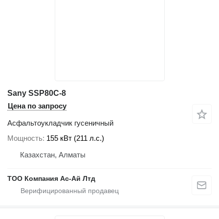
Sany SSP80C-8
Цена по запросу
Асфальтоукладчик гусеничный
Мощность
155 кВт (211 л.с.)
Казахстан, Алматы
ТОО Компания Ас-Ай Лтд