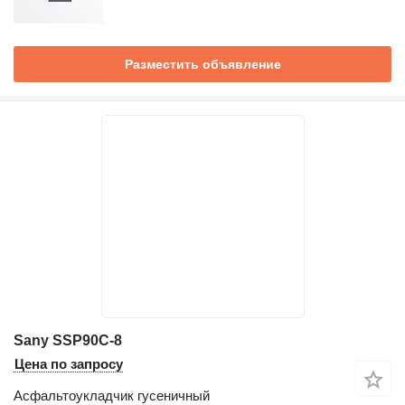
Разместить объявление
Sany SSP90C-8
Цена по запросу
Асфальтоукладчик гусеничный