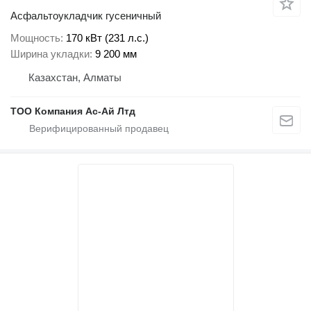
Асфальтоукладчик гусеничный
Мощность
170 кВт (231 л.с.)
Ширина укладки
9 200 мм
Казахстан, Алматы
ТОО Компания Ас-Ай Лтд