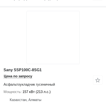
Sany SSP100C-8SG1
Цена по запросу
Асфальтоукладчик гусеничный
Мощность
157 кВт (213 л.с.)
Казахстан, Алматы