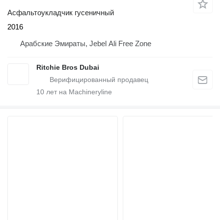
Асфальтоукладчик гусеничный
2016
Арабские Эмираты, Jebel Ali Free Zone
Ritchie Bros Dubai
10
лет на Machineryline