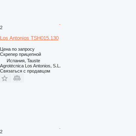
2
Los Antonios TSH015.130
Цена по запросу
Скрепер прицепной
Испания, Tauste
Agrotécnica Los Antonios, S.L.
Связаться с продавцом
2