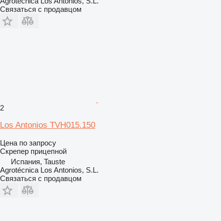
Agrotécnica Los Antonios, S.L.
Связаться с продавцом
2
Los Antonios TVH015.150
Цена по запросу
Скрепер прицепной
Испания, Tauste
Agrotécnica Los Antonios, S.L.
Связаться с продавцом