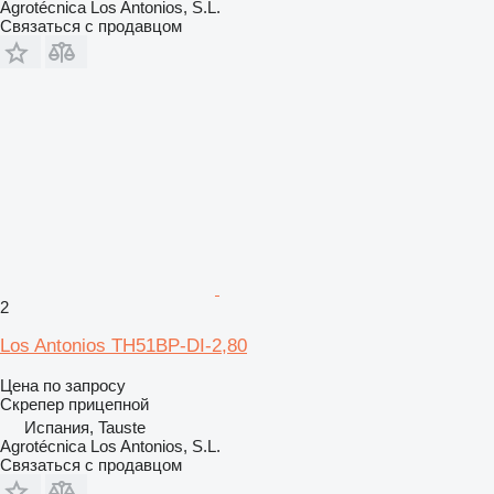
Agrotécnica Los Antonios, S.L.
Связаться с продавцом
2
Los Antonios TH51BP-DI-2,80
Цена по запросу
Скрепер прицепной
Испания, Tauste
Agrotécnica Los Antonios, S.L.
Связаться с продавцом