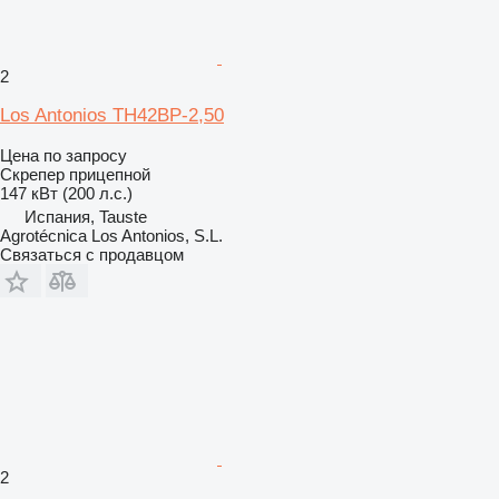
2
Los Antonios TH42BP-2,50
Цена по запросу
Скрепер прицепной
147 кВт (200 л.с.)
Испания, Tauste
Agrotécnica Los Antonios, S.L.
Связаться с продавцом
2