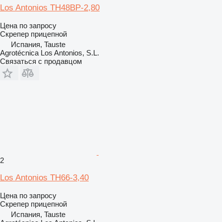
Los Antonios TH48BP-2,80
Цена по запросу
Скрепер прицепной
Испания, Tauste
Agrotécnica Los Antonios, S.L.
Связаться с продавцом
2
Los Antonios TH66-3,40
Цена по запросу
Скрепер прицепной
Испания, Tauste