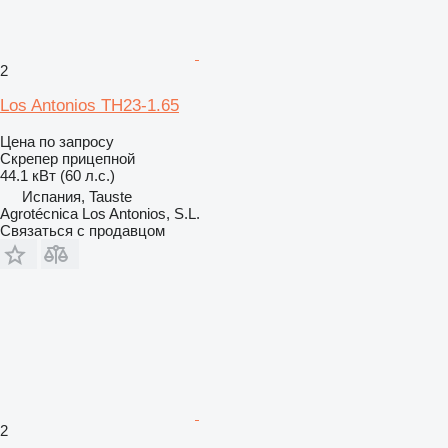
2
Los Antonios TH23-1.65
Цена по запросу
Скрепер прицепной
44.1 кВт (60 л.с.)
Испания, Tauste
Agrotécnica Los Antonios, S.L.
Связаться с продавцом
2