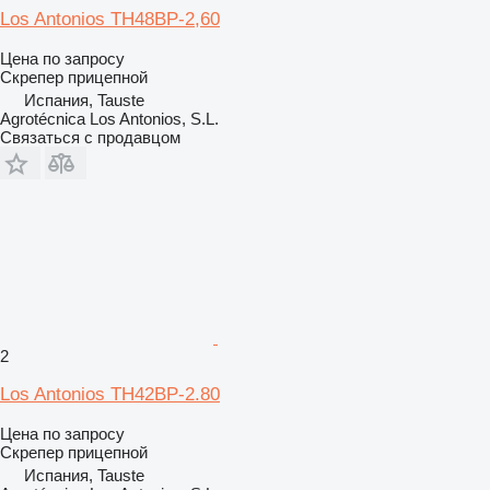
Los Antonios TH48BP-2,60
Цена по запросу
Скрепер прицепной
Испания, Tauste
Agrotécnica Los Antonios, S.L.
Связаться с продавцом
2
Los Antonios TH42BP-2.80
Цена по запросу
Скрепер прицепной
Испания, Tauste