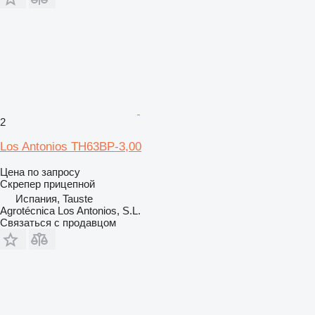
2
Los Antonios TH63BP-3,00
Цена по запросу
Скрепер прицепной
Испания, Tauste
Agrotécnica Los Antonios, S.L.
Связаться с продавцом