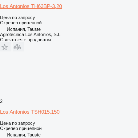
Los Antonios TH63BP-3,20
Цена по запросу
Скрепер прицепной
Испания, Tauste
Agrotécnica Los Antonios, S.L.
Связаться с продавцом
2
Los Antonios TSH015.150
Цена по запросу
Скрепер прицепной
Испания, Tauste