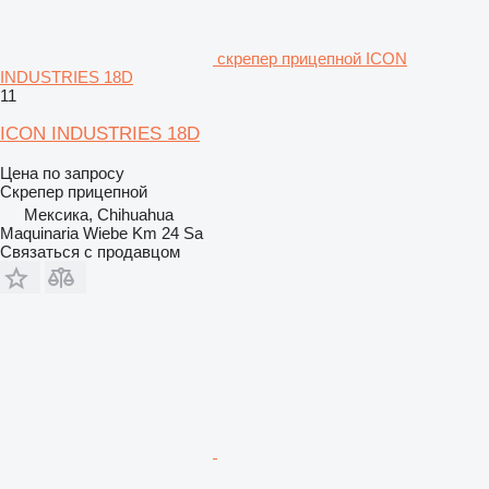
скрепер прицепной ICON
INDUSTRIES 18D
11
ICON INDUSTRIES 18D
Цена по запросу
Скрепер прицепной
Мексика, Chihuahua
Maquinaria Wiebe Km 24 Sa
Связаться с продавцом