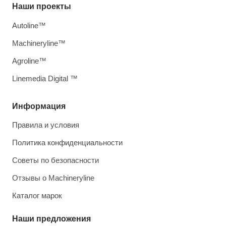
Наши проекты
Autoline™
Machineryline™
Agroline™
Linemedia Digital ™
Информация
Правила и условия
Политика конфиденциальности
Советы по безопасности
Отзывы о Machineryline
Каталог марок
Наши предложения