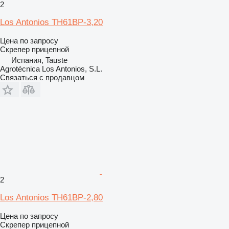
2
Los Antonios TH61BP-3,20
Цена по запросу
Скрепер прицепной
Испания, Tauste
Agrotécnica Los Antonios, S.L.
Связаться с продавцом
2
Los Antonios TH61BP-2,80
Цена по запросу
Скрепер прицепной