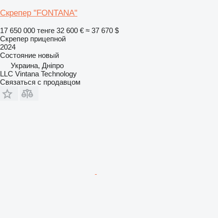
Скрепер "FONTANA"
17 650 000 тенге
32 600 €
≈ 37 670 $
Скрепер прицепной
2024
Состояние
новый
Украина, Дніпро
LLC Vintana Technology
Связаться с продавцом