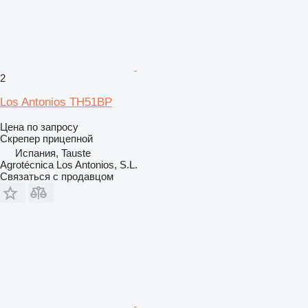
2
Los Antonios TH51BP
Цена по запросу
Скрепер прицепной
Испания, Tauste
Agrotécnica Los Antonios, S.L.
Связаться с продавцом