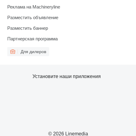
Реклама на Machineryline
Разместить объявление
Разместить баннер
Партнерская программа
Для дилеров
Установите наши приложения
© 2026 Linemedia