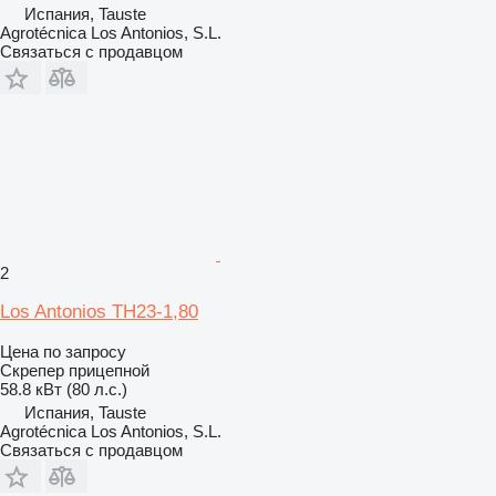
Испания, Tauste
Agrotécnica Los Antonios, S.L.
Связаться с продавцом
2
Los Antonios TH23-1,80
Цена по запросу
Скрепер прицепной
58.8 кВт (80 л.с.)
Испания, Tauste
Agrotécnica Los Antonios, S.L.
Связаться с продавцом