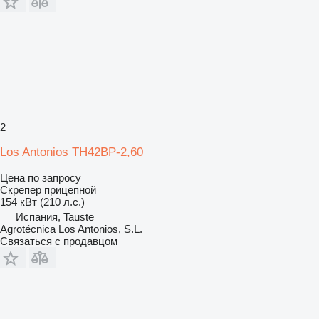
2
Los Antonios TH42BP-2,60
Цена по запросу
Скрепер прицепной
154 кВт (210 л.с.)
Испания, Tauste
Agrotécnica Los Antonios, S.L.
Связаться с продавцом