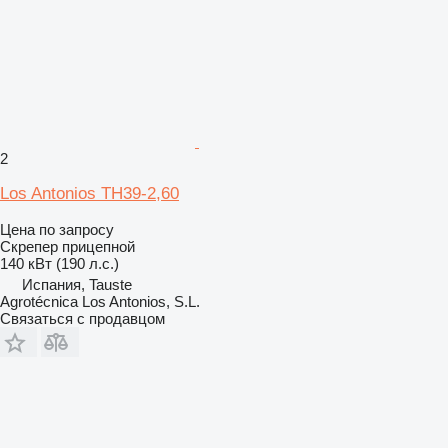
2
Los Antonios TH39-2,60
Цена по запросу
Скрепер прицепной
140 кВт (190 л.с.)
Испания, Tauste
Agrotécnica Los Antonios, S.L.
Связаться с продавцом