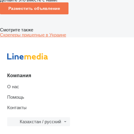
Разместить объявление
Смотрите также
Скреперы прицепные в Украине
Компания
О нас
Помощь
Контакты
Казахстан / русский