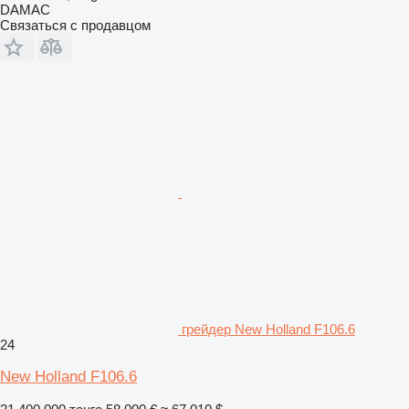
DAMAC
Связаться с продавцом
грейдер New Holland F106.6
24
New Holland F106.6