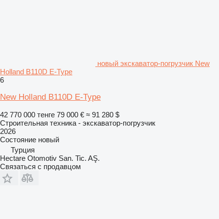
новый экскаватор-погрузчик New
Holland B110D E-Type
6
New Holland B110D E-Type
42 770 000 тенге
79 000 €
≈ 91 280 $
Строительная техника - экскаватор-погрузчик
2026
Состояние
новый
Турция
Hectare Otomotiv San. Tic. AŞ.
Связаться с продавцом