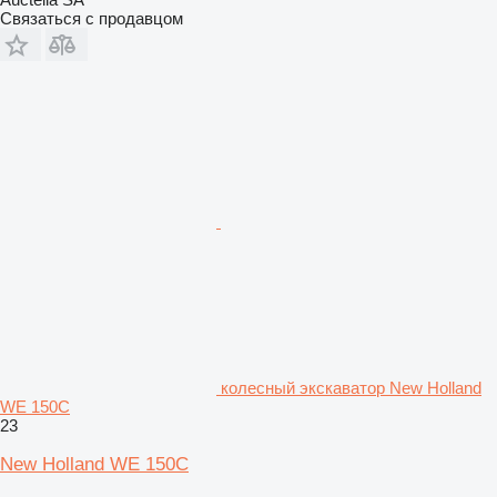
Связаться с продавцом
колесный экскаватор New Holland
WE 150C
23
New Holland WE 150C