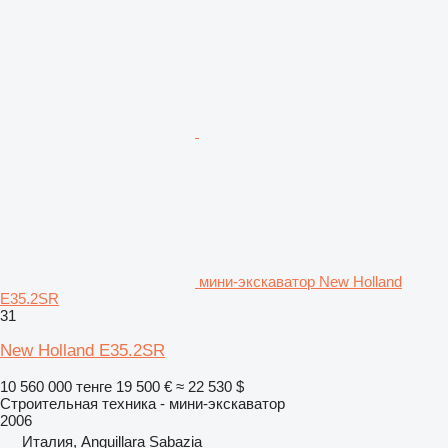
мини-экскаватор New Holland
E35.2SR
31
New Holland E35.2SR
10 560 000 тенге
19 500 €
≈ 22 530 $
Строительная техника - мини-экскаватор
2006
Италия, Anguillara Sabazia