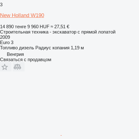
3
New Holland W190
14 890 тенге
9 960 HUF
≈ 27,51 €
Строительная техника - экскаватор с прямой лопатой
2009
Euro 3
Топливо
дизель
Радиус копания
1,19 м
Венгрия
Связаться с продавцом