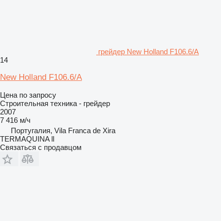
грейдер New Holland F106.6/A
14
New Holland F106.6/A
Цена по запросу
Строительная техника - грейдер
2007
7 416 м/ч
Португалия, Vila Franca de Xira
TERMAQUINA ll
Связаться с продавцом