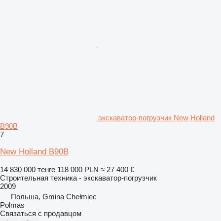
экскаватор-погрузчик New Holland
B90B
7
New Holland B90B
14 830 000 тенге
118 000 PLN
≈ 27 400 €
Строительная техника - экскаватор-погрузчик
2009
Польша, Gmina Chełmiec
Polmas
Связаться с продавцом