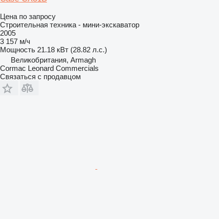
Цена по запросу
Строительная техника - мини-экскаватор
2005
3 157 м/ч
Мощность
21.18 кВт (28.82 л.с.)
Великобритания, Armagh
Cormac Leonard Commercials
Связаться с продавцом