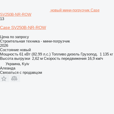
новый мини-погрузчик Case
SV250B-NR-ROW
13
Case SV250B-NR-ROW
Цена по запросу
Строительная техника - мини-погрузчик
2026
Состояние
новый
Мощность
61 кВт (82.99 л.с.)
Топливо
дизель
Грузопод.
1 135 кг
Высота выгрузки
2,62 м
Скорость передвижения
16,9 км/ч
Украина, Kyiv
Алеанда
Связаться с продавцом