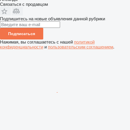
Связаться с продавцом
Подпишитесь на новые объявления данной рубрики
Подписаться
Нажимая, вы соглашаетесь с нашей
политикой
конфиденциальности
и
пользовательским соглашением
.