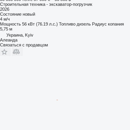
Строительная техника - экскаватор-погрузчик
2026
Состояние
новый
4 м/ч
Мощность
56 кВт (76.19 л.с.)
Топливо
дизель
Радиус копания
5,75 м
Украина, Kyiv
Алеанда
Связаться с продавцом