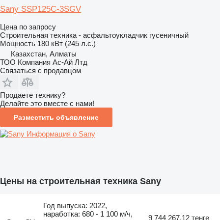
Sany SSP125C-3SGV
Цена по запросу
Строительная техника - асфальтоукладчик гусеничный
Мощность
180 кВт (245 л.с.)
Казахстан, Алматы
ТОО Компания Ас-Ай Лтд
Связаться с продавцом
Продаете технику?
Делайте это вместе с нами!
Разместить объявление
Информация о Sany
Цены на строительная техника Sany
Год выпуска: 2022,
наработка: 680 - 1 100 м/ч,
9 744 267,12 тенге