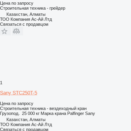
Цена по запросу
Строительная техника - грейдер
Казахстан, Алматы
ТОО Компания Ас-Ай Лтд
Связаться с продавцом
1
Sany STC250T-5
Цена по запросу
Строительная техника - вездеходный кран
Грузопод.
25 000 кг
Марка крана
Palfinger Sany
Казахстан, Алматы
ТОО Компания Ас-Ай Лтд
Связаться с продавцом