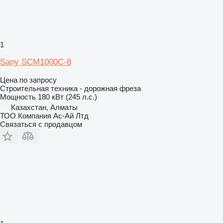
1
Sany SCM1000C-8
Цена по запросу
Строительная техника - дорожная фреза
Мощность
180 кВт (245 л.с.)
Казахстан, Алматы
ТОО Компания Ас-Ай Лтд
Связаться с продавцом