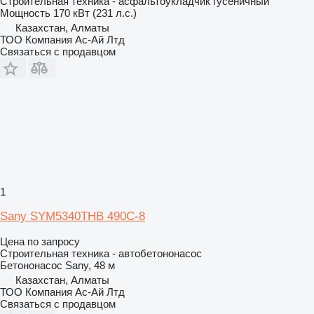
Строительная техника - асфальтоукладчик гусеничный
Мощность
170 кВт (231 л.с.)
Казахстан, Алматы
ТОО Компания Ас-Ай Лтд
Связаться с продавцом
1
Sany SYM5340THB 490C-8
Цена по запросу
Строительная техника - автобетононасос
Бетононасос
Sany, 48 м
Казахстан, Алматы
ТОО Компания Ас-Ай Лтд
Связаться с продавцом