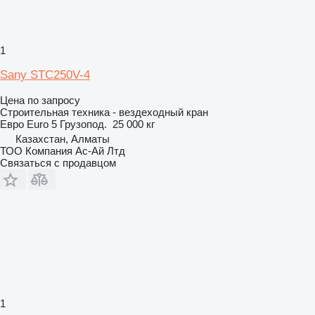
1
Sany STC250V-4
Цена по запросу
Строительная техника - вездеходный кран
Евро
Euro 5
Грузопод.
25 000 кг
Казахстан, Алматы
ТОО Компания Ас-Ай Лтд
Связаться с продавцом
1