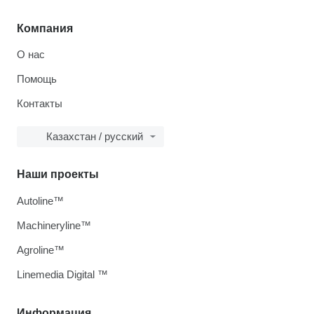
Компания
О нас
Помощь
Контакты
Казахстан / русский
Наши проекты
Autoline™
Machineryline™
Agroline™
Linemedia Digital ™
Информация