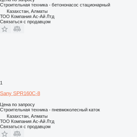
Строительная техника - бетононасос стационарный
Казахстан, Алматы
ТОО Компания Ас-Ай Лтд
Связаться с продавцом
1
Sany SPR160C-8
Цена по запросу
Строительная техника - пневмоколесный каток
Казахстан, Алматы
ТОО Компания Ас-Ай Лтд
Связаться с продавцом