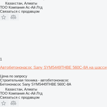
Казахстан, Алматы
ТОО Компания Ас-Ай Лтд
Связаться с продавцом
1
Автобетононасос Sany SYM5449THBE 560C-8A на шасси
Цена по запросу
Строительная техника - автобетононасос
Бетононасос
Sany SYM5449THBE 560C-8A
Казахстан, Алматы
ТОО Компания Ас-Ай Лтд
Связаться с продавцом