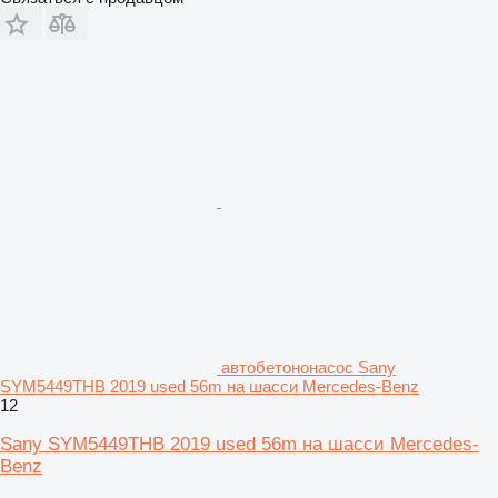
автобетононасос Sany
SYM5449THB 2019 used 56m на шасси Mercedes-Benz
12
Sany SYM5449THB 2019 used 56m на шасси Mercedes-
Benz