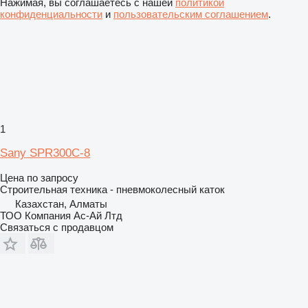
Нажимая, вы соглашаетесь с нашей
политикой
конфиденциальности
и
пользовательским соглашением
.
1
Sany SPR300C-8
Цена по запросу
Строительная техника - пневмоколесный каток
Казахстан, Алматы
ТОО Компания Ас-Ай Лтд
Связаться с продавцом