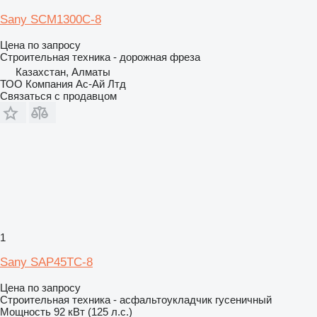
Sany SCM1300C-8
Цена по запросу
Строительная техника - дорожная фреза
Казахстан, Алматы
ТОО Компания Ас-Ай Лтд
Связаться с продавцом
1
Sany SAP45TC-8
Цена по запросу
Строительная техника - асфальтоукладчик гусеничный
Мощность
92 кВт (125 л.с.)