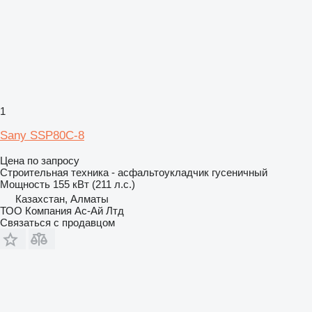
1
Sany SSP80C-8
Цена по запросу
Строительная техника - асфальтоукладчик гусеничный
Мощность
155 кВт (211 л.с.)
Казахстан, Алматы
ТОО Компания Ас-Ай Лтд
Связаться с продавцом