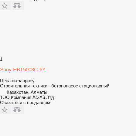
1
Sany HBT5008C-6Y
Цена по запросу
Строительная техника - бетононасос стационарный
Казахстан, Алматы
ТОО Компания Ас-Ай Лтд
Связаться с продавцом