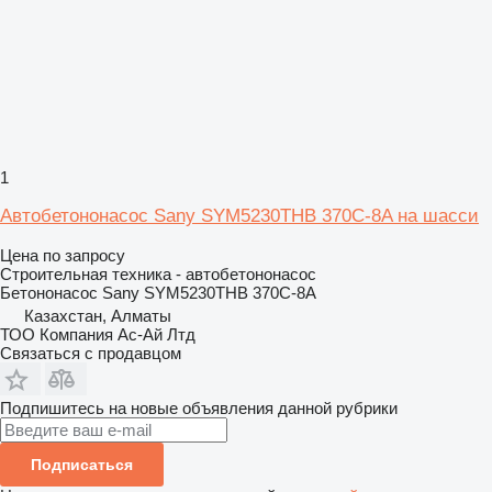
1
Автобетононасос Sany SYM5230THB 370C-8A на шасси
Цена по запросу
Строительная техника - автобетононасос
Бетононасос
Sany SYM5230THB 370C-8A
Казахстан, Алматы
ТОО Компания Ас-Ай Лтд
Связаться с продавцом
Подпишитесь на новые объявления данной рубрики
Подписаться