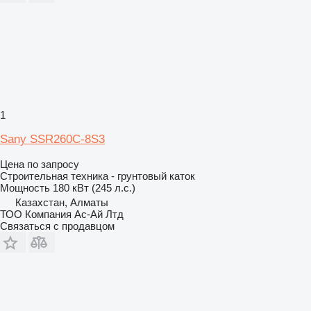
1
Sany SSR260C-8S3
Цена по запросу
Строительная техника - грунтовый каток
Мощность
180 кВт (245 л.с.)
Казахстан, Алматы
ТОО Компания Ас-Ай Лтд
Связаться с продавцом