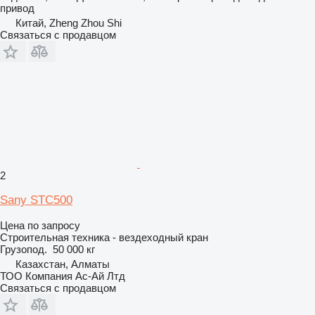
привод
Китай, Zheng Zhou Shi
Связаться с продавцом
2
Sany STC500
Цена по запросу
Строительная техника - вездеходный кран
Грузопод.
50 000 кг
Казахстан, Алматы
ТОО Компания Ас-Ай Лтд
Связаться с продавцом