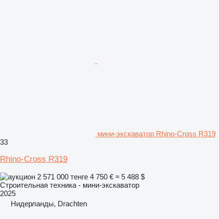
мини-экскаватор Rhino-Cross R319
33
Rhino-Cross R319
2 571 000 тенге
4 750 €
≈ 5 488 $
Строительная техника - мини-экскаватор
2025
Нидерланды, Drachten