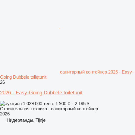
санитарный контейнер 2026 - Easy-
Going Dubbele toiletunit
26
2026 - Easy-Going Dubbele toiletunit
1 029 000 тенге
1 900 €
≈ 2 195 $
Строительная техника - санитарный контейнер
2026
Нидерланды, Tijnje