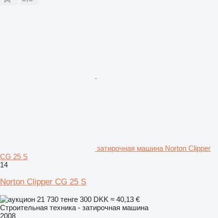
затирочная машина Norton Clipper
CG 25 S
14
Norton Clipper CG 25 S
21 730 тенге
300 DKK
≈ 40,13 €
Строительная техника - затирочная машина
2008