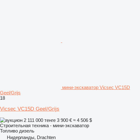
мини-экскаватор Vicsec VC15D
Geel/Grijs
18
Vicsec VC15D Geel/Grijs
2 111 000 тенге
3 900 €
≈ 4 506 $
Строительная техника - мини-экскаватор
Топливо
дизель
Нидерланды, Drachten