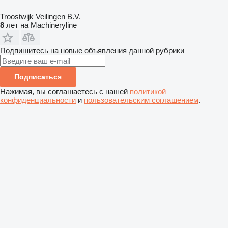
Troostwijk Veilingen B.V.
8
лет на Machineryline
Подпишитесь на новые объявления данной рубрики
Подписаться
Нажимая, вы соглашаетесь с нашей
политикой
конфиденциальности
и
пользовательским соглашением
.