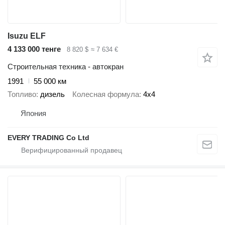
Isuzu ELF
4 133 000 тенге
8 820 $
≈ 7 634 €
Строительная техника - автокран
1991
55 000 км
Топливо
дизель
Колесная формула
4x4
Япония
EVERY TRADING Co Ltd