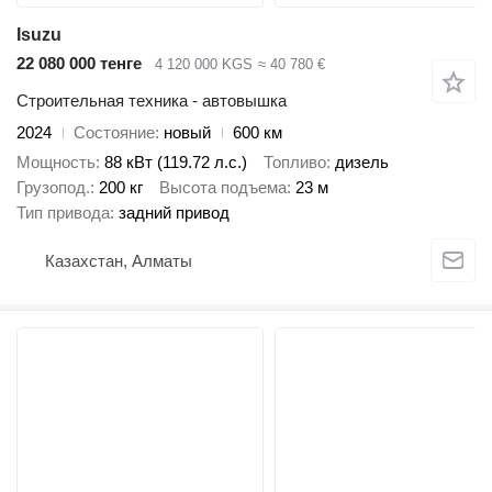
Isuzu
22 080 000 тенге
4 120 000 KGS
≈ 40 780 €
Строительная техника - автовышка
2024
Состояние
новый
600 км
Мощность
88 кВт (119.72 л.с.)
Топливо
дизель
Грузопод.
200 кг
Высота подъема
23 м
Тип привода
задний привод
Казахстан, Алматы