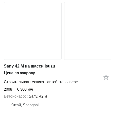
Sany 42 M на шасси Isuzu
Цена по запросу
Строительная техника - автобетононасос
2008
6 300 м/ч
Бетононасос
Sany, 42 м
Китай, Shanghai