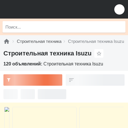
Строительная техника
Строительная техника Isuzu
Строительная техника Isuzu
120 объявлений:
Строительная техника Isuzu