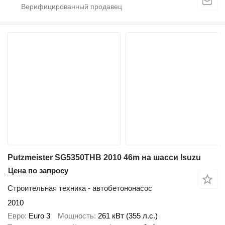
Putzmeister SG5350THB 2010 46m на шасси Isuzu
Цена по запросу
Строительная техника - автобетононасос
2010
Евро
Euro 3
Мощность
261 кВт (355 л.с.)