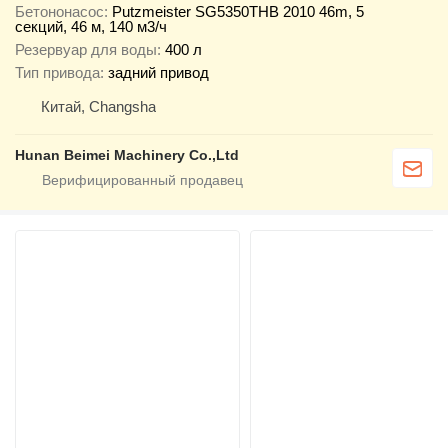
Бетононасос
Putzmeister SG5350THB 2010 46m, 5
секций, 46 м, 140 м3/ч
Резервуар для воды
400 л
Тип привода
задний привод
Китай, Changsha
Hunan Beimei Machinery Co.,Ltd