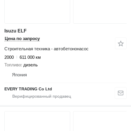
Isuzu ELF
Цена по запросу
Строительная техника - автобетононасос
2000
611 000 км
Топливо
дизель
Япония
EVERY TRADING Co Ltd