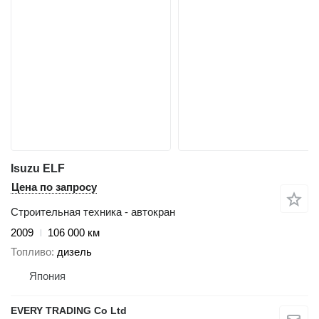
Isuzu ELF
Цена по запросу
Строительная техника - автокран
2009
106 000 км
Топливо
дизель
Япония
EVERY TRADING Co Ltd