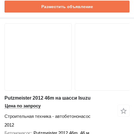
Разместить объявление
Putzmeister 2012 46m на шасси Isuzu
Цена по запросу
Строительная техника - автобетононасос
2012
Бетононасос
Putzmeister 2012 46m, 46 м