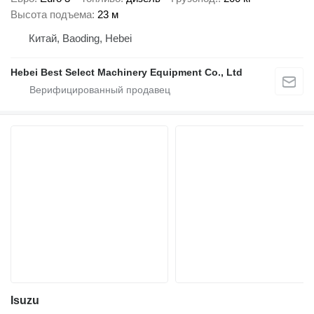
Высота подъема
23 м
Китай, Baoding, Hebei
Hebei Best Select Machinery Equipment Co., Ltd
Isuzu