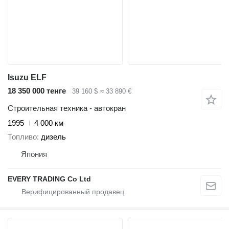
Isuzu ELF
18 350 000 тенге
39 160 $
≈ 33 890 €
Строительная техника - автокран
1995
4 000 км
Топливо
дизель
Япония
EVERY TRADING Co Ltd