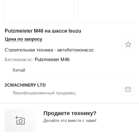
Putzmeister M46 на шасси Isuzu
Цена по запросу
Строительная техника - автобетононасос
Бетононасос
Putzmeister M46
Китай
2CMACHINERY LTD
Продаете технику?
Делайте это вместе с нами!