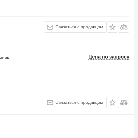
Связаться с продавцом
Цена по запросу
мник
Связаться с продавцом