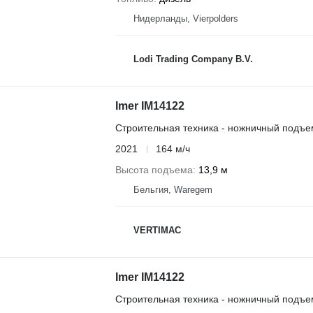
Нидерланды, Vierpolders
Lodi Trading Company B.V.
Imer IM14122
Строительная техника - ножничный подъе
2021
164 м/ч
Высота подъема
13,9 м
Бельгия, Waregem
VERTIMAC
Imer IM14122
Строительная техника - ножничный подъе