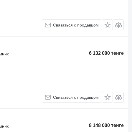
Связаться с продавцом
6 132 000 тенге
мник
Связаться с продавцом
8 148 000 тенге
мник