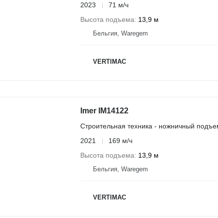
2023
71 м/ч
Высота подъема
13,9 м
Бельгия, Waregem
VERTIMAC
Imer IM14122
Строительная техника - ножничный подъе
2021
169 м/ч
Высота подъема
13,9 м
Бельгия, Waregem
VERTIMAC