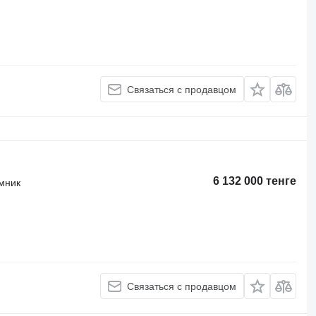
Связаться с продавцом
6 132 000 тенге
мник
Связаться с продавцом