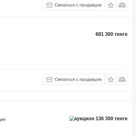
Связаться с продавцом
681 300 тенге
Связаться с продавцом
136 300 тенге
ция