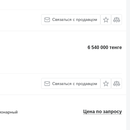
Связаться с продавцом
6 540 000 тенге
Связаться с продавцом
Цена по запросу
ционарный