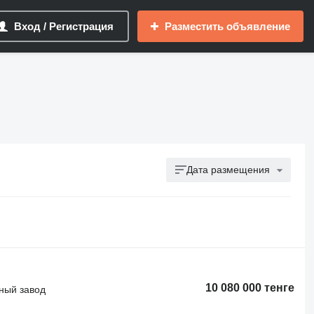
Вход / Регистрация
Разместить объявление
Дата размещения
10 080 000 тенге
ный завод