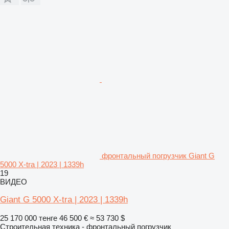
фронтальный погрузчик Giant G
5000 X-tra | 2023 | 1339h
19
ВИДЕО
Giant G 5000 X-tra | 2023 | 1339h
25 170 000 тенге
46 500 €
≈ 53 730 $
Строительная техника - фронтальный погрузчик