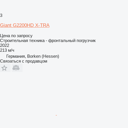
3
Giant G2200HD X-TRA
Цена по запросу
Строительная техника - фронтальный погрузчик
2022
213 м/ч
Германия, Borken (Hessen)
Связаться с продавцом