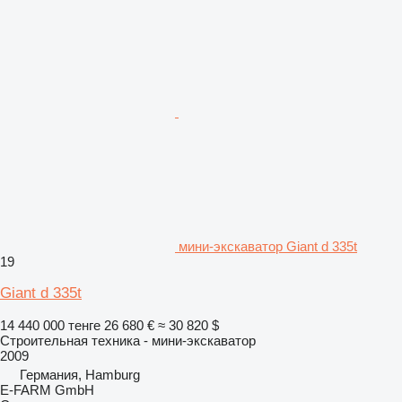
мини-экскаватор Giant d 335t
19
Giant d 335t
14 440 000 тенге
26 680 €
≈ 30 820 $
Строительная техника - мини-экскаватор
2009
Германия, Hamburg
E-FARM GmbH