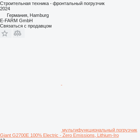
Строительная техника - фронтальный погрузчик
2024
Германия, Hamburg
E-FARM GmbH
Связаться с продавцом
мультифункциональный погрузчик
Giant G2700E 100% Electric - Zero Emissions, Lithium-Iro