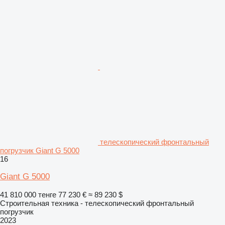
телескопический фронтальный
погрузчик Giant G 5000
16
Giant G 5000
41 810 000 тенге
77 230 €
≈ 89 230 $
Строительная техника - телескопический фронтальный
погрузчик
2023