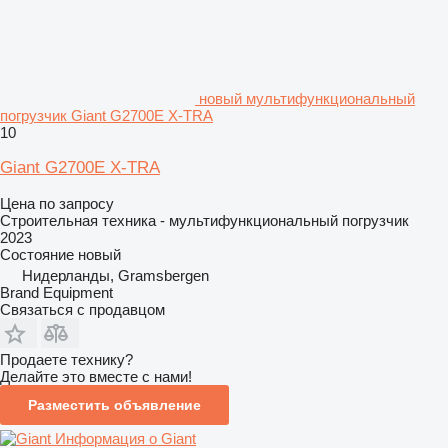
новый мультифункциональный
погрузчик Giant G2700E X-TRA
10
Giant G2700E X-TRA
Цена по запросу
Строительная техника - мультифункциональный погрузчик
2023
Состояние
новый
Нидерланды, Gramsbergen
Brand Equipment
Связаться с продавцом
Продаете технику?
Делайте это вместе с нами!
Разместить объявление
Информация о Giant