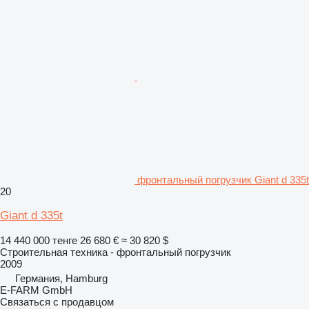
фронтальный погрузчик Giant d 335t
20
Giant d 335t
14 440 000 тенге
26 680 €
≈ 30 820 $
Строительная техника - фронтальный погрузчик
2009
Германия, Hamburg
E-FARM GmbH
Связаться с продавцом