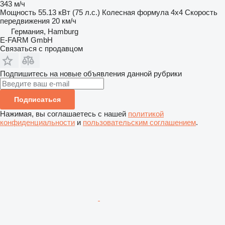
343 м/ч
Мощность
55.13 кВт (75 л.с.)
Колесная формула
4x4
Скорость
передвижения
20 км/ч
Германия, Hamburg
E-FARM GmbH
Связаться с продавцом
Подпишитесь на новые объявления данной рубрики
Подписаться
Нажимая, вы соглашаетесь с нашей
политикой
конфиденциальности
и
пользовательским соглашением
.