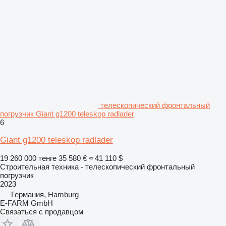
телескопический фронтальный
погрузчик Giant g1200 teleskop radlader
6
Giant g1200 teleskop radlader
19 260 000 тенге
35 580 €
≈ 41 110 $
Строительная техника - телескопический фронтальный
погрузчик
2023
Германия, Hamburg
E-FARM GmbH
Связаться с продавцом