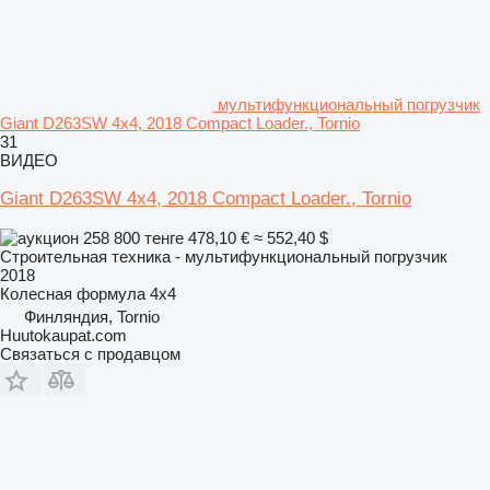
мультифункциональный погрузчик
Giant D263SW 4x4, 2018 Compact Loader., Tornio
31
ВИДЕО
Giant D263SW 4x4, 2018 Compact Loader., Tornio
258 800 тенге
478,10 €
≈ 552,40 $
Строительная техника - мультифункциональный погрузчик
2018
Колесная формула
4x4
Финляндия, Tornio
Huutokaupat.com
Связаться с продавцом