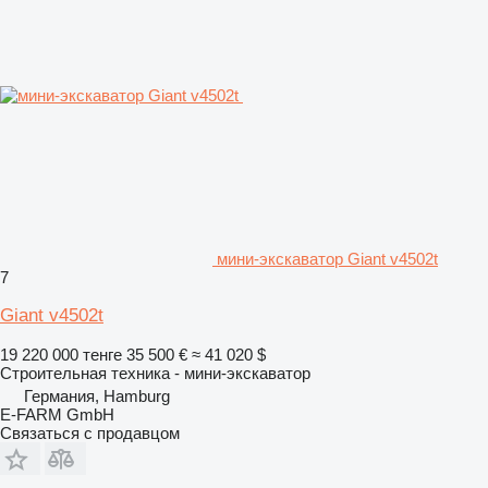
мини-экскаватор Giant v4502t
7
Giant v4502t
19 220 000 тенге
35 500 €
≈ 41 020 $
Строительная техника - мини-экскаватор
Германия, Hamburg
E-FARM GmbH
Связаться с продавцом