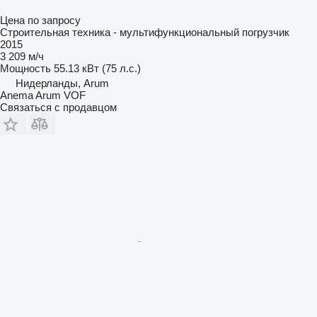
Цена по запросу
Строительная техника - мультифункциональный погрузчик
2015
3 209 м/ч
Мощность
55.13 кВт (75 л.с.)
Нидерланды, Arum
Anema Arum VOF
Связаться с продавцом