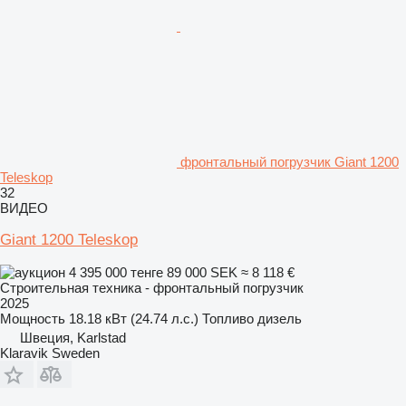
фронтальный погрузчик Giant 1200
Teleskop
32
ВИДЕО
Giant 1200 Teleskop
4 395 000 тенге
89 000 SEK
≈ 8 118 €
Строительная техника - фронтальный погрузчик
2025
Мощность
18.18 кВт (24.74 л.с.)
Топливо
дизель
Швеция, Karlstad
Klaravik Sweden