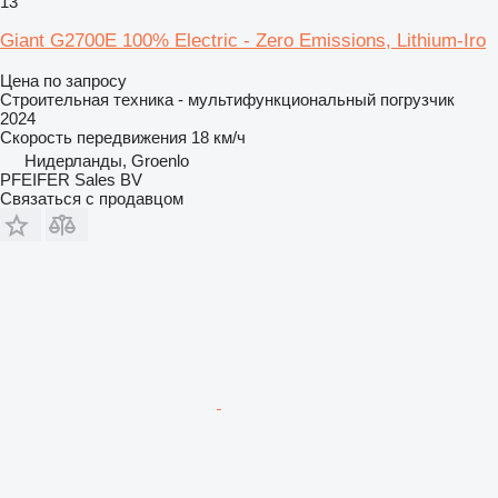
13
Giant G2700E 100% Electric - Zero Emissions, Lithium-Iro
Цена по запросу
Строительная техника - мультифункциональный погрузчик
2024
Скорость передвижения
18 км/ч
Нидерланды, Groenlo
PFEIFER Sales BV
Связаться с продавцом