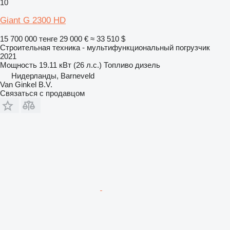
10
Giant G 2300 HD
15 700 000 тенге
29 000 €
≈ 33 510 $
Строительная техника - мультифункциональный погрузчик
2021
Мощность
19.11 кВт (26 л.с.)
Топливо
дизель
Нидерланды, Barneveld
Van Ginkel B.V.
Связаться с продавцом