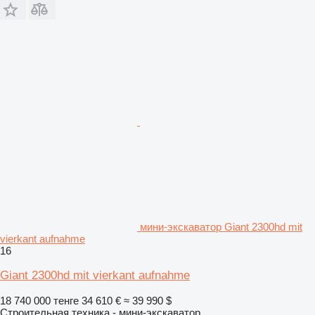
мини-экскаватор Giant 2300hd mit
vierkant aufnahme
16
Giant 2300hd mit vierkant aufnahme
18 740 000 тенге
34 610 €
≈ 39 990 $
Строительная техника - мини-экскаватор