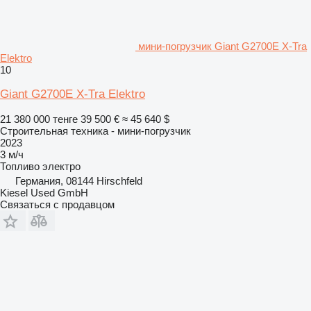
мини-погрузчик Giant G2700E X-Tra
Elektro
10
Giant G2700E X-Tra Elektro
21 380 000 тенге
39 500 €
≈ 45 640 $
Строительная техника - мини-погрузчик
2023
3 м/ч
Топливо
электро
Германия, 08144 Hirschfeld
Kiesel Used GmbH
Связаться с продавцом