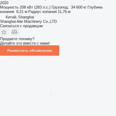
2020
Мощность
208 кВт (283 л.с.)
Грузопод.
34 600 кг
Глубина
копания
8,21 м
Радиус копания
11,76 м
Китай, Shanghai
Shanghai Aite Machinery Co.,LTD
Связаться с продавцом
Продаете технику?
Делайте это вместе с нами!
Разместить объявление