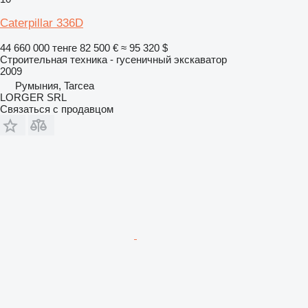
Caterpillar 336D
44 660 000 тенге
82 500 €
≈ 95 320 $
Строительная техника - гусеничный экскаватор
2009
Румыния, Tarcea
LORGER SRL
Связаться с продавцом