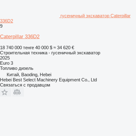
гусеничный экскаватор Caterpillar
336D2
9
Caterpillar 336D2
18 740 000 тенге
40 000 $
≈ 34 620 €
Строительная техника - гусеничный экскаватор
2025
Euro 3
Топливо
дизель
Китай, Baoding, Hebei
Hebei Best Select Machinery Equipment Co., Ltd
Связаться с продавцом