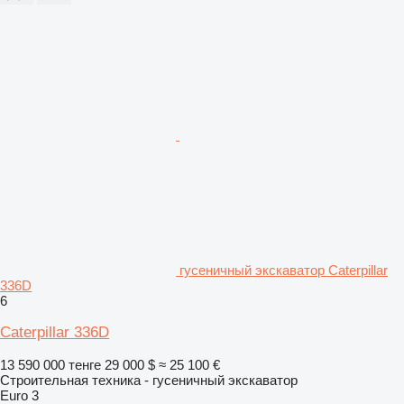
гусеничный экскаватор Caterpillar
336D
6
Caterpillar 336D
13 590 000 тенге
29 000 $
≈ 25 100 €
Строительная техника - гусеничный экскаватор
Euro 3