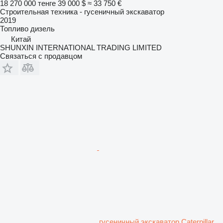
18 270 000 тенге
39 000 $
≈ 33 750 €
Строительная техника - гусеничный экскаватор
2019
Топливо
дизель
Китай
SHUNXIN INTERNATIONAL TRADING LIMITED
Связаться с продавцом
гусеничный экскаватор Caterpillar