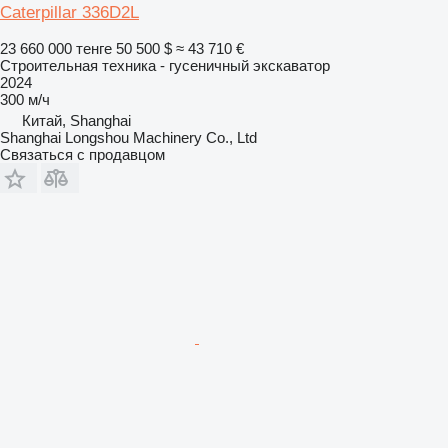
Caterpillar 336D2L
23 660 000 тенге
50 500 $
≈ 43 710 €
Строительная техника - гусеничный экскаватор
2024
300 м/ч
Китай, Shanghai
Shanghai Longshou Machinery Co., Ltd
Связаться с продавцом