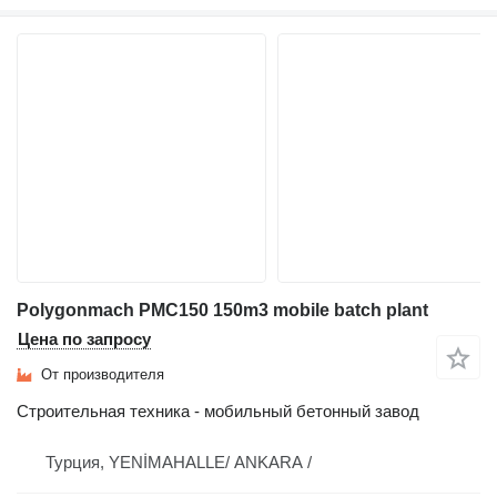
Polygonmach PMC150 150m3 mobile batch plant
Цена по запросу
От производителя
Строительная техника - мобильный бетонный завод
Турция, YENİMAHALLE/ ANKARA /