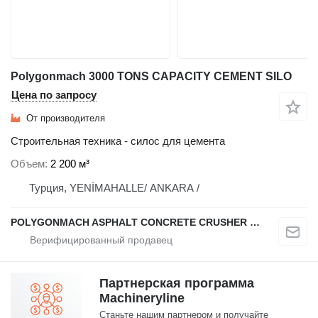
Polygonmach 3000 TONS CAPACITY CEMENT SILO
Цена по запросу
От производителя
Строительная техника - силос для цемента
Объем
2 200 м³
Турция, YENİMAHALLE/ ANKARA /
POLYGONMACH ASPHALT CONCRETE CRUSHER SYSTEMS
Партнерская программа
Machineryline
Станьте нашим партнером и получайте