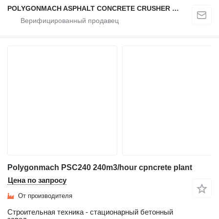
POLYGONMACH ASPHALT CONCRETE CRUSHER SYSTEMS
Polygonmach PSC240 240m3/hour cpncrete plant
Цена по запросу
От производителя
Строительная техника - стационарный бетонный