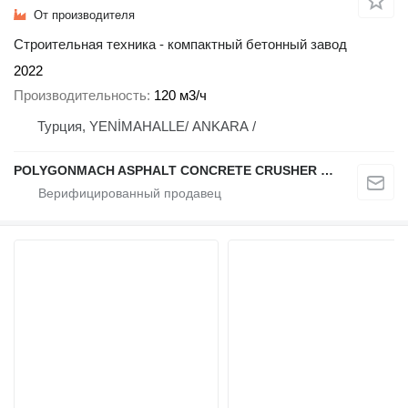
От производителя
Строительная техника - компактный бетонный завод
2022
Производительность
120 м3/ч
Турция, YENİMAHALLE/ ANKARA /
POLYGONMACH ASPHALT CONCRETE CRUSHER SYSTEMS