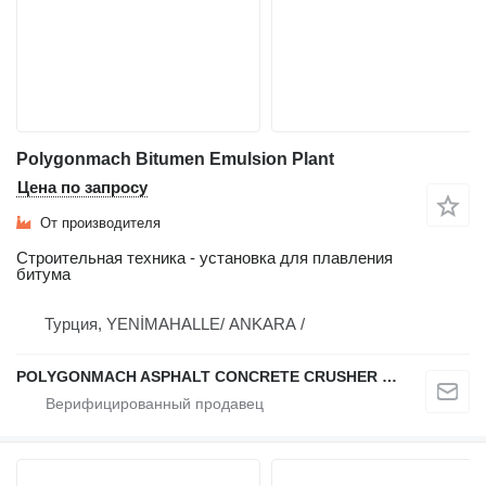
Polygonmach Bitumen Emulsion Plant
Цена по запросу
От производителя
Строительная техника - установка для плавления
битума
Турция, YENİMAHALLE/ ANKARA /
POLYGONMACH ASPHALT CONCRETE CRUSHER SYSTEMS