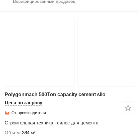
Polygonmach 500Ton capacity cement silo
Цена по запросу
От производителя
Строительная техника - силос для цемента
Объем
384 м³