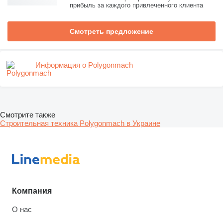
прибыль за каждого привлеченного клиента
Смотреть предложение
Информация о Polygonmach
Смотрите также
Строительная техника Polygonmach в Украине
Компания
О нас