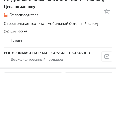
Цена по запросу
От производителя
Строительная техника - мобильный бетонный завод
Объем
60 м³
Турция
POLYGONMACH ASPHALT CONCRETE CRUSHER SYSTEMS