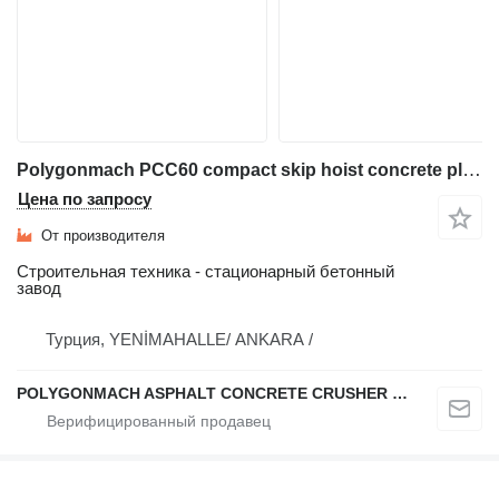
Polygonmach PCC60 compact skip hoist concrete plant
Цена по запросу
От производителя
Строительная техника - стационарный бетонный
завод
Турция, YENİMAHALLE/ ANKARA /
POLYGONMACH ASPHALT CONCRETE CRUSHER SYSTEMS