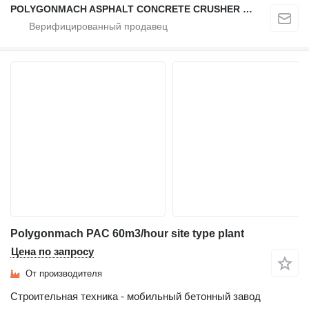
POLYGONMACH ASPHALT CONCRETE CRUSHER SYSTEMS
Polygonmach PAC 60m3/hour site type plant
Цена по запросу
От производителя
Строительная техника - мобильный бетонный завод