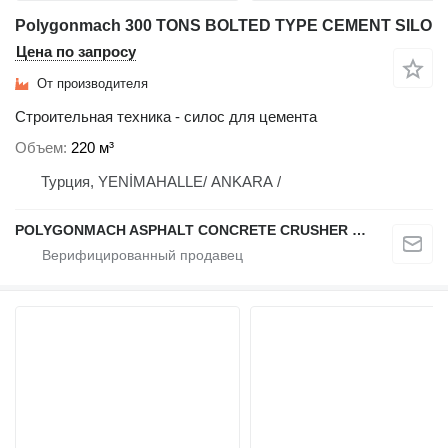
Polygonmach 300 TONS BOLTED TYPE CEMENT SILO
Цена по запросу
От производителя
Строительная техника - силос для цемента
Объем
220 м³
Турция, YENİMAHALLE/ ANKARA /
POLYGONMACH ASPHALT CONCRETE CRUSHER SYSTEMS