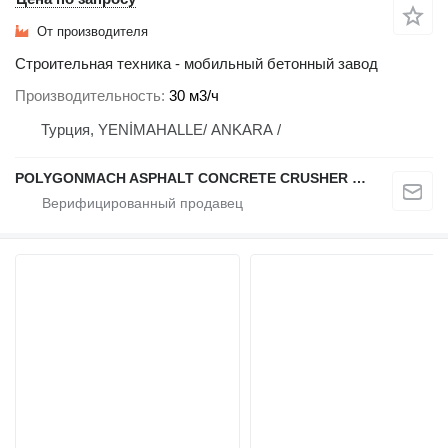
От производителя
Строительная техника - мобильный бетонный завод
Производительность
30 м3/ч
Турция, YENİMAHALLE/ ANKARA /
POLYGONMACH ASPHALT CONCRETE CRUSHER SYSTEMS