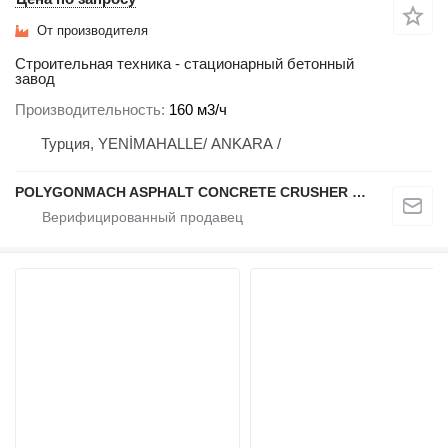
От производителя
Строительная техника - стационарный бетонный
завод
Производительность
160 м3/ч
Турция, YENİMAHALLE/ ANKARA /
POLYGONMACH ASPHALT CONCRETE CRUSHER SYSTEMS