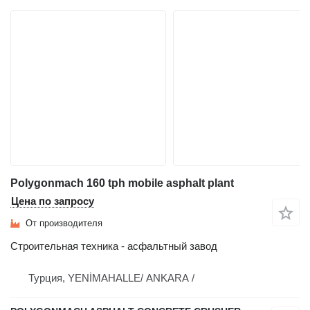
Polygonmach 160 tph mobile asphalt plant
Цена по запросу
От производителя
Строительная техника - асфальтный завод
Турция, YENİMAHALLE/ ANKARA /