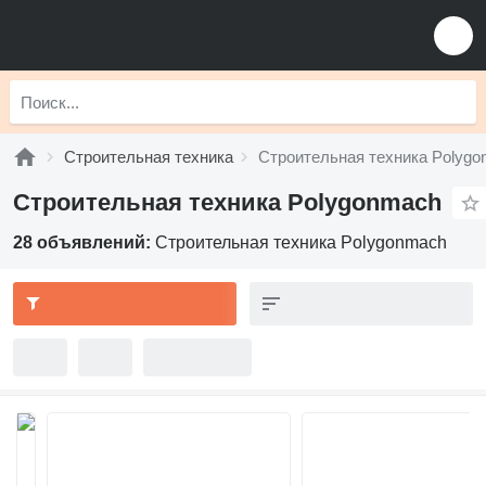
Строительная техника
Строительная техника Polyg
Строительная техника Polygonmach
28 объявлений:
Строительная техника Polygonmach