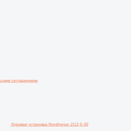
ьским соглашением
.
буровая установка Nordmeyer 2/12,5-30