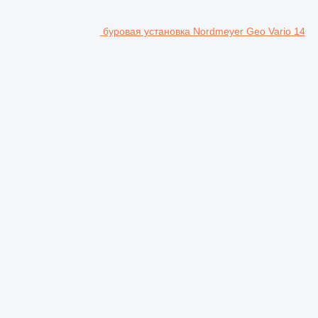
буровая установка Nordmeyer Geo Vario 14