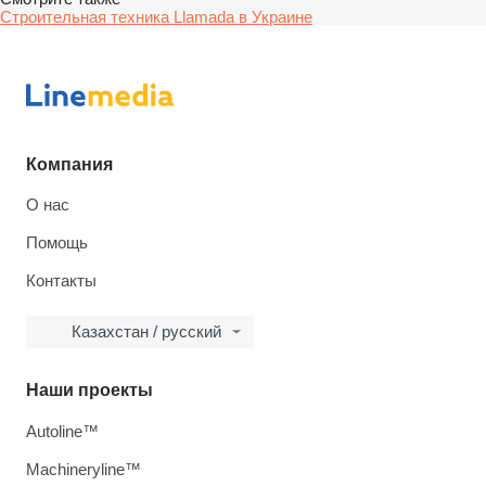
Строительная техника Llamada в Украине
Компания
О нас
Помощь
Контакты
Казахстан / русский
Наши проекты
Autoline™
Machineryline™