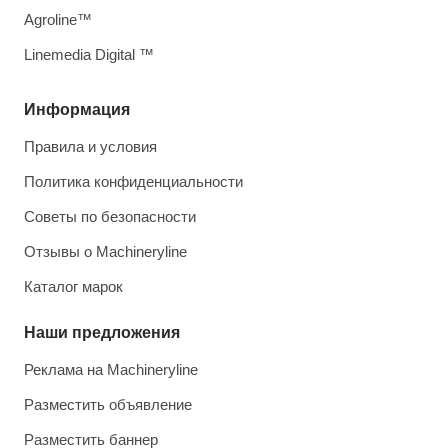
Agroline™
Linemedia Digital ™
Информация
Правила и условия
Политика конфиденциальности
Советы по безопасности
Отзывы о Machineryline
Каталог марок
Наши предложения
Реклама на Machineryline
Разместить объявление
Разместить баннер