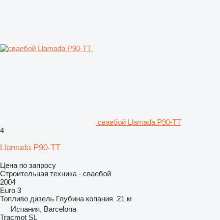
сваебой Llamada P90-TT
4
Llamada P90-TT
Цена по запросу
Строительная техника - сваебой
2004
Euro 3
Топливо
дизель
Глубина копания
21 м
Испания, Barcelona
Tracmot SL