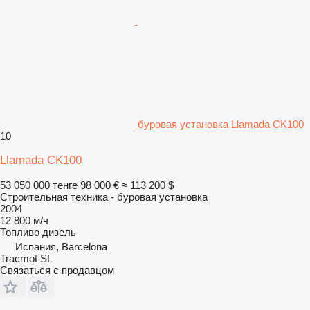
буровая установка Llamada CK100
10
Llamada CK100
53 050 000 тенге
98 000 €
≈ 113 200 $
Строительная техника - буровая установка
2004
12 800 м/ч
Топливо
дизель
Испания, Barcelona
Tracmot SL
Связаться с продавцом