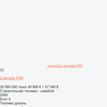
сваебой Llamada P60
12
Llamada P60
26 960 000 тенге
49 800 €
≈ 57 540 $
Строительная техника - сваебой
2000
Euro 3
Топливо
дизель