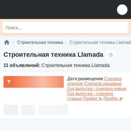
Строительная техника
Строительная техника Llamad
Строительная техника Llamada
11 объявлений:
Строительная техника Llamada
Дата размещения
Сначала
дорогие
Сначала дешевые
Год выпуска - сначала новые
Год выпуска - сначала
старые
Пробег ⬊
Пробег ⬈