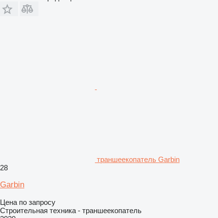
траншеекопатель Garbin
28
Garbin
Цена по запросу
Строительная техника - траншеекопатель