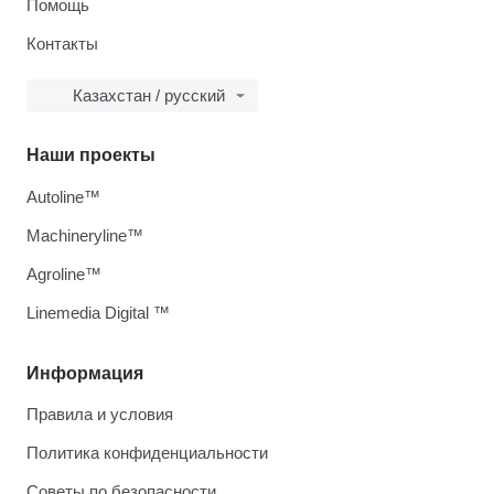
Помощь
Контакты
Казахстан / русский
Наши проекты
Autoline™
Machineryline™
Agroline™
Linemedia Digital ™
Информация
Правила и условия
Политика конфиденциальности
Советы по безопасности