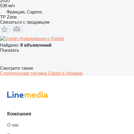
2020
538 м/ч
Франция, Capens
TP Zone
Связаться с продавцом
Информация о Garbin
Найдено:
8 объявлений
Показать
Смотрите также
Строительная техника Garbin в Украине
Компания
О нас