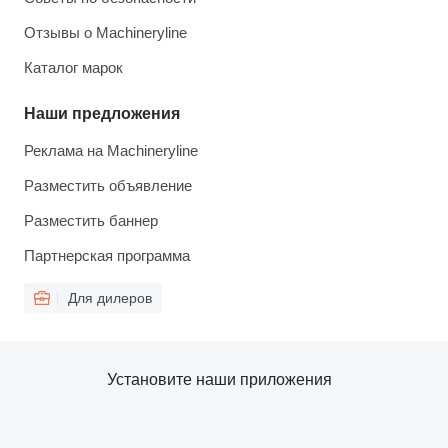
Отзывы о Machineryline
Каталог марок
Наши предложения
Реклама на Machineryline
Разместить объявление
Разместить баннер
Партнерская программа
Для дилеров
Установите наши приложения