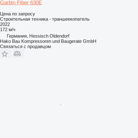
Garbin Fiber 630E
Цена по запросу
Строительная техника - траншеекопатель
2022
172 м/ч
Германия, Hessisch Oldendorf
Hako Bau Kompressoren und Baugerate GmbH
Связаться с продавцом