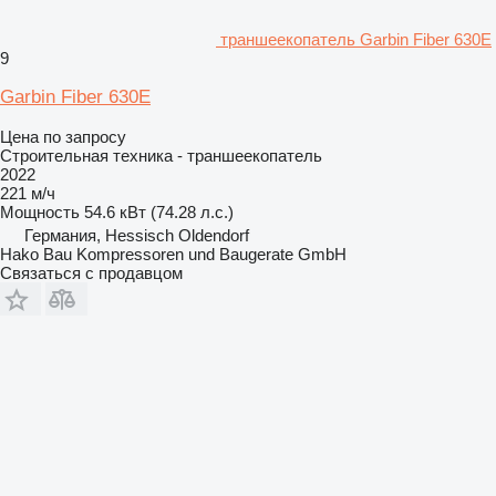
траншеекопатель Garbin Fiber 630E
9
Garbin Fiber 630E
Цена по запросу
Строительная техника - траншеекопатель
2022
221 м/ч
Мощность
54.6 кВт (74.28 л.с.)
Германия, Hessisch Oldendorf
Hako Bau Kompressoren und Baugerate GmbH
Связаться с продавцом