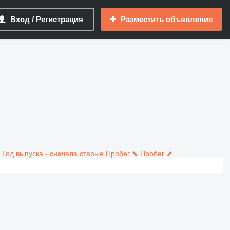
Вход / Регистрация
Разместить объявление
Год выпуска - сначала старые
Пробег ⬊
Пробег ⬈