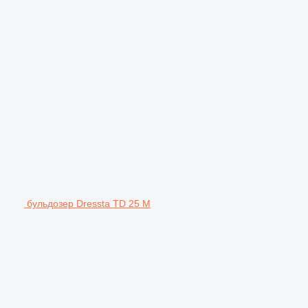
бульдозер Dressta TD 25 M