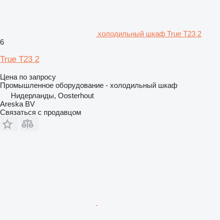
холодильный шкаф True T23 2
6
True T23 2
Цена по запросу
Промышленное оборудование - холодильный шкаф
Нидерланды, Oosterhout
Areska BV
Связаться с продавцом