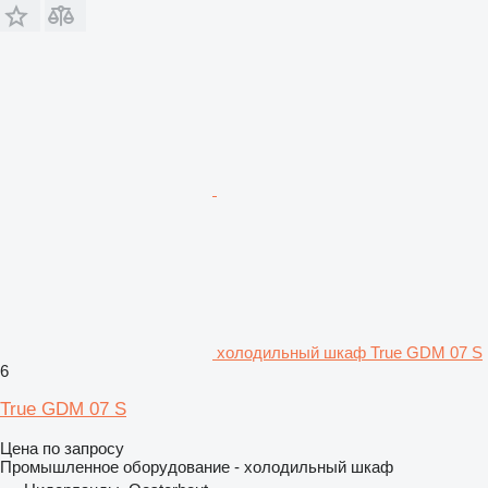
холодильный шкаф True GDM 07 S
6
True GDM 07 S
Цена по запросу
Промышленное оборудование - холодильный шкаф