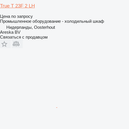
True T 23F 2 LH
Цена по запросу
Промышленное оборудование - холодильный шкаф
Нидерланды, Oosterhout
Areska BV
Связаться с продавцом