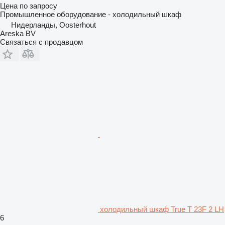
Цена по запросу
Промышленное оборудование - холодильный шкаф
Нидерланды, Oosterhout
Areska BV
Связаться с продавцом
холодильный шкаф True T 23F 2 LH
6