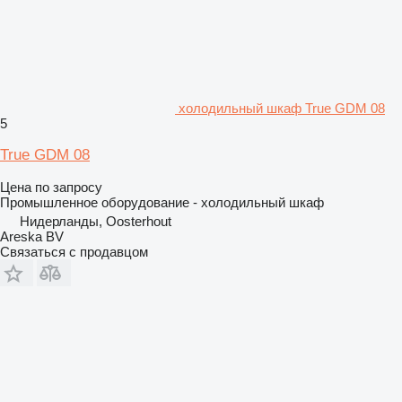
холодильный шкаф True GDM 08
5
True GDM 08
Цена по запросу
Промышленное оборудование - холодильный шкаф
Нидерланды, Oosterhout
Areska BV
Связаться с продавцом