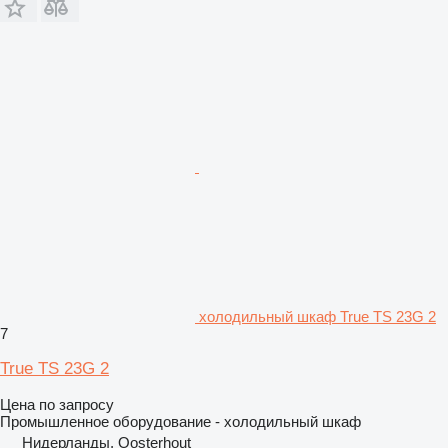
холодильный шкаф True TS 23G 2
7
True TS 23G 2
Цена по запросу
Промышленное оборудование - холодильный шкаф
Нидерланды, Oosterhout