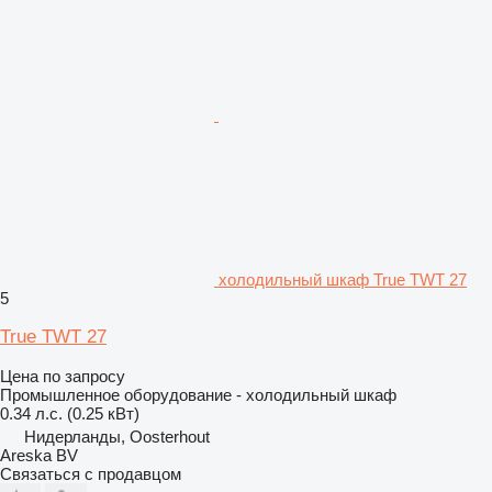
холодильный шкаф True TWT 27
5
True TWT 27
Цена по запросу
Промышленное оборудование - холодильный шкаф
0.34 л.с. (0.25 кВт)
Нидерланды, Oosterhout
Areska BV
Связаться с продавцом