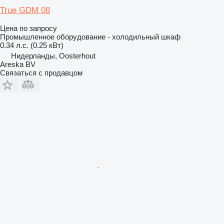
True GDM 08
Цена по запросу
Промышленное оборудование - холодильный шкаф
0.34 л.с. (0.25 кВт)
Нидерланды, Oosterhout
Areska BV
Связаться с продавцом