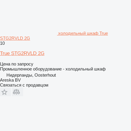
холодильный шкаф True
STG2RVLD 2G
10
True STG2RVLD 2G
Цена по запросу
Промышленное оборудование - холодильный шкаф
Нидерланды, Oosterhout
Areska BV
Связаться с продавцом