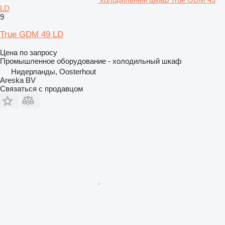
LD
9
True GDM 49 LD
Цена по запросу
Промышленное оборудование - холодильный шкаф
Нидерланды, Oosterhout
Areska BV
Связаться с продавцом