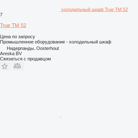
холодильный шкаф True TM 52
7
True TM 52
Цена по запросу
Промышленное оборудование - холодильный шкаф
Нидерланды, Oosterhout
Areska BV
Связаться с продавцом