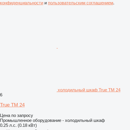
конфиденциальности
и
пользовательским соглашением
.
холодильный шкаф True TM 24
6
True TM 24
Цена по запросу
Промышленное оборудование - холодильный шкаф
0.25 л.с. (0.18 кВт)