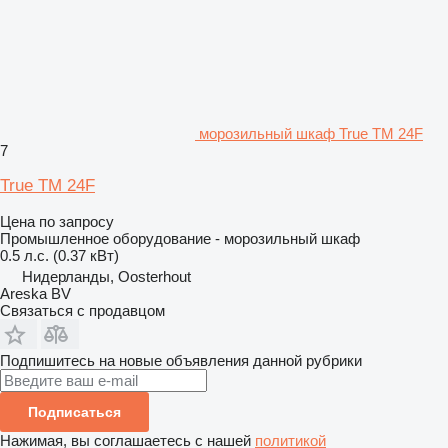
морозильный шкаф True TM 24F
7
True TM 24F
Цена по запросу
Промышленное оборудование - морозильный шкаф
0.5 л.с. (0.37 кВт)
Нидерланды, Oosterhout
Areska BV
Связаться с продавцом
Подпишитесь на новые объявления данной рубрики
Подписаться
Нажимая, вы соглашаетесь с нашей
политикой