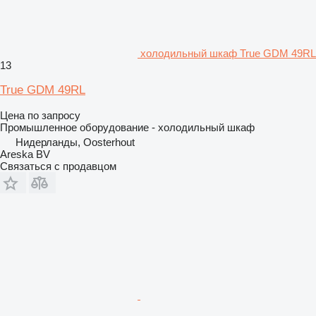
холодильный шкаф True GDM 49RL
13
True GDM 49RL
Цена по запросу
Промышленное оборудование - холодильный шкаф
Нидерланды, Oosterhout
Areska BV
Связаться с продавцом