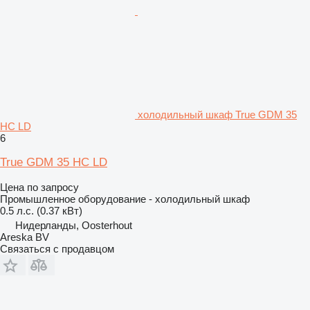
холодильный шкаф True GDM 35
HC LD
6
True GDM 35 HC LD
Цена по запросу
Промышленное оборудование - холодильный шкаф
0.5 л.с. (0.37 кВт)
Нидерланды, Oosterhout
Areska BV
Связаться с продавцом