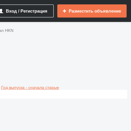
Вход / Регистрация
Разместить объявление
an HKN
Год выпуска - сначала старые