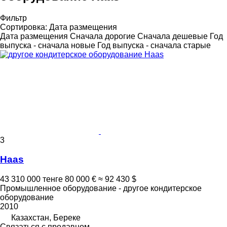
Фильтр
Сортировка
:
Дата размещения
Дата размещения
Сначала дорогие
Сначала дешевые
Год
выпуска - сначала новые
Год выпуска - сначала старые
3
Haas
43 310 000 тенге
80 000 €
≈ 92 430 $
Промышленное оборудование - другое кондитерское
оборудование
2010
Казахстан, Береке
Связаться с продавцом