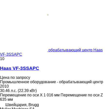
обрабатывающий центр Haas
VF-3SSAPC
10
Haas VF-3SSAPC
Цена по запросу
Промышленное оборудование - обрабатывающий центр
2010
30.46 л.с. (22.39 кВт)
Перемещение по оси X
1 016 мм
Перемещение по оси Z
635 мм
Швейцария, Brugg