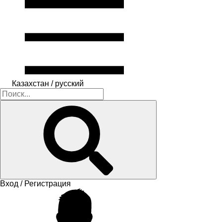
Казахстан / русский
Вход / Регистрация