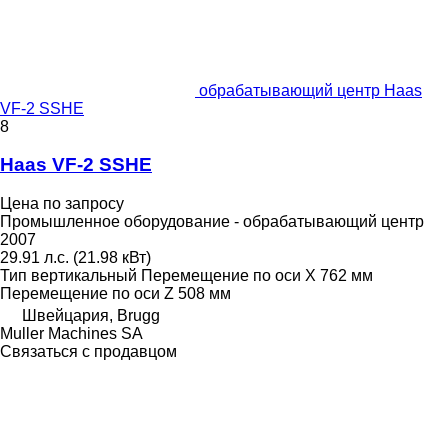
обрабатывающий центр Haas
VF-2 SSHE
8
Haas VF-2 SSHE
Цена по запросу
Промышленное оборудование - обрабатывающий центр
2007
29.91 л.с. (21.98 кВт)
Тип
вертикальный
Перемещение по оси X
762 мм
Перемещение по оси Z
508 мм
Швейцария, Brugg
Muller Machines SA
Связаться с продавцом