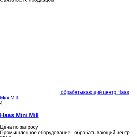
обрабатывающий центр Haas
Mini Mill
4
Haas Mini Mill
Цена по запросу
Промышленное оборудование - обрабатывающий центр