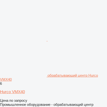
обрабатывающий центр Hurco
VMX40
6
Hurco VMX40
Цена по запросу
Промышленное оборудование - обрабатывающий центр