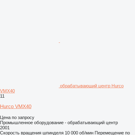
обрабатывающий центр Hurco
VMX40
11
Hurco VMX40
Цена по запросу
Промышленное оборудование - обрабатывающий центр
2001
Скорость вращения шпинделя
10 000 об/мин
Перемещение по