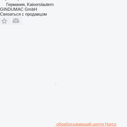
Германия, Kaiserslautern
GINDUMAC GmbH
Связаться с продавцом
обрабатывающий центр Hurco