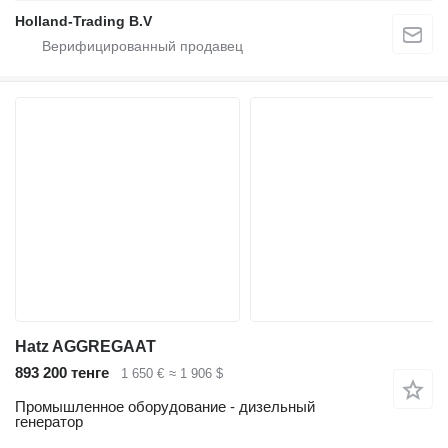
Holland-Trading B.V
Hatz AGGREGAAT
893 200 тенге
1 650 €
≈ 1 906 $
Промышленное оборудование - дизельный
генератор