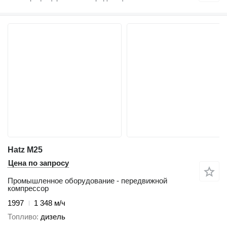
Hatz M25
Цена по запросу
Промышленное оборудование - передвижной
компрессор
1997
1 348 м/ч
Топливо
дизель