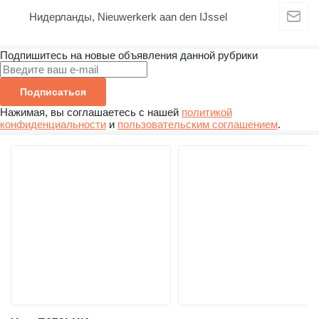
Нидерланды, Nieuwerkerk aan den IJssel
Подпишитесь на новые объявления данной рубрики
Подписаться
Нажимая, вы соглашаетесь с нашей
политикой
конфиденциальности
и
пользовательским соглашением
.