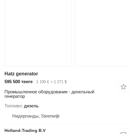
Hatz generator
595 500 тенге
1 100 €
≈ 1 271 $
Промышленное оборудование - дизельный
генератор
Топливо
дизель
Нидерланды, Steenwijk
Holland-Trading B.V