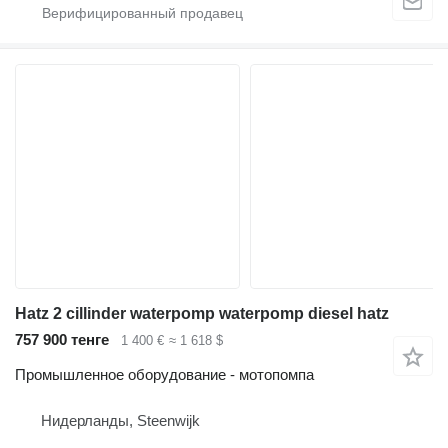
Hatz 2 cillinder waterpomp waterpomp diesel hatz
757 900 тенге
1 400 €
≈ 1 618 $
Промышленное оборудование - мотопомпа
Нидерланды, Steenwijk