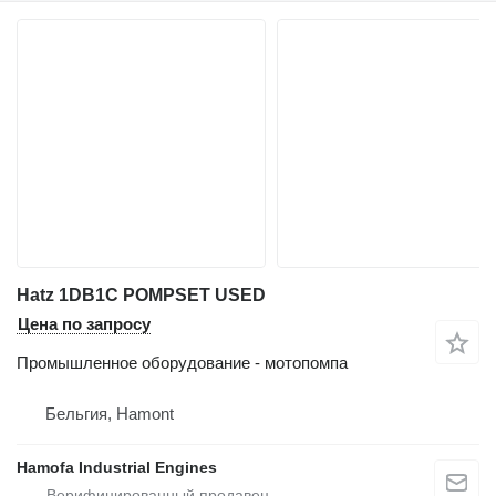
Hatz 1DB1C POMPSET USED
Цена по запросу
Промышленное оборудование - мотопомпа
Бельгия, Hamont
Hamofa Industrial Engines