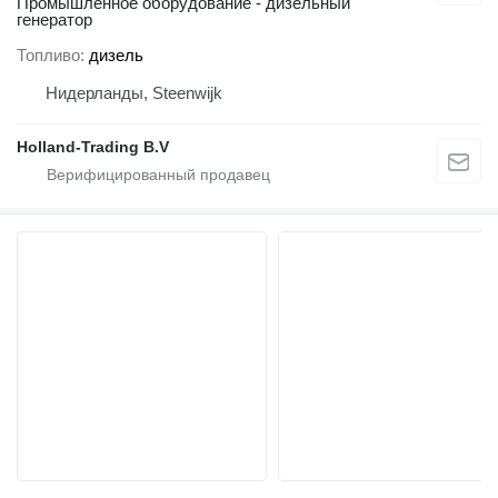
Промышленное оборудование - дизельный
генератор
Топливо
дизель
Нидерланды, Steenwijk
Holland-Trading B.V