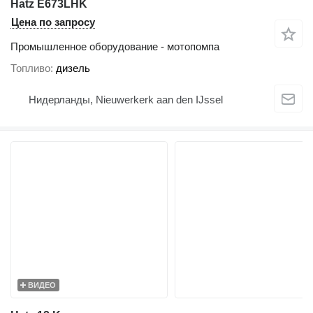
Hatz E673LHK
Цена по запросу
Промышленное оборудование - мотопомпа
Топливо
дизель
Нидерланды, Nieuwerkerk aan den IJssel
ВИДЕО