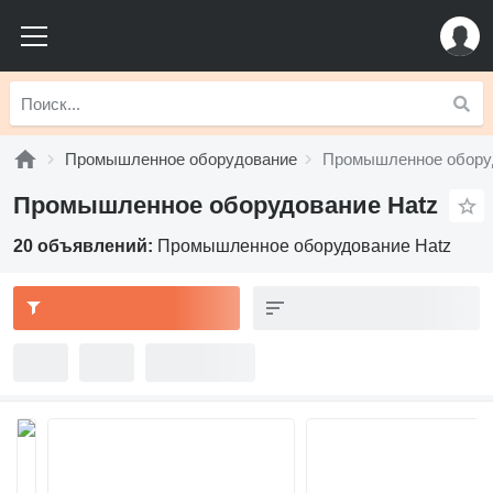
Промышленное оборудование
Промышленное обору
Промышленное оборудование Hatz
20 объявлений:
Промышленное оборудование Hatz