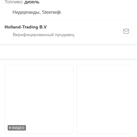
Топливо
дизель
Нидерланды, Steenwijk
Holland-Trading B.V
ВИДЕО