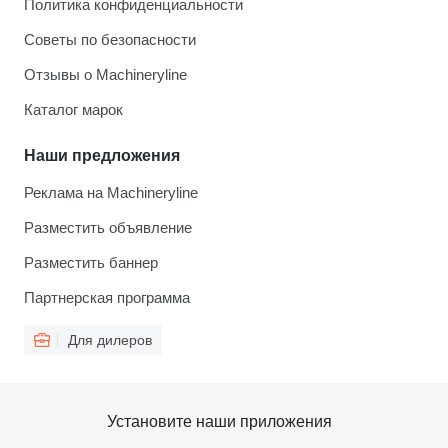
Политика конфиденциальности
Советы по безопасности
Отзывы о Machineryline
Каталог марок
Наши предложения
Реклама на Machineryline
Разместить объявление
Разместить баннер
Партнерская программа
Для дилеров
Установите наши приложения