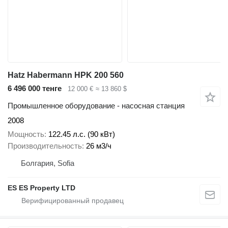
Hatz Habermann HPK 200 560
6 496 000 тенге
12 000 €
≈ 13 860 $
Промышленное оборудование - насосная станция
2008
Мощность
122.45 л.с. (90 кВт)
Производительность
26 м3/ч
Болгария, Sofia
ES ES Property LTD