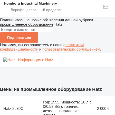
Homborg Industrial Machinery
Подпишитесь на новые объявления данной рубрики
промышленное оборудование
Hatz
Подписаться
Нажимая, вы соглашаетесь с нашей
политикой
конфиденциальности
и
пользовательским соглашением
.
Информация о Hatz
Цены на промышленное оборудование Hatz
Год: 1995, мощность: 28 л.с.
(20.58 кВт), топливо:
Hatz 2L30C
2 000 €
дизель, напряжение: