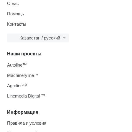
О нас
Помощь
Контакты
Казахстан / русский
Наши проекты
Autoline™
Machineryline™
Agroline™
Linemedia Digital ™
Информация
Правила и условия