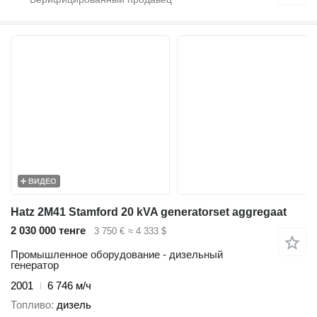
ВИДЕО
Hatz 2M41 Stamford 20 kVA generatorset aggregaat
2 030 000 тенге
3 750 €
≈ 4 333 $
Промышленное оборудование - дизельный
генератор
2001
6 746 м/ч
Топливо
дизель