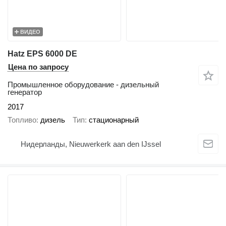
ВИДЕО
Hatz EPS 6000 DE
Цена по запросу
Промышленное оборудование - дизельный
генератор
2017
Топливо
дизель
Тип
стационарный
Нидерланды, Nieuwerkerk aan den IJssel