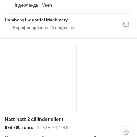
Нидерланды, Veen
Homborg Industrial Machinery
Hatz hatz 2 cillinder silent
676 700 тенге
1 250 €
≈ 1 444 $