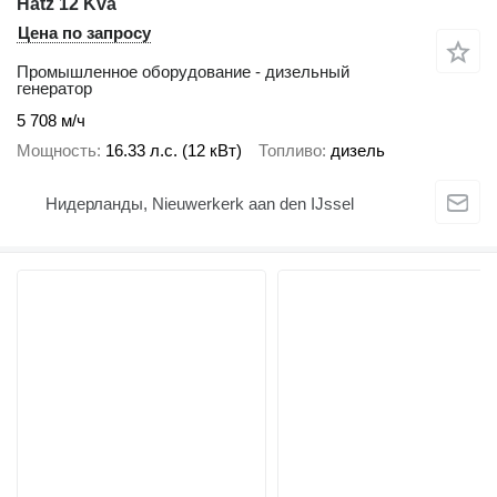
Hatz 12 Kva
Цена по запросу
Промышленное оборудование - дизельный
генератор
5 708 м/ч
Мощность
16.33 л.с. (12 кВт)
Топливо
дизель
Нидерланды, Nieuwerkerk aan den IJssel