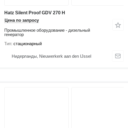
Hatz Silent Proof GDV 270 H
Цена по запросу
Промышленное оборудование - дизельный
генератор
Тип
стационарный
Нидерланды, Nieuwerkerk aan den IJssel