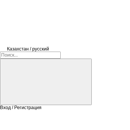
Казахстан / русский
Вход / Регистрация