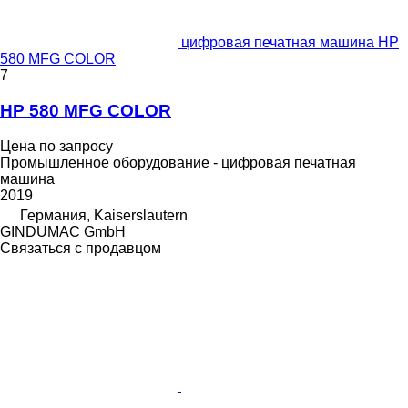
цифровая печатная машина HP
580 MFG COLOR
7
HP 580 MFG COLOR
Цена по запросу
Промышленное оборудование - цифровая печатная
машина
2019
Германия, Kaiserslautern
GINDUMAC GmbH
Связаться с продавцом