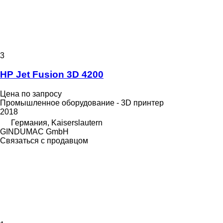
3
HP Jet Fusion 3D 4200
Цена по запросу
Промышленное оборудование - 3D принтер
2018
Германия, Kaiserslautern
GINDUMAC GmbH
Связаться с продавцом