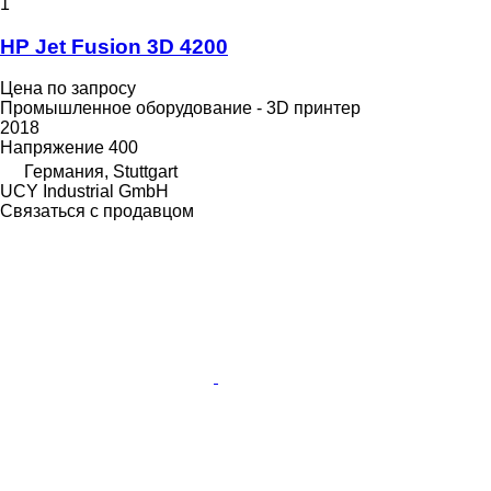
1
HP Jet Fusion 3D 4200
Цена по запросу
Промышленное оборудование - 3D принтер
2018
Напряжение
400
Германия, Stuttgart
UCY Industrial GmbH
Связаться с продавцом