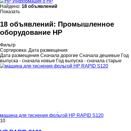
Информация о HP
Найдено:
18 объявлений
Показать
18 объявлений:
Промышленное
оборудование HP
Фильтр
Сортировка
:
Дата размещения
Дата размещения
Сначала дорогие
Сначала дешевые
Год
выпуска - сначала новые
Год выпуска - сначала старые
машина для тиснения фольгой HP RAPID S120
10