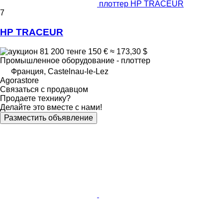
плоттер HP TRACEUR
7
HP TRACEUR
81 200 тенге
150 €
≈ 173,30 $
Промышленное оборудование - плоттер
Франция, Castelnau-le-Lez
Agorastore
Связаться с продавцом
Продаете технику?
Делайте это вместе с нами!
Разместить объявление