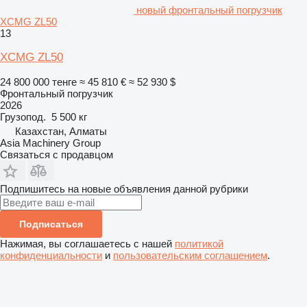
новый фронтальный погрузчик
XCMG ZL50
13
XCMG ZL50
24 800 000 тенге
≈ 45 810 €
≈ 52 930 $
Фронтальный погрузчик
2026
Грузопод.
5 500 кг
Казахстан, Алматы
Asia Machinery Group
Связаться с продавцом
Подпишитесь на новые объявления данной рубрики
Подписаться
Нажимая, вы соглашаетесь с нашей
политикой
конфиденциальности
и
пользовательским соглашением
.