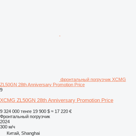
фронтальный погрузчик XCMG
ZL50GN 28th Anniversary Promotion Price
9
XCMG ZL50GN 28th Anniversary Promotion Price
9 324 000 тенге
19 900 $
≈ 17 220 €
Фронтальный погрузчик
2024
300 м/ч
Китай, Shanghai