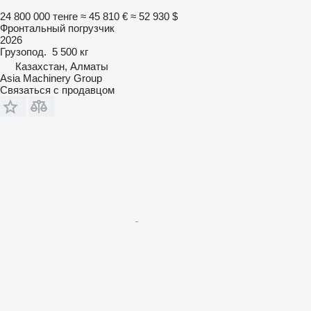
24 800 000 тенге
≈ 45 810 €
≈ 52 930 $
Фронтальный погрузчик
2026
Грузопод.
5 500 кг
Казахстан, Алматы
Asia Machinery Group
Связаться с продавцом