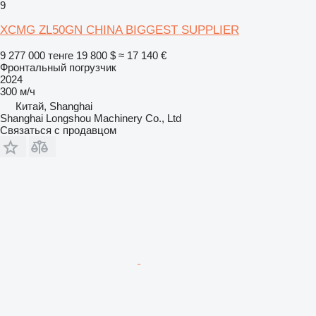
9
XCMG ZL50GN CHINA BIGGEST SUPPLIER
9 277 000 тенге
19 800 $
≈ 17 140 €
Фронтальный погрузчик
2024
300 м/ч
Китай, Shanghai
Shanghai Longshou Machinery Co., Ltd
Связаться с продавцом