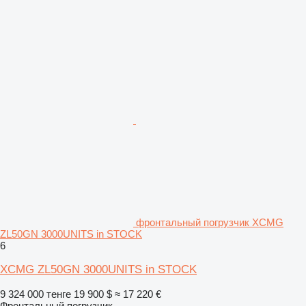
фронтальный погрузчик XCMG
ZL50GN 3000UNITS in STOCK
6
XCMG ZL50GN 3000UNITS in STOCK
9 324 000 тенге
19 900 $
≈ 17 220 €
Фронтальный погрузчик