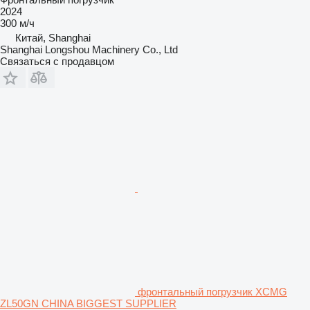
2024
300 м/ч
Китай, Shanghai
Shanghai Longshou Machinery Co., Ltd
Связаться с продавцом
фронтальный погрузчик XCMG
ZL50GN CHINA BIGGEST SUPPLIER