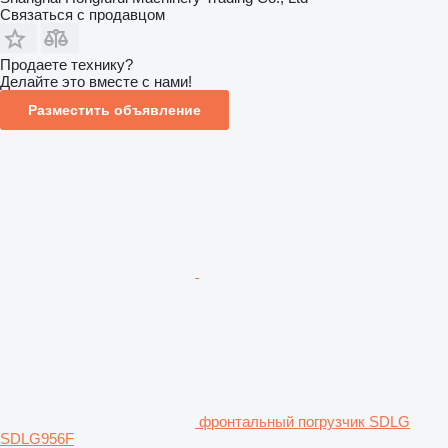
Связаться с продавцом
Продаете технику?
Делайте это вместе с нами!
Разместить объявление
фронтальный погрузчик SDLG
SDLG956F