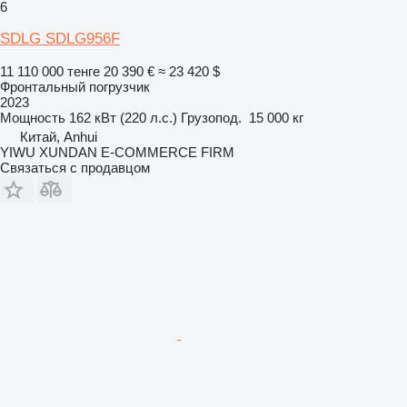
6
SDLG SDLG956F
11 110 000 тенге
20 390 €
≈ 23 420 $
Фронтальный погрузчик
2023
Мощность
162 кВт (220 л.с.)
Грузопод.
15 000 кг
Китай, Anhui
YIWU XUNDAN E-COMMERCE FIRM
Связаться с продавцом