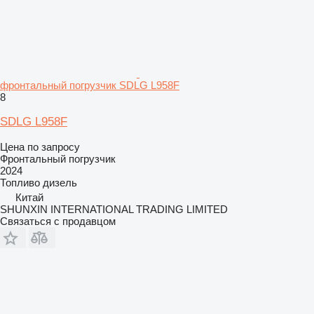
фронтальный погрузчик SDLG L958F
8
SDLG L958F
Цена по запросу
Фронтальный погрузчик
2024
Топливо
дизель
Китай
SHUNXIN INTERNATIONAL TRADING LIMITED
Связаться с продавцом