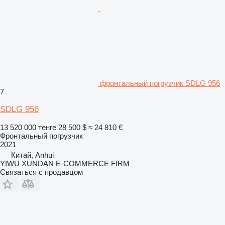
фронтальный погрузчик SDLG 956
7
SDLG 956
13 520 000 тенге
28 500 $
≈ 24 810 €
Фронтальный погрузчик
2021
Китай, Anhui
YIWU XUNDAN E-COMMERCE FIRM
Связаться с продавцом