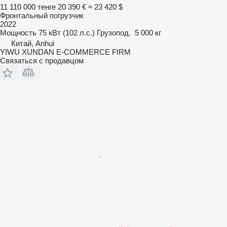
11 110 000 тенге
20 390 €
≈ 23 420 $
Фронтальный погрузчик
2022
Мощность
75 кВт (102 л.с.)
Грузопод.
5 000 кг
Китай, Anhui
YIWU XUNDAN E-COMMERCE FIRM
Связаться с продавцом