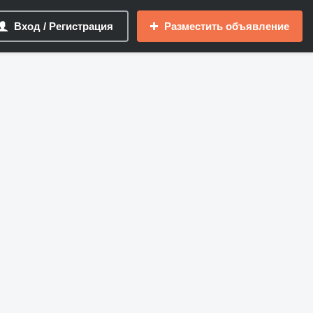
Вход / Регистрация
Разместить объявление