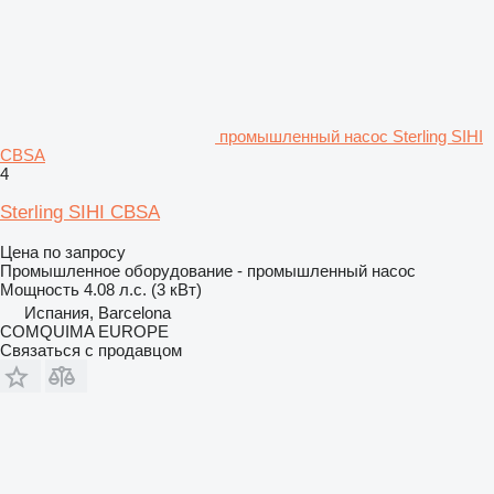
промышленный насос Sterling SIHI
CBSA
4
Sterling SIHI CBSA
Цена по запросу
Промышленное оборудование - промышленный насос
Мощность
4.08 л.с. (3 кВт)
Испания, Barcelona
COMQUIMA EUROPE
Связаться с продавцом