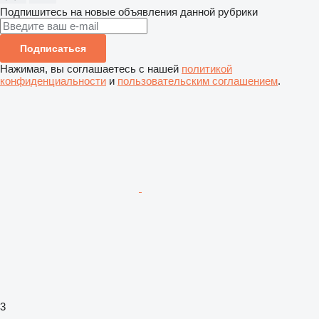
Подпишитесь на новые объявления данной рубрики
Подписаться
Нажимая, вы соглашаетесь с нашей
политикой
конфиденциальности
и
пользовательским соглашением
.
3