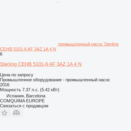
промышленный насос Sterling
CEHB 5101-6 AF 3AZ 1A 4 N
6
Sterling CEHB 5101-6 AF 3AZ 1A 4 N
Цена по запросу
Промышленное оборудование - промышленный насос
2016
Мощность
7.37 л.с. (5.42 кВт)
Испания, Barcelona
COMQUIMA EUROPE
Связаться с продавцом