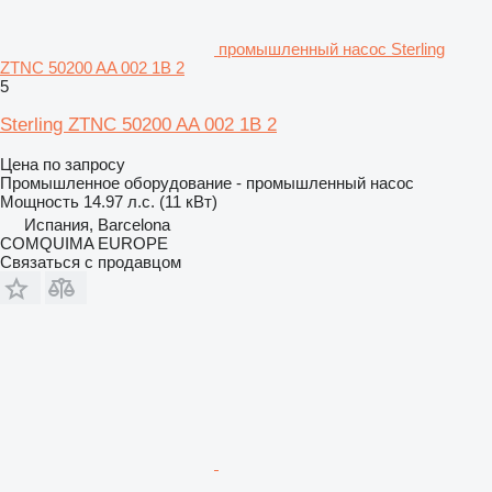
промышленный насос Sterling
ZTNC 50200 AA 002 1B 2
5
Sterling ZTNC 50200 AA 002 1B 2
Цена по запросу
Промышленное оборудование - промышленный насос
Мощность
14.97 л.с. (11 кВт)
Испания, Barcelona
COMQUIMA EUROPE
Связаться с продавцом