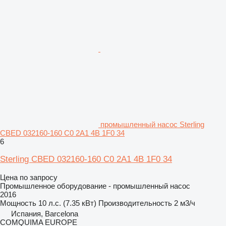
промышленный насос Sterling
CBED 032160-160 C0 2A1 4B 1F0 34
6
Sterling CBED 032160-160 C0 2A1 4B 1F0 34
Цена по запросу
Промышленное оборудование - промышленный насос
2016
Мощность
10 л.с. (7.35 кВт)
Производительность
2 м3/ч
Испания, Barcelona
COMQUIMA EUROPE