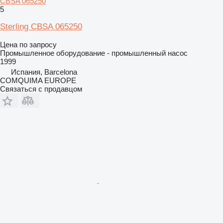
CBSA 065250
5
Sterling CBSA 065250
Цена по запросу
Промышленное оборудование - промышленный насос
1999
Испания, Barcelona
COMQUIMA EUROPE
Связаться с продавцом