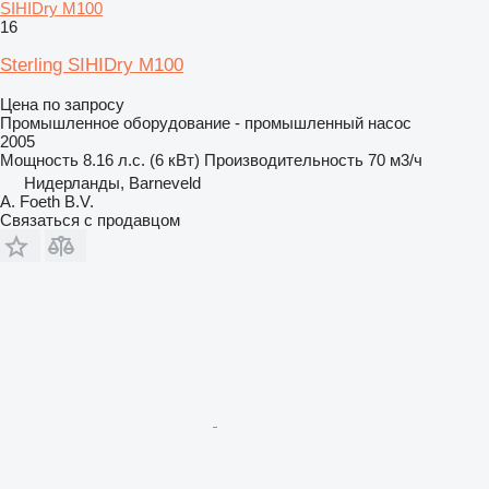
SIHIDry M100
16
Sterling SIHIDry M100
Цена по запросу
Промышленное оборудование - промышленный насос
2005
Мощность
8.16 л.с. (6 кВт)
Производительность
70 м3/ч
Нидерланды, Barneveld
A. Foeth B.V.
Связаться с продавцом