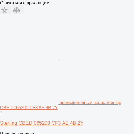
Связаться с продавцом
промышленный насос Sterling
CBED 065200 CF3 AE 4B 2Y
7
Sterling CBED 065200 CF3 AE 4B 2Y
Цена по запросу