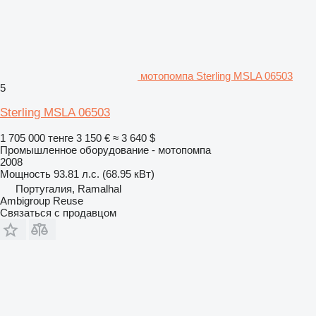
мотопомпа Sterling MSLA 06503
5
Sterling MSLA 06503
1 705 000 тенге
3 150 €
≈ 3 640 $
Промышленное оборудование - мотопомпа
2008
Мощность
93.81 л.с. (68.95 кВт)
Португалия, Ramalhal
Ambigroup Reuse
Связаться с продавцом