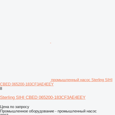
промышленный насос Sterling SIHI
CBED 065200-183CF3AE4EEY
8
Sterling SIHI CBED 065200-183CF3AE4EEY
Цена по запросу
Промышленное оборудование - промышленный насос