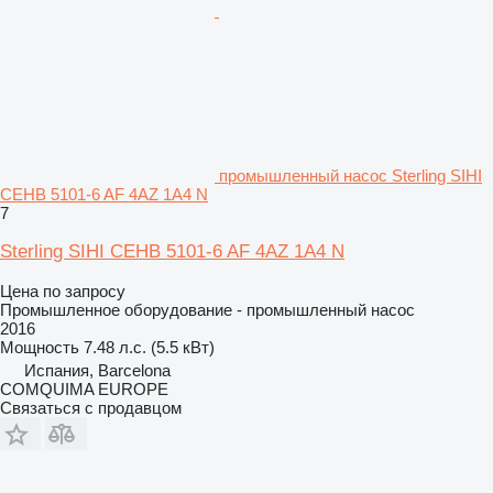
промышленный насос Sterling SIHI
CEHB 5101-6 AF 4AZ 1A4 N
7
Sterling SIHI CEHB 5101-6 AF 4AZ 1A4 N
Цена по запросу
Промышленное оборудование - промышленный насос
2016
Мощность
7.48 л.с. (5.5 кВт)
Испания, Barcelona
COMQUIMA EUROPE
Связаться с продавцом