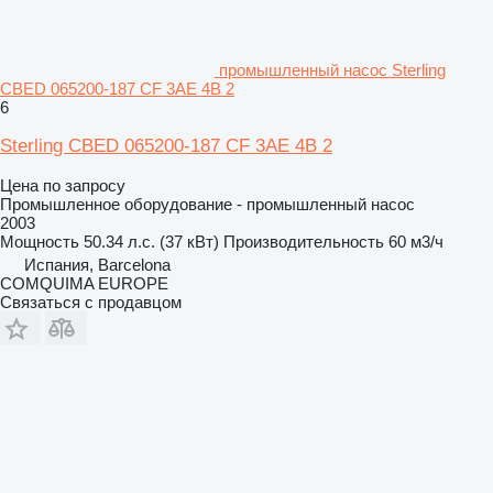
промышленный насос Sterling
CBED 065200-187 CF 3AE 4B 2
6
Sterling CBED 065200-187 CF 3AE 4B 2
Цена по запросу
Промышленное оборудование - промышленный насос
2003
Мощность
50.34 л.с. (37 кВт)
Производительность
60 м3/ч
Испания, Barcelona
COMQUIMA EUROPE
Связаться с продавцом