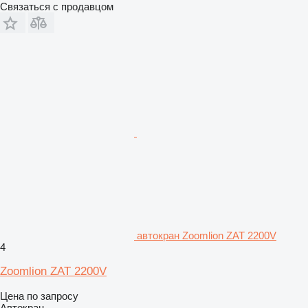
Связаться с продавцом
автокран Zoomlion ZAT 2200V
4
Zoomlion ZAT 2200V
Цена по запросу
Автокран