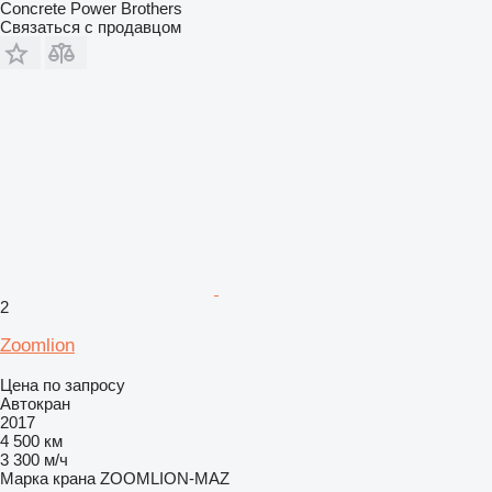
Concrete Power Brothers
Связаться с продавцом
2
Zoomlion
Цена по запросу
Автокран
2017
4 500 км
3 300 м/ч
Марка крана
ZOOMLION-MAZ