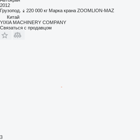
2012
Грузопод.
220 000 кг
Марка крана
ZOOMLION-MAZ
Китай
YIXIA MACHINERY COMPANY
Связаться с продавцом
3