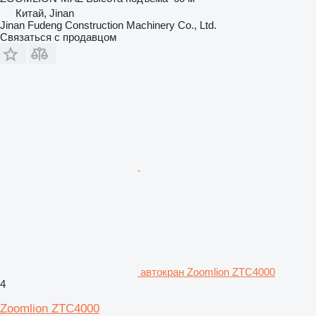
Китай, Jinan
Jinan Fudeng Construction Machinery Co., Ltd.
Связаться с продавцом
автокран Zoomlion ZTC4000
4
Zoomlion ZTC4000