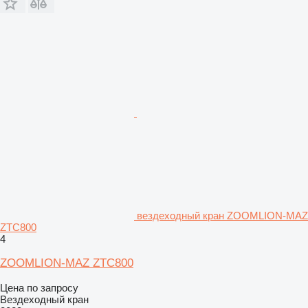
вездеходный кран ZOOMLION-MAZ
ZTC800
4
ZOOMLION-MAZ ZTC800
Цена по запросу
Вездеходный кран