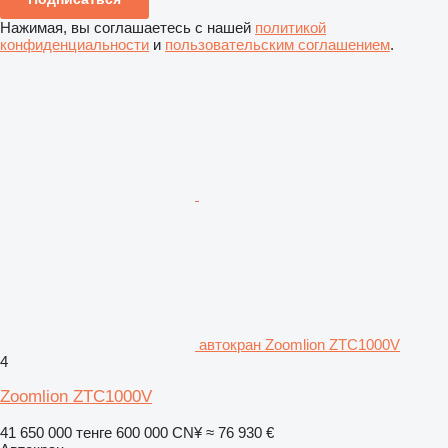
Нажимая, вы соглашаетесь с нашей
политикой
конфиденциальности
и
пользовательским соглашением
.
автокран Zoomlion ZTC1000V
4
Zoomlion ZTC1000V
41 650 000 тенге
600 000 CN¥
≈ 76 930 €