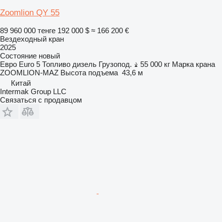
Zoomlion QY 55
89 960 000 тенге
192 000 $
≈ 166 200 €
Вездеходный кран
2025
Состояние
новый
Евро
Euro 5
Топливо
дизель
Грузопод.
55 000 кг
Марка крана
ZOOMLION-MAZ
Высота подъема
43,6 м
Китай
Intermak Group LLC
Связаться с продавцом