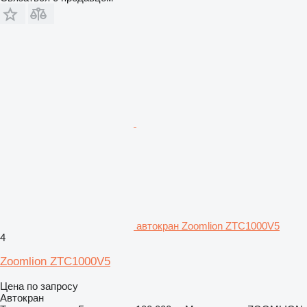
автокран Zoomlion ZTC1000V5
4
Zoomlion ZTC1000V5
Цена по запросу
Автокран