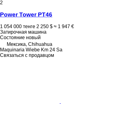
2
Power Tower PT46
1 054 000 тенге
2 250 $
≈ 1 947 €
Затирочная машина
Состояние
новый
Мексика, Chihuahua
Maquinaria Wiebe Km 24 Sa
Связаться с продавцом