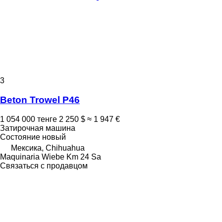
3
Beton Trowel P46
1 054 000 тенге
2 250 $
≈ 1 947 €
Затирочная машина
Состояние
новый
Мексика, Chihuahua
Maquinaria Wiebe Km 24 Sa
Связаться с продавцом