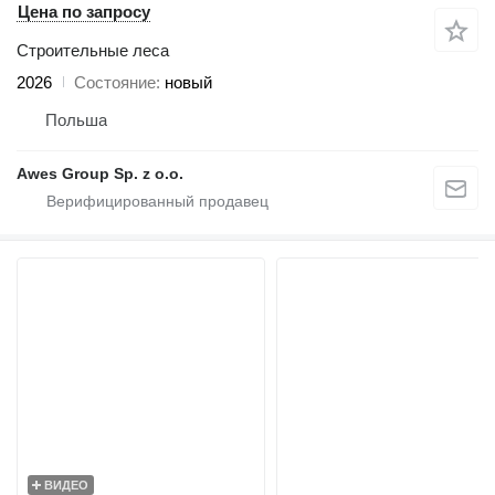
Цена по запросу
Строительные леса
2026
Состояние
новый
Польша
Awes Group Sp. z o.o.
ВИДЕО