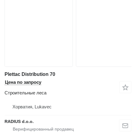
Plettac Distribution 70
Цена по запросу
Строительные леса
Хорватия, Lukavec
RADIUS d.o.o.