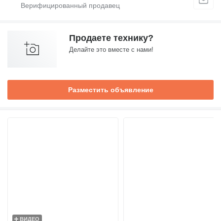
Продаете технику?
Делайте это вместе с нами!
Разместить объявление
ВИДЕО