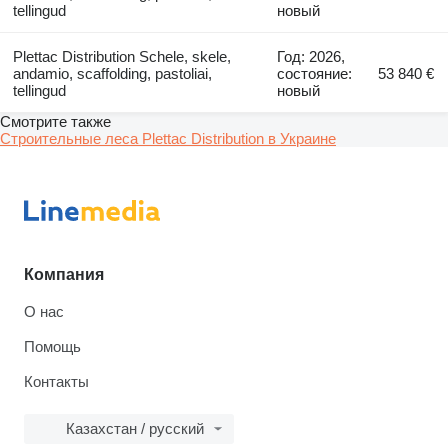
tellingud
новый
Plettac Distribution Schele, skele,
Год: 2026,
andamio, scaffolding, pastoliai,
состояние:
53 840 €
tellingud
новый
Смотрите также
Строительные леса Plettac Distribution в Украине
Компания
О нас
Помощь
Контакты
Казахстан / русский