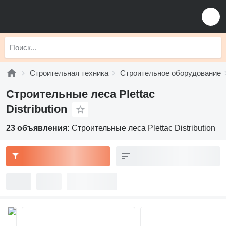
Строительная техника
Строительное оборудование
Строительные леса Plettac
Distribution
23 объявления:
Строительные леса Plettac Distribution