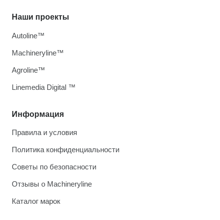
Наши проекты
Autoline™
Machineryline™
Agroline™
Linemedia Digital ™
Информация
Правила и условия
Политика конфиденциальности
Советы по безопасности
Отзывы о Machineryline
Каталог марок