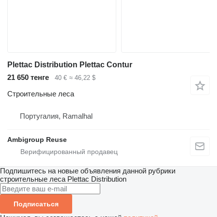
Plettac Distribution Plettac Contur
21 650 тенге
40 €
≈ 46,22 $
Строительные леса
Португалия, Ramalhal
Ambigroup Reuse
Подпишитесь на новые объявления данной рубрики
строительные леса
Plettac Distribution
Подписаться