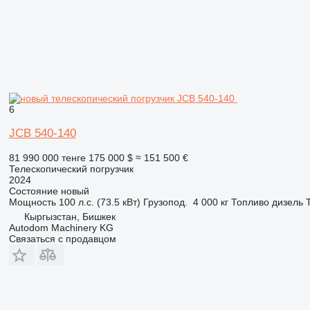
6
JCB 540-140
81 990 000 тенге
175 000 $
≈ 151 500 €
Телескопический погрузчик
2024
Состояние
новый
Мощность
100 л.с. (73.5 кВт)
Грузопод.
4 000 кг
Топливо
дизель
Кыргызстан, Бишкек
Autodom Machinery KG
Связаться с продавцом