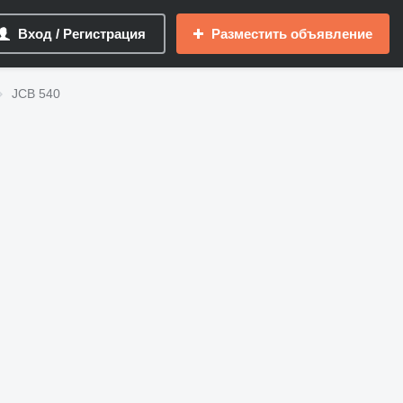
Вход / Регистрация
Разместить объявление
JCB 540