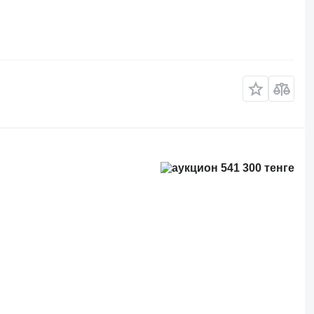
541 300 тенге