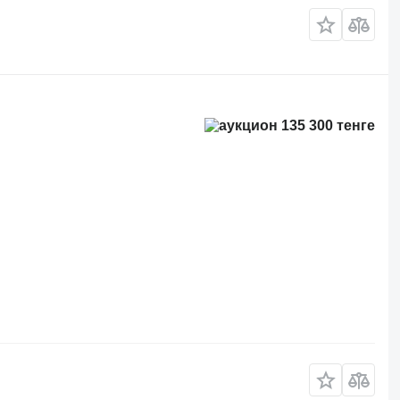
135 300 тенге