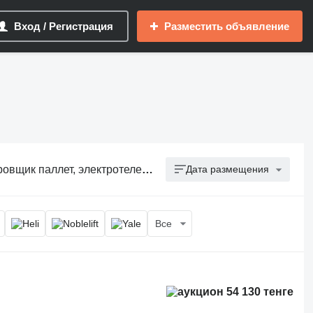
Вход / Регистрация
Разместить объявление
лет, электротележка для склада
Дата размещения
Все
54 130 тенге