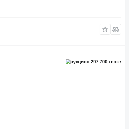
297 700 тенге