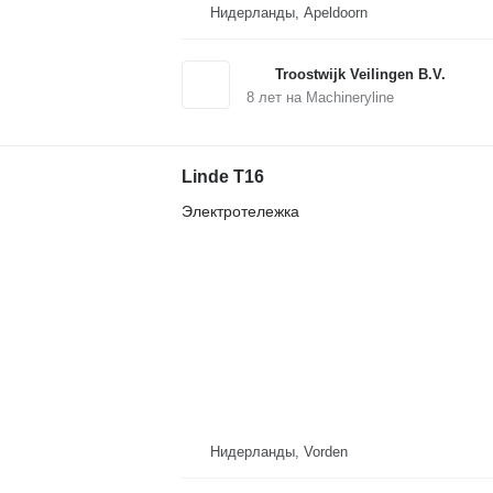
Нидерланды, Apeldoorn
Troostwijk Veilingen B.V.
8
лет на Machineryline
Linde T16
Электротележка
Нидерланды, Vorden