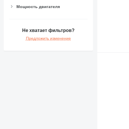
Мощность двигателя
Не хватает фильтров?
Предложить изменение