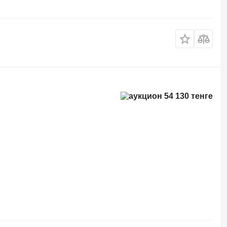
54 130 тенге