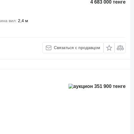
4 683 000 тенге
ина вил
2,4 м
Связаться с продавцом
351 900 тенге