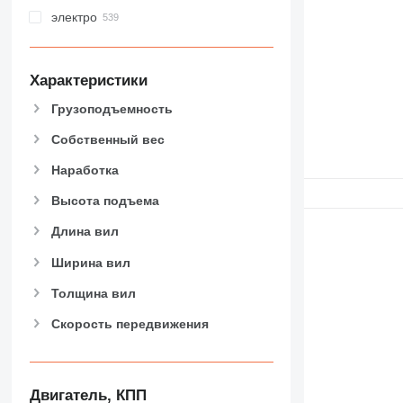
электро
Характеристики
Грузоподъемность
Собственный вес
Наработка
Высота подъема
Длина вил
Ширина вил
Толщина вил
Скорость передвижения
Двигатель, КПП