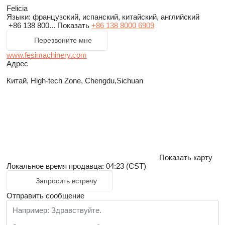
Felicia
Языки:
французский, испанский, китайский, английский
+86 138 800...
Показать
+86 138 8000 6909
Перезвоните мне
www.fesimachinery.com
Адрес
Китай, High-tech Zone, Chengdu,Sichuan
Показать карту
Локальное время продавца: 04:23 (CST)
Запросить встречу
Отправить сообщение