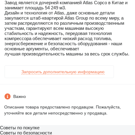
Завод является дочерней компанией Atlas Copco в Китае и
занимает площадь 54 249 м3.
Дизайн и технология от Atlas, даже основные детали
закупаются штаб-квартирой Atlas Group по всему миру, а
затем распределяются по различным производственным
участкам, гарантируют всем машинам высокую
стабильность и надежность, передовая технология
компрессора обеспечивает низкий расход топлива,
энергосбережение и безопасность оборудования - наши
основные аргументы, обеспечивает
лучшая производительность машины за весь срок службы.
Запросить дополнительную информацию
Важно
Описание товара предоставлено продавцом. Пожалуйста,
уточняйте все детали непосредственно у продавца.
Советы по покупке
Советы по безопасности