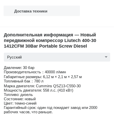
Доставка техники
Дополнительная информация — Новый
передвижной компрессор Liutech 400-30
1412CFM 30Bar Portable Screw Diesel
Русский
Давление: 30 бар
Производительность：40000 л/мин
Габаритные размеры: 6,12 м × 2,1 м × 2,57 м
Топливный бак：780 л
Марка двигателя: Cummins QSZ13-C550-30
Мощность двигателя: 558 л.с. (410 кВт)
Топливо: дизель
Состояние: новый
Цвет: темно-синий
Гарантийный срок: один год покидает завод или 2000
рабочих часов, что раньше.