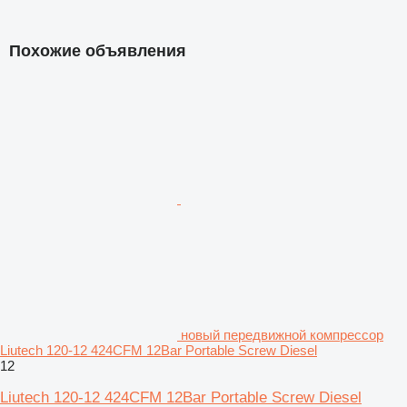
Похожие объявления
новый передвижной компрессор
Liutech 120-12 424CFM 12Bar Portable Screw Diesel
12
Liutech 120-12 424CFM 12Bar Portable Screw Diesel