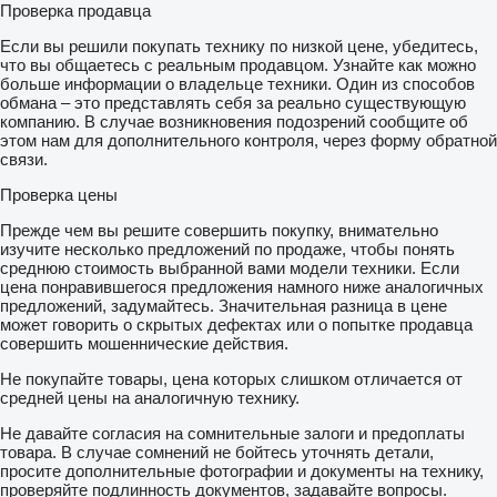
Проверка продавца
Если вы решили покупать технику по низкой цене, убедитесь,
что вы общаетесь с реальным продавцом. Узнайте как можно
больше информации о владельце техники. Один из способов
обмана – это представлять себя за реально существующую
компанию. В случае возникновения подозрений сообщите об
этом нам для дополнительного контроля, через форму обратной
связи.
Проверка цены
Прежде чем вы решите совершить покупку, внимательно
изучите несколько предложений по продаже, чтобы понять
среднюю стоимость выбранной вами модели техники. Если
цена понравившегося предложения намного ниже аналогичных
предложений, задумайтесь. Значительная разница в цене
может говорить о скрытых дефектах или о попытке продавца
совершить мошеннические действия.
Не покупайте товары, цена которых слишком отличается от
средней цены на аналогичную технику.
Не давайте согласия на сомнительные залоги и предоплаты
товара. В случае сомнений не бойтесь уточнять детали,
просите дополнительные фотографии и документы на технику,
проверяйте подлинность документов, задавайте вопросы.