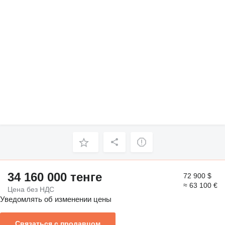
34 160 000 тенге
72 900 $
≈ 63 100 €
Цена без НДС
Уведомлять об изменении цены
Связаться с продавцом