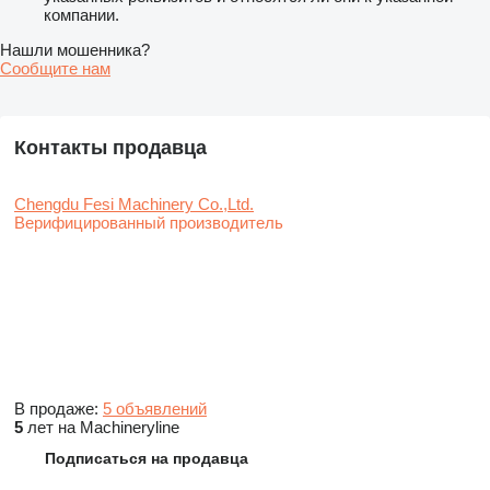
компании.
Нашли мошенника?
Сообщите нам
Контакты продавца
Chengdu Fesi Machinery Co.,Ltd.
Верифицированный производитель
В продаже:
5 объявлений
5
лет на Machineryline
Подписаться на продавца