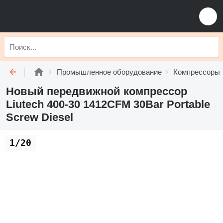
Промышленное оборудование
Компрессоры
Новый передвижной компрессор
Liutech 400-30 1412CFM 30Bar Portable
Screw Diesel
1/20