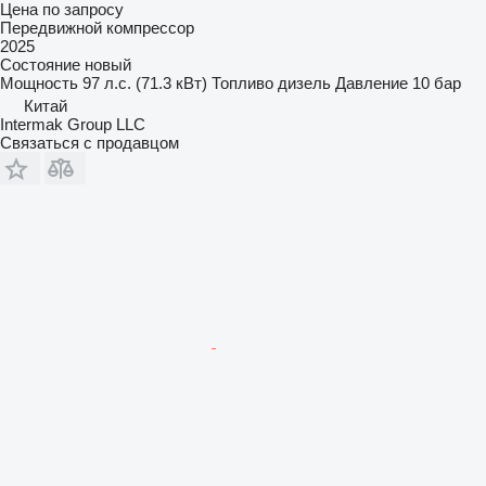
Цена по запросу
Передвижной компрессор
2025
Состояние
новый
Мощность
97 л.с. (71.3 кВт)
Топливо
дизель
Давление
10 бар
Китай
Intermak Group LLC
Связаться с продавцом