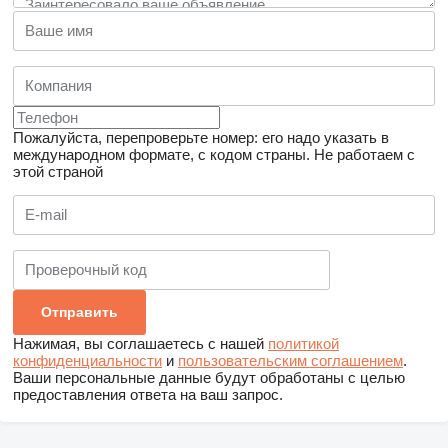
Пожалуйста, перепроверьте номер: его надо указать в
международном формате, с кодом страны.
Не работаем с
этой страной
Нажимая, вы соглашаетесь с нашей
политикой
конфиденциальности
и
пользовательским соглашением
.
Ваши персональные данные будут обработаны с целью
предоставления ответа на ваш запрос.