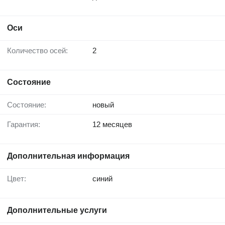
Оси
Количество осей:
2
Состояние
Состояние:
новый
Гарантия:
12 месяцев
Дополнительная информация
Цвет:
синий
Дополнительные услуги