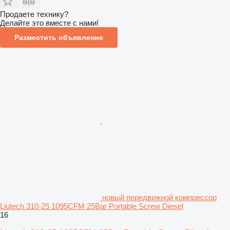
Продаете технику?
Делайте это вместе с нами!
Разместить объявление
новый передвижной компрессор
Liutech 310-25 1095CFM 25Bar Portable Screw Diesel
16