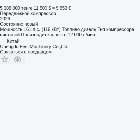
5 388 000 тенге
11 500 $
≈ 9 953 €
Передвижной компрессор
2026
Состояние
новый
Мощность
161 л.с. (118 кВт)
Топливо
дизель
Тип компрессора
винтовой
Производительность
12 000 л/мин
Китай
Chengdu Fesi Machinery Co.,Ltd.
Связаться с продавцом