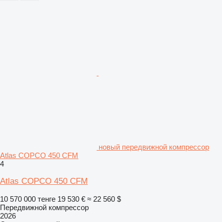
новый передвижной компрессор
Atlas COPCO 450 CFM
4
Atlas COPCO 450 CFM
10 570 000 тенге
19 530 €
≈ 22 560 $
Передвижной компрессор
2026