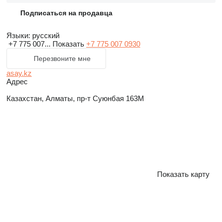
Подписаться на продавца
Языки:
русский
+7 775 007...
Показать
+7 775 007 0930
Перезвоните мне
asay.kz
Адрес
Казахстан, Алматы, пр-т Суюнбая 163М
Показать карту