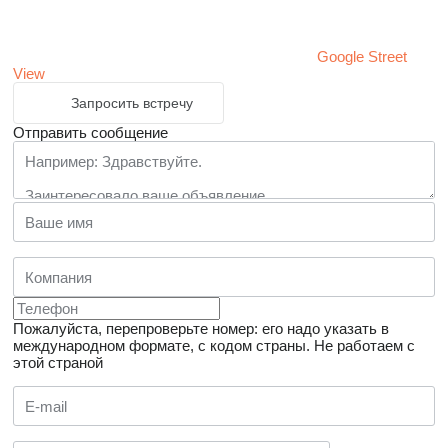
Google Street
View
Запросить встречу
Отправить сообщение
Пожалуйста, перепроверьте номер: его надо указать в
международном формате, с кодом страны.
Не работаем с
этой страной