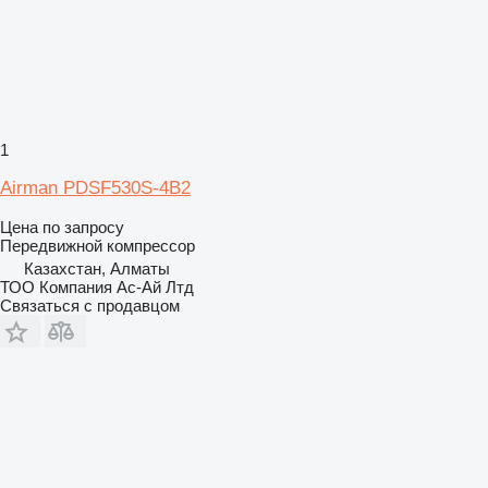
1
Airman PDSF530S-4B2
Цена по запросу
Передвижной компрессор
Казахстан, Алматы
ТОО Компания Ас-Ай Лтд
Связаться с продавцом