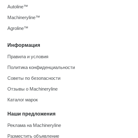
Autoline™
Machineryline™
Agroline™
Информация
Правила и условия
Политика конфиденциальности
Советы по безопасности
Отзывы о Machineryline
Каталог марок
Наши предложения
Реклама на Machineryline
Разместить объявление