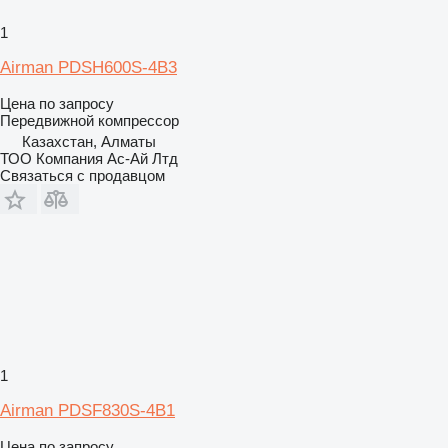
1
Airman PDSH600S-4B3
Цена по запросу
Передвижной компрессор
Казахстан, Алматы
ТОО Компания Ас-Ай Лтд
Связаться с продавцом
1
Airman PDSF830S-4B1
Цена по запросу