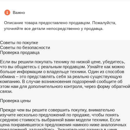
Важно
Описание товара предоставлено продавцом. Пожалуйста,
уточняйте все детали непосредственно у продавца.
Советы по покупке
Советы по безопасности
Проверка продавца
Если вы решили покупать технику по низкой цене, убедитесь,
что вы общаетесь с реальным продавцом. Узнайте как можно
больше информации о владельце техники. Один из способов
обмана – это представлять себя за реально существующую
компанию. В случае возникновения подозрений сообщите об
этом нам для дополнительного контроля, через форму обратной
связи.
Проверка цены
Прежде чем вы решите совершить покупку, внимательно
изучите несколько предложений по продаже, чтобы понять
среднюю стоимость выбранной вами модели техники. Если
цена понравившегося предложения намного ниже аналогичных
предложений, задумайтесь. Значительная разница в цене