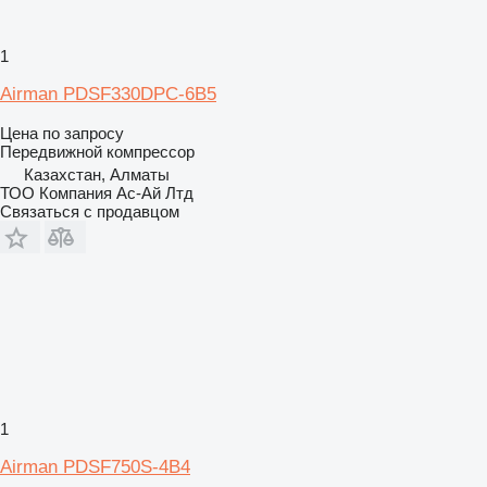
1
Airman PDSF330DPC-6B5
Цена по запросу
Передвижной компрессор
Казахстан, Алматы
ТОО Компания Ас-Ай Лтд
Связаться с продавцом
1
Airman PDSF750S-4B4