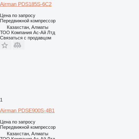
Airman PDS185S-6C2
Цена по запросу
Передвижной компрессор
Казахстан, Алматы
ТОО Компания Ас-Ай Лтд
Связаться с продавцом
1
Airman PDSE900S-4B1
Цена по запросу
Передвижной компрессор
Казахстан, Алматы
ТОО Компания Ас-Ай Лтд