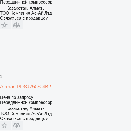
Передвижной компрессор
Казахстан, Алматы
ТОО Компания Ас-Ай Лтд
Связаться с продавцом
1
Airman PDSJ750S-4B2
Цена по запросу
Передвижной компрессор
Казахстан, Алматы
ТОО Компания Ас-Ай Лтд
Связаться с продавцом