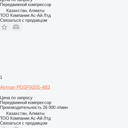
Передвижной компрессор
Казахстан, Алматы
ТОО Компания Ас-Ай Лтд
Связаться с продавцом
1
Airman PDSF920S-4B3
Цена по запросу
Передвижной компрессор
Производительность
26 000 л/мин
Казахстан, Алматы
ТОО Компания Ас-Ай Лтд
Связаться с продавцом