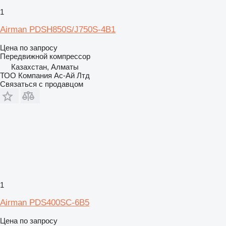
1
Airman PDSH850S/J750S-4B1
Цена по запросу
Передвижной компрессор
Казахстан, Алматы
ТОО Компания Ас-Ай Лтд
Связаться с продавцом
1
Airman PDS400SC-6B5
Цена по запросу