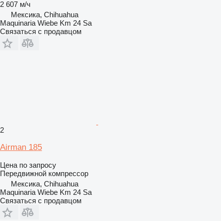
2 607 м/ч
Мексика, Chihuahua
Maquinaria Wiebe Km 24 Sa
Связаться с продавцом
2
Airman 185
Цена по запросу
Передвижной компрессор
Мексика, Chihuahua
Maquinaria Wiebe Km 24 Sa
Связаться с продавцом