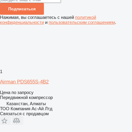
Подписаться
Нажимая, вы соглашаетесь с нашей
политикой
конфиденциальности
и
пользовательским соглашением
.
1
Airman PDS655S-4B2
Цена по запросу
Передвижной компрессор
Казахстан, Алматы
ТОО Компания Ас-Ай Лтд
Связаться с продавцом