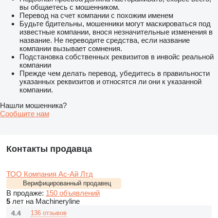
вы общаетесь с мошенником.
Перевод на счет компании с похожим именем
Будьте бдительны, мошенники могут маскироваться под
известные компании, внося незначительные изменения в
название. Не переводите средства, если название
компании вызывает сомнения.
Подстановка собственных реквизитов в инвойс реальной
компании
Прежде чем делать перевод, убедитесь в правильности
указанных реквизитов и относятся ли они к указанной
компании.
Нашли мошенника?
Сообщите нам
Контакты продавца
ТОО Компания Ас-Ай Лтд
Верифицированный продавец
В продаже:
150 объявлений
5
лет на Machineryline
4.4
136 отзывов