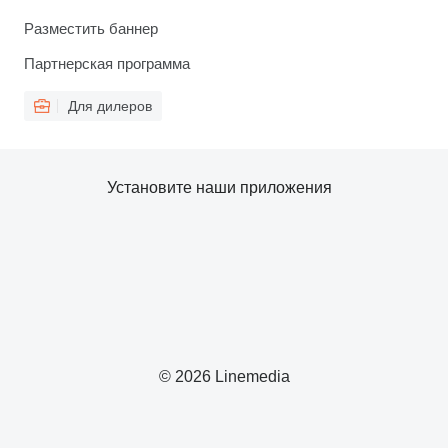
Разместить баннер
Партнерская программа
Для дилеров
Установите наши приложения
© 2026 Linemedia