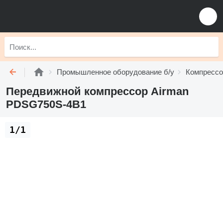
Промышленное оборудование б/у
Компрессо
Передвижной компрессор Airman
PDSG750S-4B1
1/1