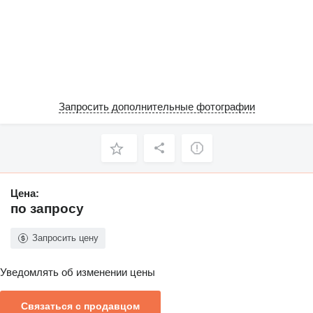
Запросить дополнительные фотографии
Цена:
по запросу
Запросить цену
Уведомлять об изменении цены
Связаться с продавцом