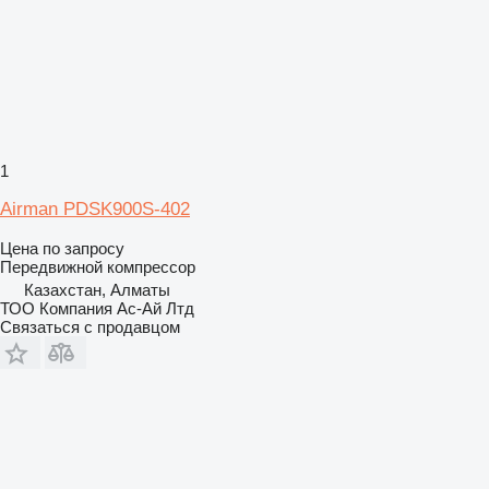
1
Airman PDSK900S-402
Цена по запросу
Передвижной компрессор
Казахстан, Алматы
ТОО Компания Ас-Ай Лтд
Связаться с продавцом