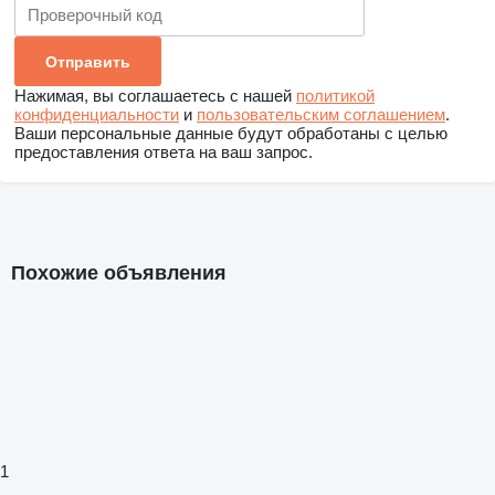
Нажимая, вы соглашаетесь с нашей
политикой
конфиденциальности
и
пользовательским соглашением
.
Ваши персональные данные будут обработаны с целью
предоставления ответа на ваш запрос.
Похожие объявления
1