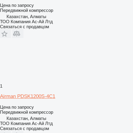
Цена по запросу
Передвижной компрессор
Казахстан, Алматы
ТОО Компания Ас-Ай Лтд
Связаться с продавцом
1
Airman PDSK1200S-4C1
Цена по запросу
Передвижной компрессор
Казахстан, Алматы
ТОО Компания Ас-Ай Лтд
Связаться с продавцом