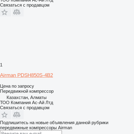
Связаться с продавцом
1
Airman PDSH850S-4B2
Цена по запросу
Передвижной компрессор
Казахстан, Алматы
ТОО Компания Ас-Ай Лтд
Связаться с продавцом
Подпишитесь на новые объявления данной рубрики
передвижные компрессоры
Airman