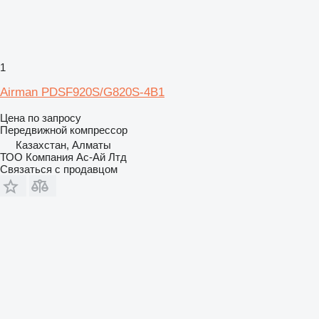
1
Airman PDSF920S/G820S-4B1
Цена по запросу
Передвижной компрессор
Казахстан, Алматы
ТОО Компания Ас-Ай Лтд
Связаться с продавцом