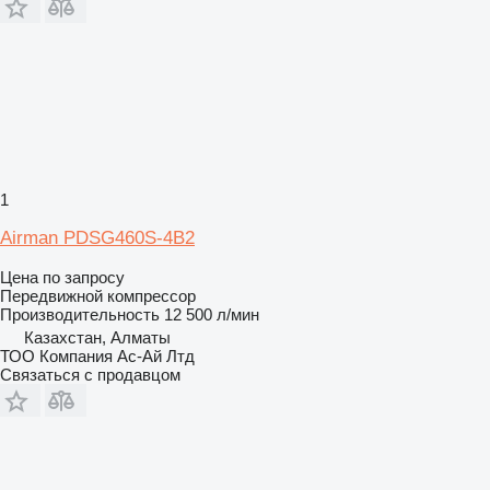
1
Airman PDSG460S-4B2
Цена по запросу
Передвижной компрессор
Производительность
12 500 л/мин
Казахстан, Алматы
ТОО Компания Ас-Ай Лтд
Связаться с продавцом