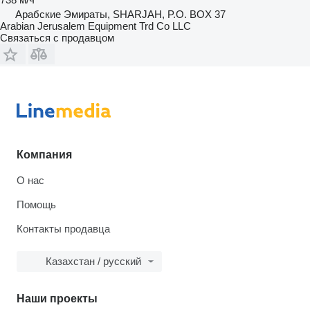
Арабские Эмираты, SHARJAH, P.O. BOX 37
Arabian Jerusalem Equipment Trd Co LLC
Связаться с продавцом
Компания
О нас
Помощь
Контакты продавца
Казахстан / русский
Наши проекты