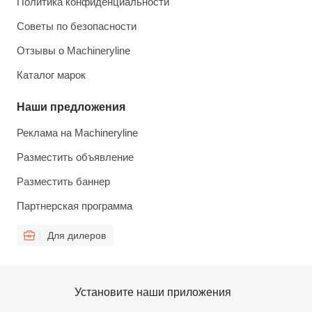
Политика конфиденциальности
Советы по безопасности
Отзывы о Machineryline
Каталог марок
Наши предложения
Реклама на Machineryline
Разместить объявление
Разместить баннер
Партнерская программа
Для дилеров
Установите наши приложения