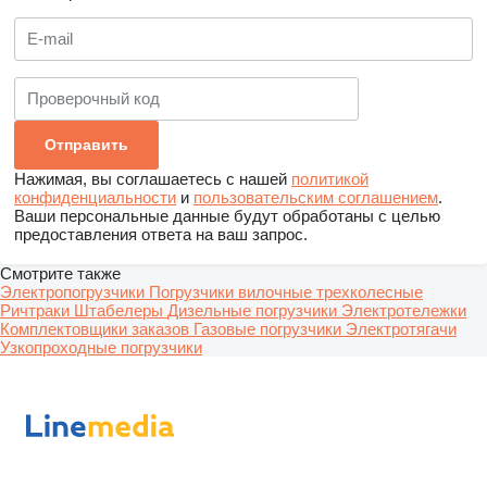
Нажимая, вы соглашаетесь с нашей
политикой
конфиденциальности
и
пользовательским соглашением
.
Ваши персональные данные будут обработаны с целью
предоставления ответа на ваш запрос.
Смотрите также
Электропогрузчики
Погрузчики вилочные трехколесные
Ричтраки
Штабелеры
Дизельные погрузчики
Электротележки
Комплектовщики заказов
Газовые погрузчики
Электротягачи
Узкопроходные погрузчики