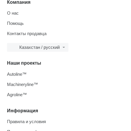
Компания
О нас
Помощь
Контакты продавца
Казахстан / русский
Наши проекты
Autoline™
Machineryline™
Agroline™
Информация
Правила и условия