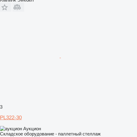
3
PL322-30
Аукцион
Складское оборудование - паллетный стеллаж