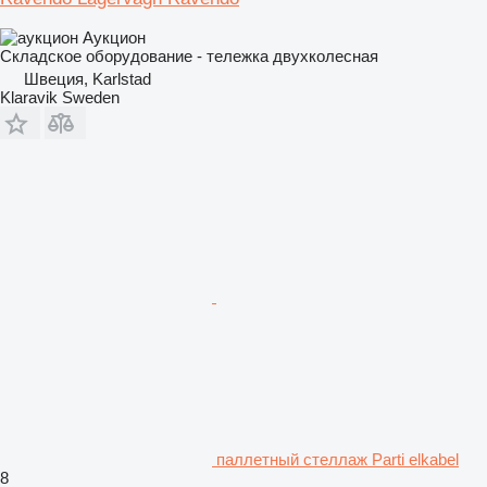
Аукцион
Складское оборудование - тележка двухколесная
Швеция, Karlstad
Klaravik Sweden
паллетный стеллаж Parti elkabel
8