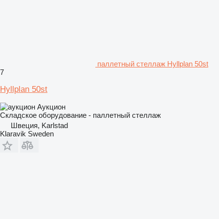
паллетный стеллаж Hyllplan 50st
7
Hyllplan 50st
Аукцион
Складское оборудование - паллетный стеллаж
Швеция, Karlstad
Klaravik Sweden