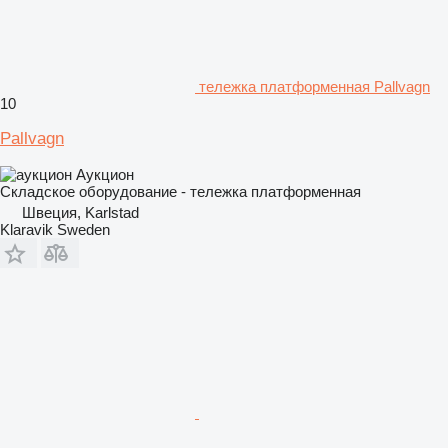
тележка платформенная Pallvagn
10
Pallvagn
Аукцион
Складское оборудование - тележка платформенная
Швеция, Karlstad
Klaravik Sweden