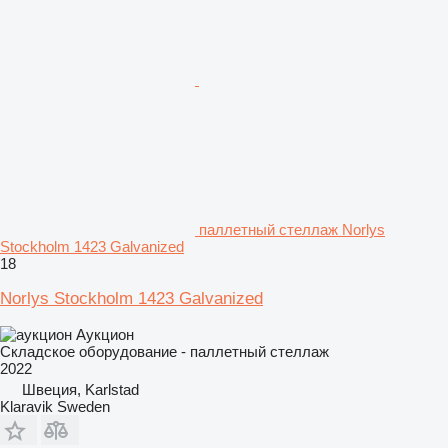
паллетный стеллаж Norlys
Stockholm 1423 Galvanized
18
Norlys Stockholm 1423 Galvanized
Аукцион
Складское оборудование - паллетный стеллаж
2022
Швеция, Karlstad
Klaravik Sweden