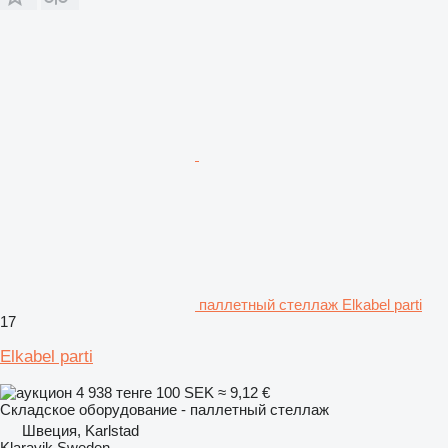
паллетный стеллаж Elkabel parti
17
Elkabel parti
4 938 тенге
100 SEK
≈ 9,12 €
Складское оборудование - паллетный стеллаж
Швеция, Karlstad
Klaravik Sweden