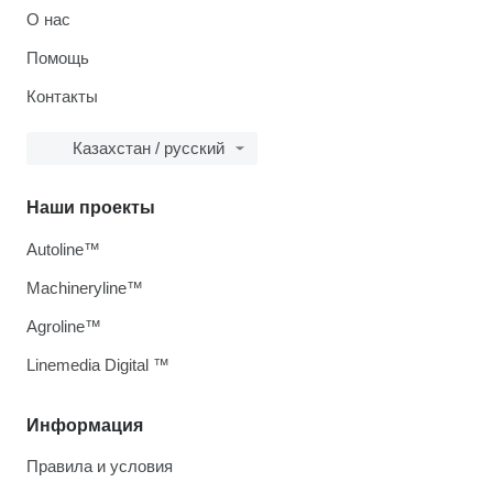
О нас
Помощь
Контакты
Казахстан / русский
Наши проекты
Autoline™
Machineryline™
Agroline™
Linemedia Digital ™
Информация
Правила и условия