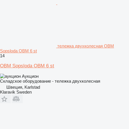
тележка двухколесная OBM
Sopsloda OBM 6 st
14
OBM Sopsloda OBM 6 st
Аукцион
Складское оборудование - тележка двухколесная
Швеция, Karlstad
Klaravik Sweden