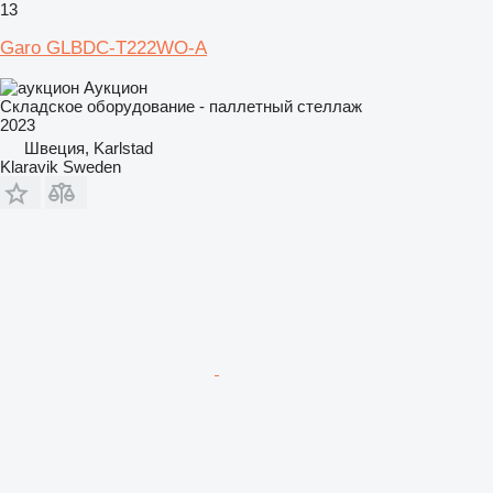
13
Garo GLBDC-T222WO-A
Аукцион
Складское оборудование - паллетный стеллаж
2023
Швеция, Karlstad
Klaravik Sweden