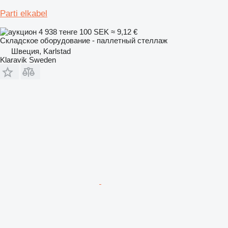
Parti elkabel
4 938 тенге
100 SEK
≈ 9,12 €
Складское оборудование - паллетный стеллаж
Швеция, Karlstad
Klaravik Sweden