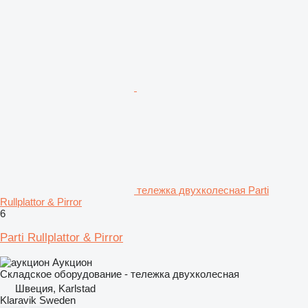
тележка двухколесная Parti
Rullplattor & Pirror
6
Parti Rullplattor & Pirror
Аукцион
Складское оборудование - тележка двухколесная
Швеция, Karlstad
Klaravik Sweden