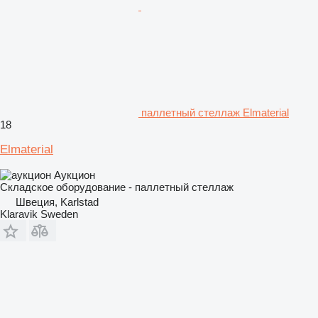
паллетный стеллаж Elmaterial
18
Elmaterial
Аукцион
Складское оборудование - паллетный стеллаж
Швеция, Karlstad
Klaravik Sweden