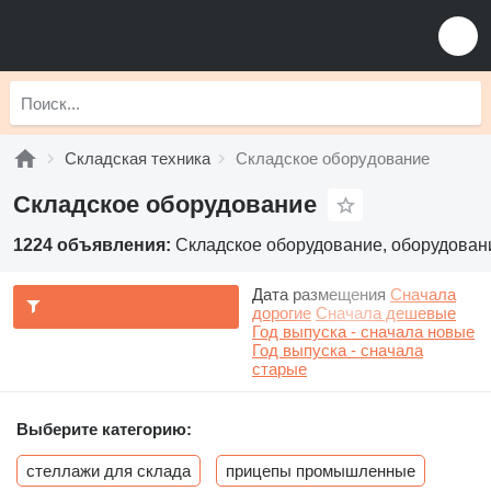
Складская техника
Складское оборудование
Складское оборудование
1224 объявления:
Складское оборудование, оборудован
Дата размещения
Сначала
дорогие
Сначала дешевые
Год выпуска - сначала новые
Год выпуска - сначала
старые
Выберите категорию:
стеллажи для склада
прицепы промышленные