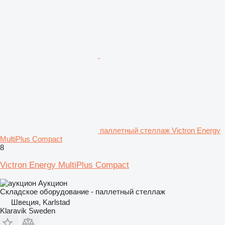
паллетный стеллаж Victron Energy
MultiPlus Compact
8
Victron Energy MultiPlus Compact
Аукцион
Складское оборудование - паллетный стеллаж
Швеция, Karlstad
Klaravik Sweden