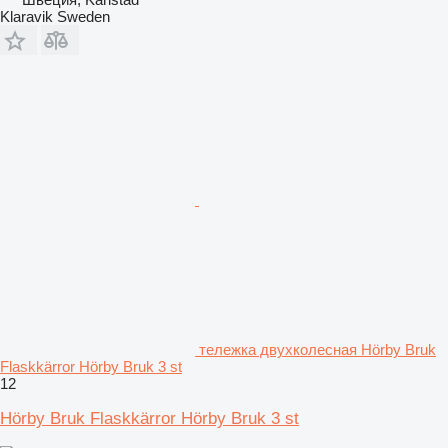
Klaravik Sweden
тележка двухколесная Hörby Bruk
Flaskkärror Hörby Bruk 3 st
12
Hörby Bruk Flaskkärror Hörby Bruk 3 st