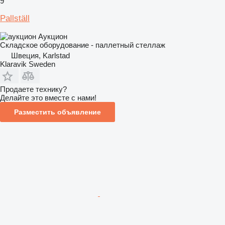
9
Pallställ
Аукцион
Складское оборудование - паллетный стеллаж
Швеция, Karlstad
Klaravik Sweden
Продаете технику?
Делайте это вместе с нами!
Разместить объявление