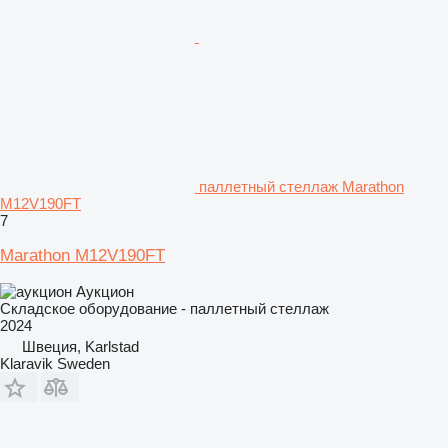
паллетный стеллаж Marathon
M12V190FT
7
Marathon M12V190FT
Аукцион
Складское оборудование - паллетный стеллаж
2024
Швеция, Karlstad
Klaravik Sweden