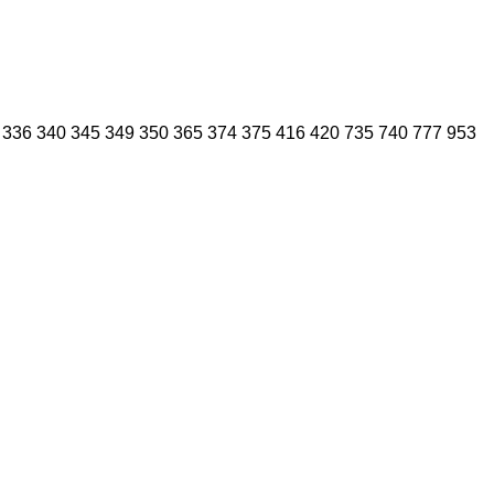
336
340
345
349
350
365
374
375
416
420
735
740
777
953