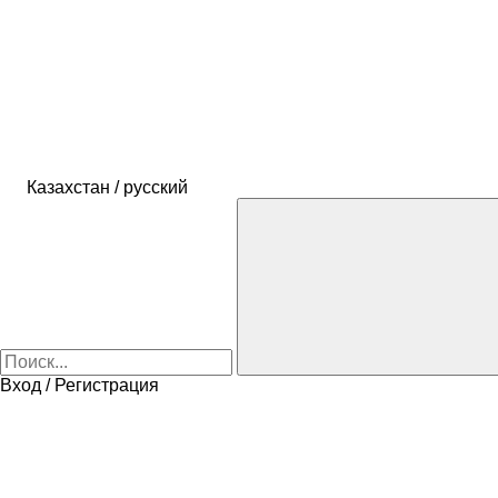
Казахстан / русский
Вход / Регистрация