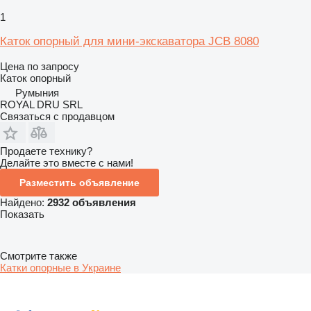
1
Каток опорный для мини-экскаватора JCB 8080
Цена по запросу
Каток опорный
Румыния
ROYAL DRU SRL
Связаться с продавцом
Продаете технику?
Делайте это вместе с нами!
Разместить объявление
Найдено:
2932 объявления
Показать
Смотрите также
Катки опорные в Украине