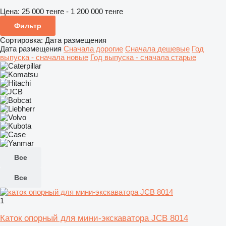
Цена:
25 000 тенге - 1 200 000 тенге
Фильтр
Сортировка
:
Дата размещения
Дата размещения
Сначала дорогие
Сначала дешевые
Год
выпуска - сначала новые
Год выпуска - сначала старые
Все
Все
1
Каток опорный для мини-экскаватора JCB 8014