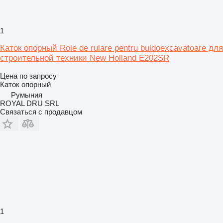
1
Каток опорный Role de rulare pentru buldoexcavatoare для
строительной техники New Holland E202SR
Цена по запросу
Каток опорный
Румыния
ROYAL DRU SRL
Связаться с продавцом
1