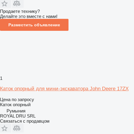
Продаете технику?
Делайте это вместе с нами!
Разместить объявление
1
Каток опорный для мини-экскаватора John Deere 17ZX
Цена по запросу
Каток опорный
Румыния
ROYAL DRU SRL
Связаться с продавцом