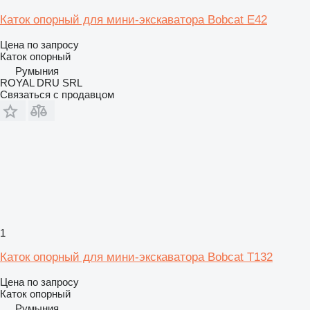
Каток опорный для мини-экскаватора Bobcat E42
Цена по запросу
Каток опорный
Румыния
ROYAL DRU SRL
Связаться с продавцом
1
Каток опорный для мини-экскаватора Bobcat T132
Цена по запросу
Каток опорный
Румыния