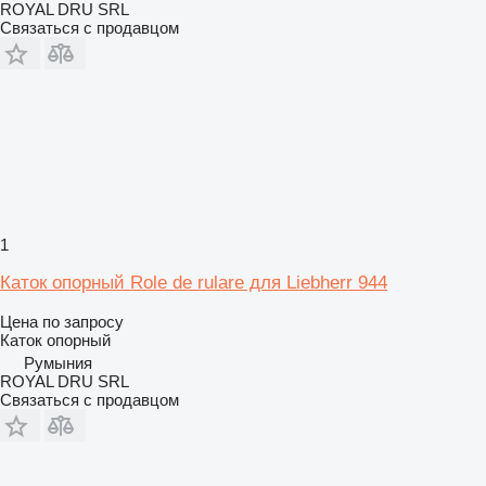
ROYAL DRU SRL
Связаться с продавцом
1
Каток опорный Role de rulare для Liebherr 944
Цена по запросу
Каток опорный
Румыния
ROYAL DRU SRL
Связаться с продавцом