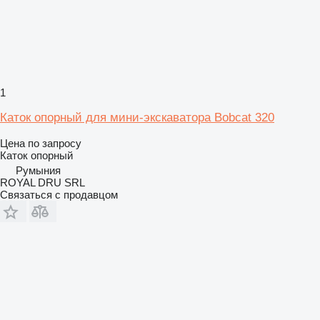
1
Каток опорный для мини-экскаватора Bobcat 320
Цена по запросу
Каток опорный
Румыния
ROYAL DRU SRL
Связаться с продавцом