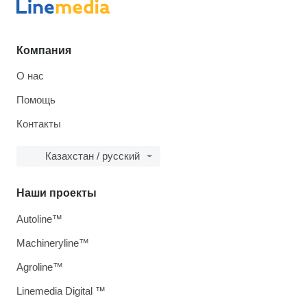
Компания
О нас
Помощь
Контакты
Казахстан / русский
Наши проекты
Autoline™
Machineryline™
Agroline™
Linemedia Digital ™