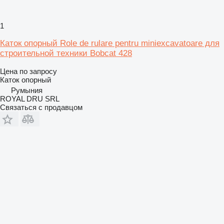
1
Каток опорный Role de rulare pentru miniexcavatoare для
строительной техники Bobcat 428
Цена по запросу
Каток опорный
Румыния
ROYAL DRU SRL
Связаться с продавцом