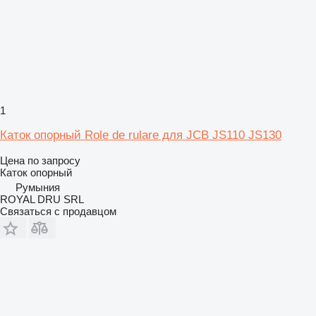
1
Каток опорный Role de rulare для JCB JS110 JS130
Цена по запросу
Каток опорный
Румыния
ROYAL DRU SRL
Связаться с продавцом