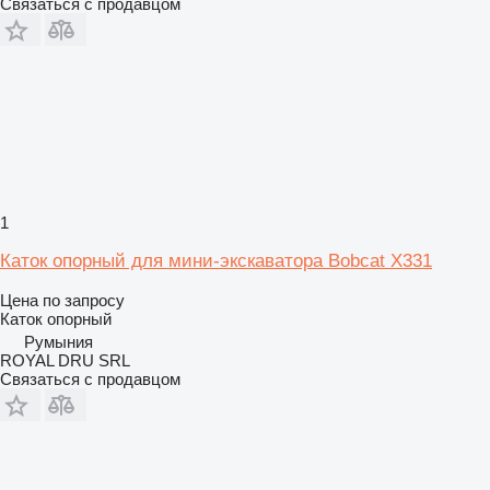
Связаться с продавцом
1
Каток опорный для мини-экскаватора Bobcat X331
Цена по запросу
Каток опорный
Румыния
ROYAL DRU SRL
Связаться с продавцом