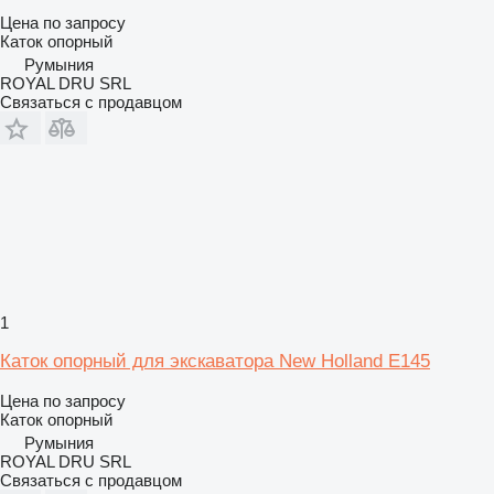
Цена по запросу
Каток опорный
Румыния
ROYAL DRU SRL
Связаться с продавцом
1
Каток опорный для экскаватора New Holland E145
Цена по запросу
Каток опорный
Румыния
ROYAL DRU SRL
Связаться с продавцом