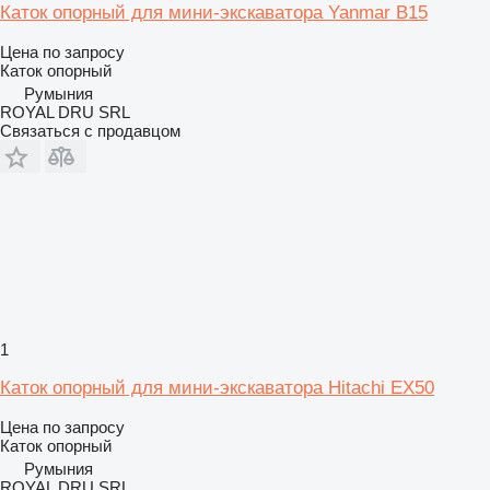
Каток опорный для мини-экскаватора Yanmar B15
Цена по запросу
Каток опорный
Румыния
ROYAL DRU SRL
Связаться с продавцом
1
Каток опорный для мини-экскаватора Hitachi EX50
Цена по запросу
Каток опорный
Румыния
ROYAL DRU SRL