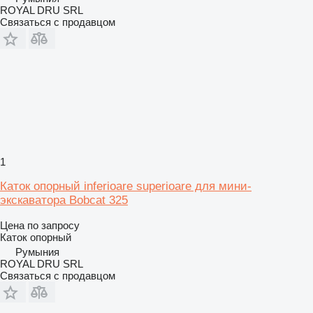
ROYAL DRU SRL
Связаться с продавцом
1
Каток опорный inferioare superioare для мини-
экскаватора Bobcat 325
Цена по запросу
Каток опорный
Румыния
ROYAL DRU SRL
Связаться с продавцом