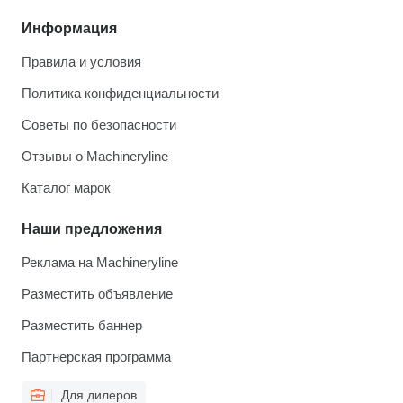
Информация
Правила и условия
Политика конфиденциальности
Советы по безопасности
Отзывы о Machineryline
Каталог марок
Наши предложения
Реклама на Machineryline
Разместить объявление
Разместить баннер
Партнерская программа
Для дилеров