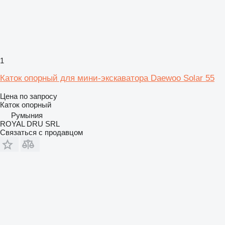
1
Каток опорный для мини-экскаватора Daewoo Solar 55
Цена по запросу
Каток опорный
Румыния
ROYAL DRU SRL
Связаться с продавцом