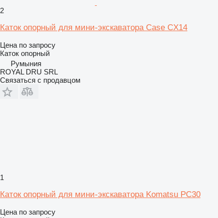
2
Каток опорный для мини-экскаватора Case CX14
Цена по запросу
Каток опорный
Румыния
ROYAL DRU SRL
Связаться с продавцом
1
Каток опорный для мини-экскаватора Komatsu PC30
Цена по запросу