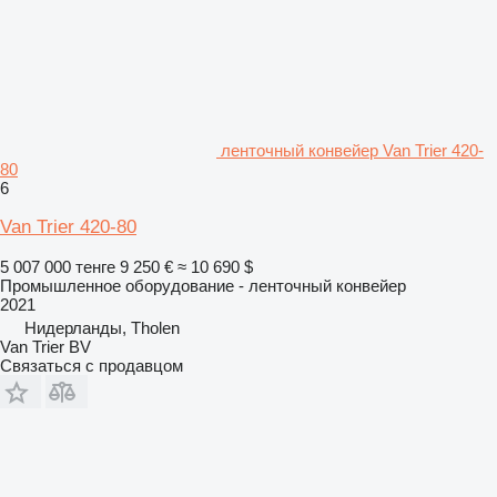
ленточный конвейер Van Trier 420-
80
6
Van Trier 420-80
5 007 000 тенге
9 250 €
≈ 10 690 $
Промышленное оборудование - ленточный конвейер
2021
Нидерланды, Tholen
Van Trier BV
Связаться с продавцом