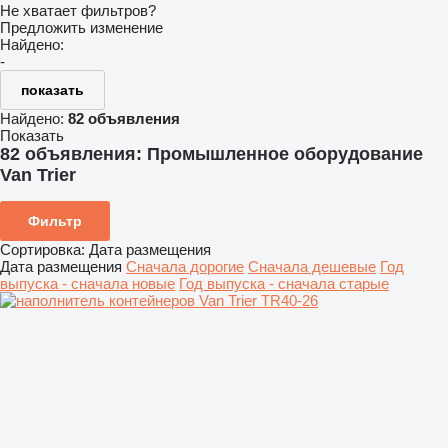
Не хватает фильтров?
Предложить изменение
Найдено:
-
показать
Найдено:
82 объявления
Показать
82 объявления:
Промышленное оборудование
Van Trier
Фильтр
Сортировка
:
Дата размещения
Дата размещения
Сначала дорогие
Сначала дешевые
Год
выпуска - сначала новые
Год выпуска - сначала старые