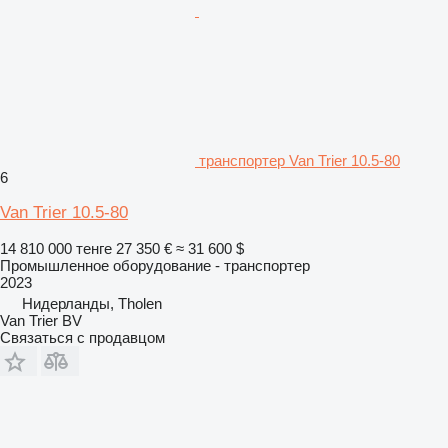
транспортер Van Trier 10.5-80
6
Van Trier 10.5-80
14 810 000 тенге
27 350 €
≈ 31 600 $
Промышленное оборудование - транспортер
2023
Нидерланды, Tholen
Van Trier BV
Связаться с продавцом