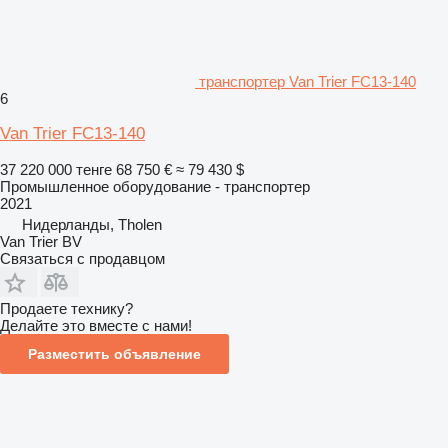
транспортер Van Trier FC13-140
6
Van Trier FC13-140
37 220 000 тенге
68 750 €
≈ 79 430 $
Промышленное оборудование - транспортер
2021
Нидерланды, Tholen
Van Trier BV
Связаться с продавцом
Продаете технику?
Делайте это вместе с нами!
Разместить объявление