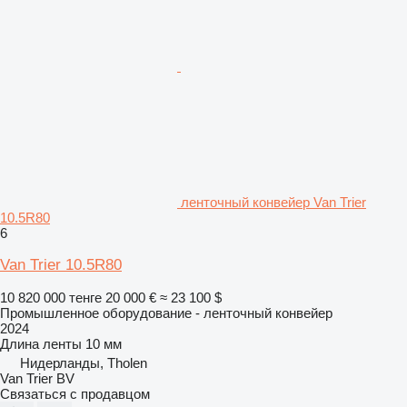
ленточный конвейер Van Trier
10.5R80
6
Van Trier 10.5R80
10 820 000 тенге
20 000 €
≈ 23 100 $
Промышленное оборудование - ленточный конвейер
2024
Длина ленты
10 мм
Нидерланды, Tholen
Van Trier BV
Связаться с продавцом