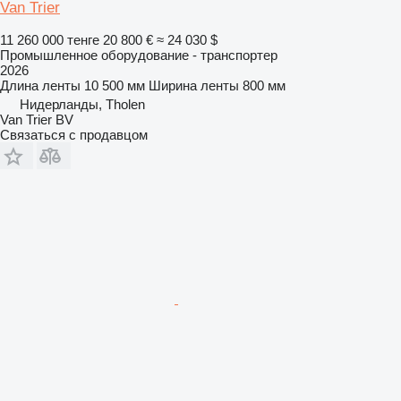
Van Trier
11 260 000 тенге
20 800 €
≈ 24 030 $
Промышленное оборудование - транспортер
2026
Длина ленты
10 500 мм
Ширина ленты
800 мм
Нидерланды, Tholen
Van Trier BV
Связаться с продавцом