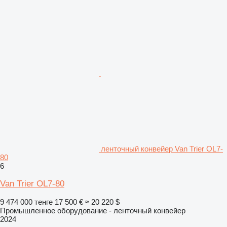
ленточный конвейер Van Trier OL7-
80
6
Van Trier OL7-80
9 474 000 тенге
17 500 €
≈ 20 220 $
Промышленное оборудование - ленточный конвейер
2024