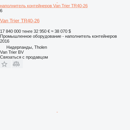
наполнитель контейнеров Van Trier TR40-26
6
Van Trier TR40-26
17 840 000 тенге
32 950 €
≈ 38 070 $
Промышленное оборудование - наполнитель контейнеров
2016
Нидерланды, Tholen
Van Trier BV
Связаться с продавцом