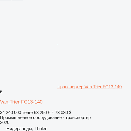
транспортер Van Trier FC13-140
6
Van Trier FC13-140
34 240 000 тенге
63 250 €
≈ 73 080 $
Промышленное оборудование - транспортер
2020
Нидерланды, Tholen