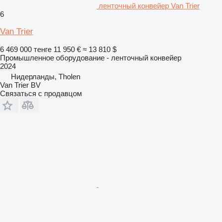
ленточный конвейер Van Trier
6
Van Trier
6 469 000 тенге
11 950 €
≈ 13 810 $
Промышленное оборудование - ленточный конвейер
2024
Нидерланды, Tholen
Van Trier BV
Связаться с продавцом