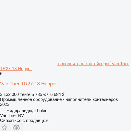
наполнитель контейнеров Van Trier
TR27-18 Hopper
6
Van Trier TR27-18 Hopper
3 132 000 тенге
5 785 €
≈ 6 684 $
Промышленное оборудование - наполнитель контейнеров
2023
Нидерланды, Tholen
Van Trier BV
Связаться с продавцом