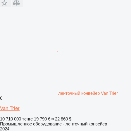
ленточный конвейер Van Trier
6
Van Trier
10 710 000 тенге
19 790 €
≈ 22 860 $
Промышленное оборудование - ленточный конвейер
2024