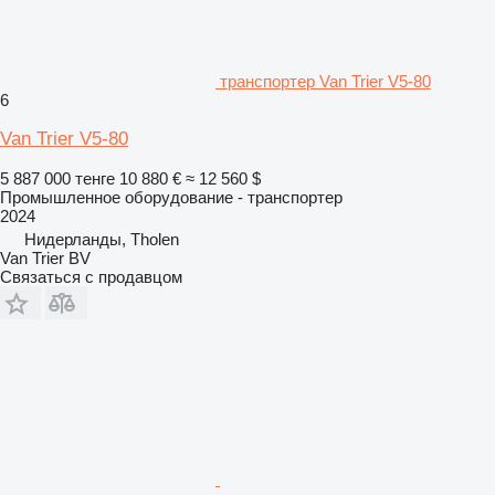
транспортер Van Trier V5-80
6
Van Trier V5-80
5 887 000 тенге
10 880 €
≈ 12 560 $
Промышленное оборудование - транспортер
2024
Нидерланды, Tholen
Van Trier BV
Связаться с продавцом