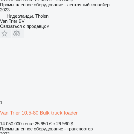
Промышленное оборудование - ленточный конвейер
2023
Нидерланды, Tholen
Van Trier BV
Связаться с продавцом
1
Van Trier 10,5-80 Bulk truck loader
14 050 000 тенге
25 950 €
≈ 29 980 $
Промышленное оборудование - транспортер
2023