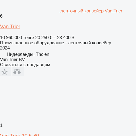
ленточный конвейер Van Trier
6
Van Trier
10 960 000 тенге
20 250 €
≈ 23 400 $
Промышленное оборудование - ленточный конвейер
2024
Нидерланды, Tholen
Van Trier BV
Связаться с продавцом
1
Van Trier 10,5-80