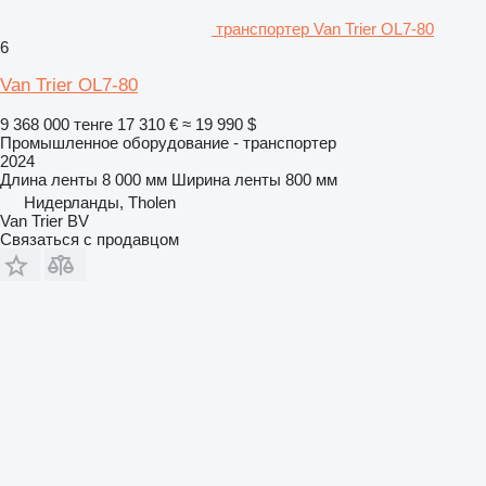
транспортер Van Trier OL7-80
6
Van Trier OL7-80
9 368 000 тенге
17 310 €
≈ 19 990 $
Промышленное оборудование - транспортер
2024
Длина ленты
8 000 мм
Ширина ленты
800 мм
Нидерланды, Tholen
Van Trier BV
Связаться с продавцом