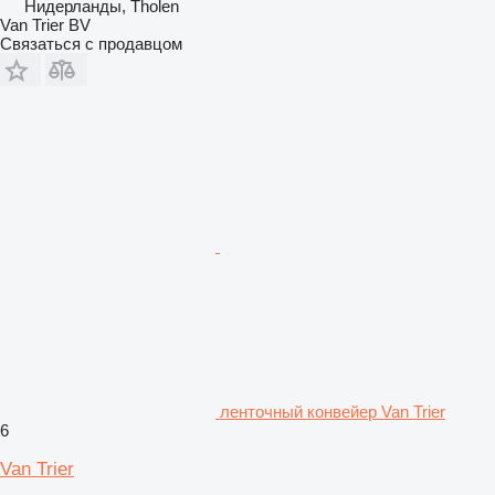
Нидерланды, Tholen
Van Trier BV
Связаться с продавцом
ленточный конвейер Van Trier
6
Van Trier