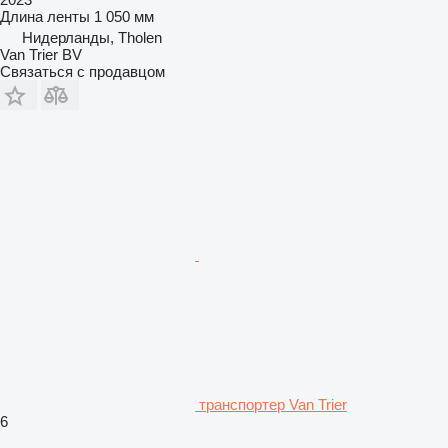
Длина ленты
1 050 мм
Нидерланды, Tholen
Van Trier BV
Связаться с продавцом
транспортер Van Trier
6