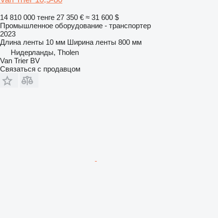
14 810 000 тенге
27 350 €
≈ 31 600 $
Промышленное оборудование - транспортер
2023
Длина ленты
10 мм
Ширина ленты
800 мм
Нидерланды, Tholen
Van Trier BV
Связаться с продавцом