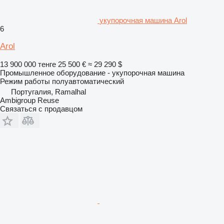
укупорочная машина Arol
6
Arol
13 900 000 тенге
25 500 €
≈ 29 290 $
Промышленное оборудование - укупорочная машина
Режим работы
полуавтоматический
Португалия, Ramalhal
Ambigroup Reuse
Связаться с продавцом