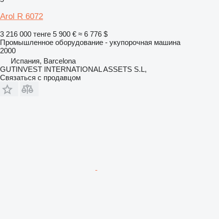
Arol R 6072
3 216 000 тенге
5 900 €
≈ 6 776 $
Промышленное оборудование - укупорочная машина
2000
Испания, Barcelona
GUTINVEST INTERNATIONAL ASSETS S.L,
Связаться с продавцом