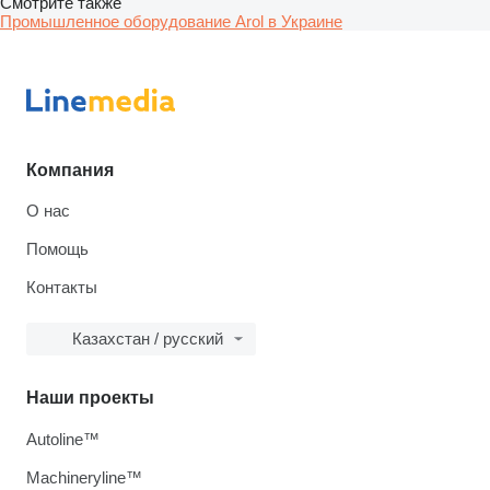
Смотрите также
Промышленное оборудование Arol в Украине
Компания
О нас
Помощь
Контакты
Казахстан / русский
Наши проекты
Autoline™
Machineryline™