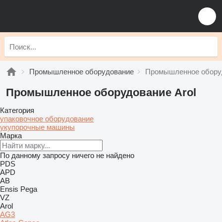
Промышленное оборудование
Промышленное оборуд
Промышленное оборудование Arol
Категория
упаковочное оборудование
укупорочные машины
Марка
По данному запросу ничего не найдено
PDS
APD
AB
Ensis
Pega
VZ
Arol
AG3