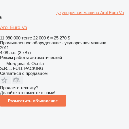
укупорочная машина Arol Euro Va
6
Arol Euro Va
11 990 000 тенге
22 000 €
≈ 25 270 $
Промышленное оборудование - укупорочная машина
2011
4.08 л.с. (3 кВт)
Режим работы
автоматический
Молдова, rl. Ocnita
S.R.L. FULL PACKING
Связаться с продавцом
Продаете технику?
Делайте это вместе с нами!
Разместить объявление