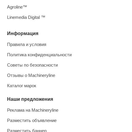
Agroline™
Linemedia Digital ™
Информация
Правила и условия
Политика конфиденциальности
Советы по безопасности
Отзывы о Machineryline
Каталог марок
Наши предложения
Реклама на Machineryline
Разместить объявление
Разместить баннер