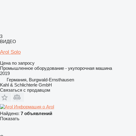
3
ВИДЕО
Arol Solo
Цена по запросу
Промышленное оборудование - укупорочная машина
2019
Германия, Burgwald-Ernsthausen
Kahl & Schlichterle GmbH
Связаться с продавцом
Информация о Arol
Найдено:
7 объявлений
Показать