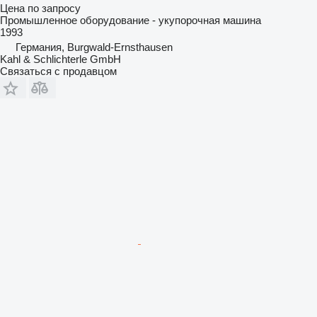
Цена по запросу
Промышленное оборудование - укупорочная машина
1993
Германия, Burgwald-Ernsthausen
Kahl & Schlichterle GmbH
Связаться с продавцом