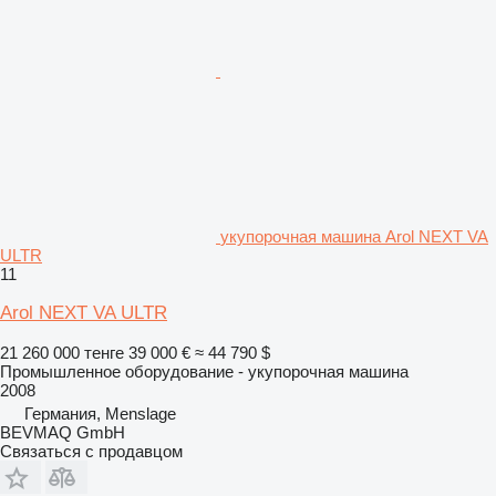
укупорочная машина Arol NEXT VA
ULTR
11
Arol NEXT VA ULTR
21 260 000 тенге
39 000 €
≈ 44 790 $
Промышленное оборудование - укупорочная машина
2008
Германия, Menslage
BEVMAQ GmbH
Связаться с продавцом