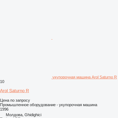
укупорочная машина Arol Saturno R
10
Arol Saturno R
Цена по запросу
Промышленное оборудование - укупорочная машина
1996
Молдова, Ghidighici