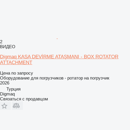
2
ВИДЕО
Digmaq KASA DEVİRME ATAŞMANI - BOX ROTATOR
ATTACHMENT
Цена по запросу
Оборудование для погрузчиков - ротатор на погрузчик
2026
Турция
Digmaq
Связаться с продавцом