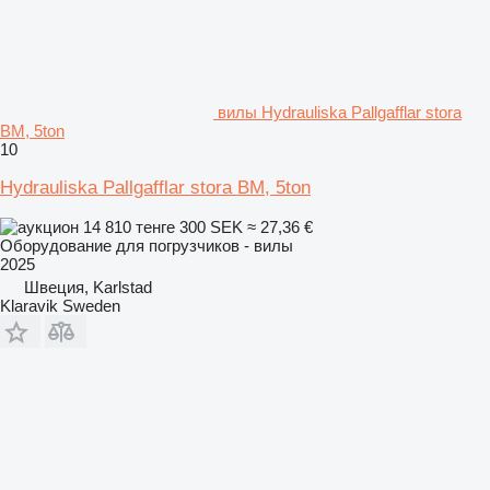
вилы Hydrauliska Pallgafflar stora
BM, 5ton
10
Hydrauliska Pallgafflar stora BM, 5ton
14 810 тенге
300 SEK
≈ 27,36 €
Оборудование для погрузчиков - вилы
2025
Швеция, Karlstad
Klaravik Sweden