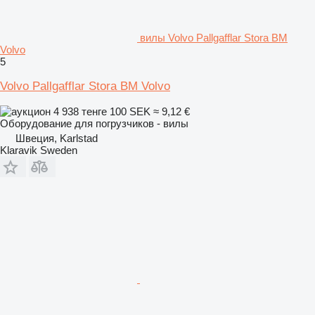
вилы Volvo Pallgafflar Stora BM
Volvo
5
Volvo Pallgafflar Stora BM Volvo
4 938 тенге
100 SEK
≈ 9,12 €
Оборудование для погрузчиков - вилы
Швеция, Karlstad
Klaravik Sweden