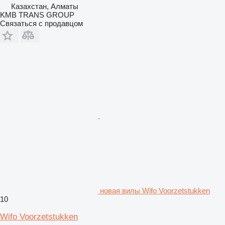
Казахстан, Алматы
KMB TRANS GROUP
Связаться с продавцом
новая вилы Wifo Voorzetstukken
10
Wifo Voorzetstukken