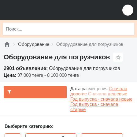
Оборудование
Оборудование для погрузчиков
Оборудование для погрузчиков
2901 объявление:
Оборудование для погрузчиков
Цена:
97 000 тенге - 8 100 000 тенге
Дата размещения
Сначала
дорогие
Сначала дешевые
Год выпуска - сначала новые
Год выпуска - сначала
старые
Выберите категорию: