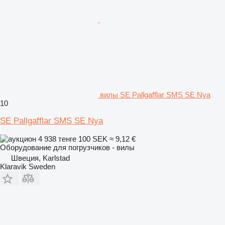
вилы SE Pallgafflar SMS SE Nya
10
SE Pallgafflar SMS SE Nya
4 938 тенге
100 SEK
≈ 9,12 €
Оборудование для погрузчиков - вилы
Швеция, Karlstad
Klaravik Sweden