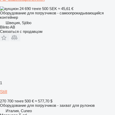
24 690 тенге
500 SEK
≈ 45,61 €
Оборудование для погрузчиков - самоопрокидывающийся
контейнер
Швеция, Sjöbo
Blinto AB
Связаться с продавцом
1
Still
270 700 тенге
500 €
≈ 577,70 $
Оборудование для погрузчиков - захват для рулонов
Италия, Cuneo