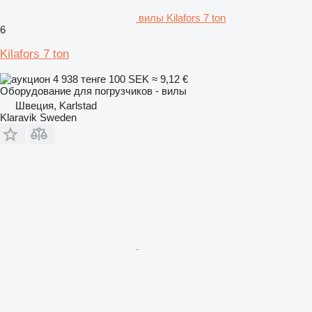
вилы Kilafors 7 ton
6
Kilafors 7 ton
4 938 тенге
100 SEK
≈ 9,12 €
Оборудование для погрузчиков - вилы
Швеция, Karlstad
Klaravik Sweden