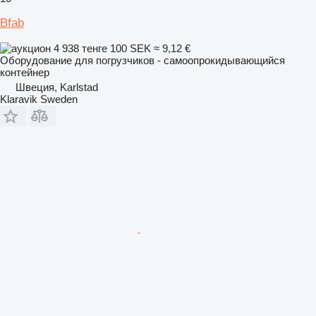
Bfab
4 938 тенге
100 SEK
≈ 9,12 €
Оборудование для погрузчиков - самоопрокидывающийся
контейнер
Швеция, Karlstad
Klaravik Sweden