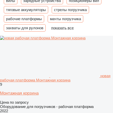
вилы
зарядные устройства
позиционеры вил
тяговые аккумуляторы
стрелы погрузчика
рабочие платформы
мачты погрузчика
захваты для рулонов
показать все
новая
рабочая платформа Монтажная корзина
9
Монтажная корзина
Цена по запросу
Оборудование для погрузчиков - рабочая платформа
2022