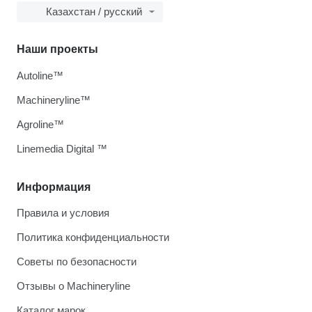
Казахстан / русский
Наши проекты
Autoline™
Machineryline™
Agroline™
Linemedia Digital ™
Информация
Правила и условия
Политика конфиденциальности
Советы по безопасности
Отзывы о Machineryline
Каталог марок