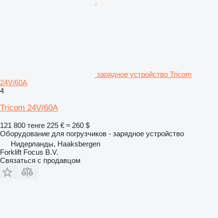
зарядное устройство Tricom
24V/60A
4
Tricom 24V/60A
121 800 тенге
225 €
≈ 260 $
Оборудование для погрузчиков - зарядное устройство
Нидерланды, Haaksbergen
Forklift Focus B.V.
Связаться с продавцом