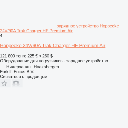
зарядное устройство Hoppecke
24V/90A Trak Charger HF Premium Air
4
Hoppecke 24V/90A Trak Charger HF Premium Air
121 800 тенге
225 €
≈ 260 $
Оборудование для погрузчиков - зарядное устройство
Нидерланды, Haaksbergen
Forklift Focus B.V.
Связаться с продавцом