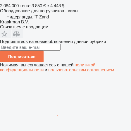
2 084 000 тенге
3 850 €
≈ 4 448 $
Оборудование для погрузчиков - вилы
Нидерланды, 'T Zand
Kraakman B.V.
Связаться с продавцом
Подпишитесь на новые объявления данной рубрики
Подписаться
Нажимая, вы соглашаетесь с нашей
политикой
конфиденциальности
и
пользовательским соглашением
.